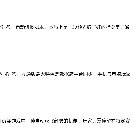
器”？答：自动进图脚本，本质上是一段预先编写好的指令集，通
不同？答：互通版最大特色是数据跨平台同步，手机与电脑玩家
传奇类游戏中一种自动获取经验的机制，玩家只需停留在特定安