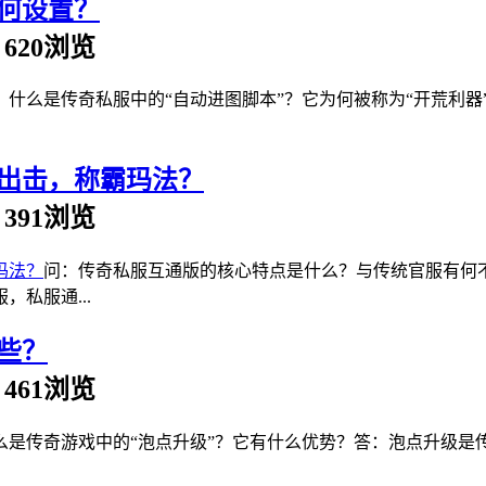
何设置？
 | 620浏览
：什么是传奇私服中的“自动进图脚本”？它为何被称为“开荒利
出击，称霸玛法？
 | 391浏览
问：传奇私服互通版的核心特点是什么？与传统官服有何
私服通...
些？
 | 461浏览
么是传奇游戏中的“泡点升级”？它有什么优势？答：泡点升级是