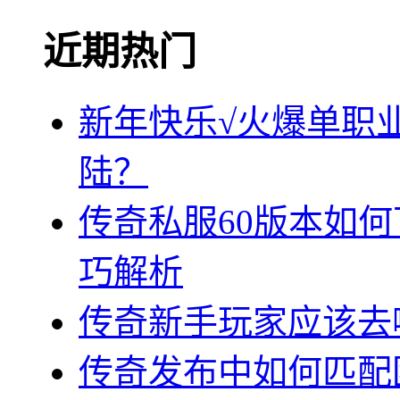
近期热门
新年快乐√火爆单职
陆？
传奇私服60版本如
巧解析
传奇新手玩家应该去
传奇发布中如何匹配