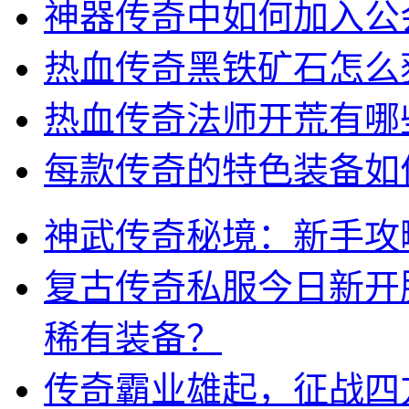
神器传奇中如何加入公
热血传奇黑铁矿石怎么
热血传奇法师开荒有哪
每款传奇的特色装备如
神武传奇秘境：新手攻
复古传奇私服今日新开
稀有装备？
传奇霸业雄起，征战四