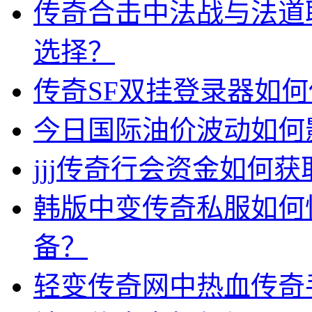
传奇合击中法战与法道
选择？
传奇SF双挂登录器如
今日国际油价波动如何
jjj传奇行会资金如何获
韩版中变传奇私服如何
备？
轻变传奇网中热血传奇