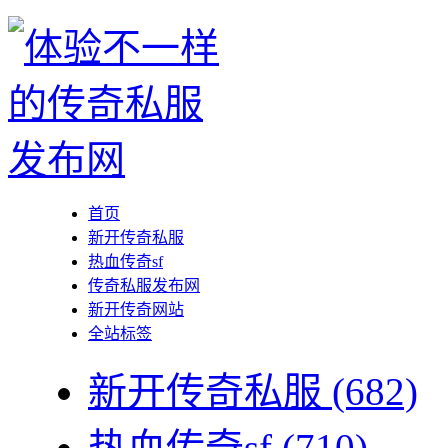
首页
新开传奇私服
热血传奇sf
传奇私服发布网
新开传奇网站
全站标签
新开传奇私服
(682)
热血传奇sf
(710)