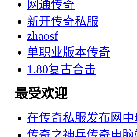
网通传奇
新开传奇私服
zhaosf
单职业版本传奇
1.80复古合击
最受欢迎
在传奇私服发布网中
传奇之神兵传奇电脑