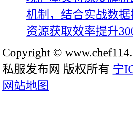
机制，结合实战数据
资源获取效率提升30
Copyright © www.chef114.
私服发布网 版权所有
宁IC
网站地图