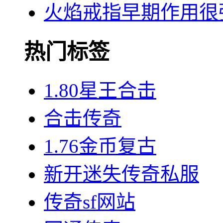
火焰戒指早期作用很
热门标签
1.80星王合击
合击传奇
1.76金币复古
新开迷失传奇私服
传奇sf网站