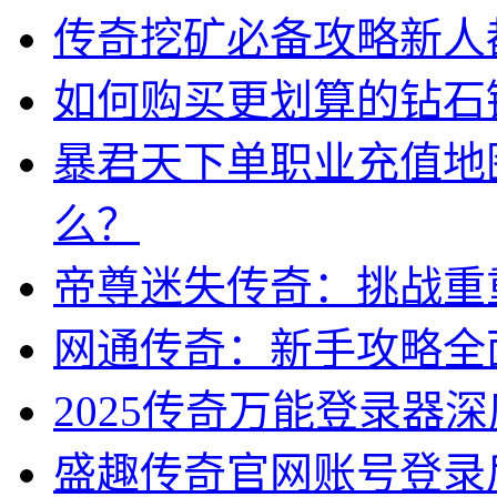
传奇挖矿必备攻略新人
如何购买更划算的钻石
暴君天下单职业充值地
么？
帝尊迷失传奇：挑战重
网通传奇：新手攻略全
2025传奇万能登录器
盛趣传奇官网账号登录