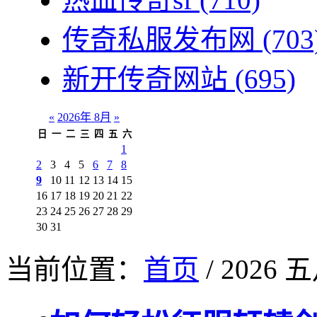
传奇私服发布网
(703
新开传奇网站
(695)
«
2026年 8月
»
日
一
二
三
四
五
六
1
2
3
4
5
6
7
8
9
10
11
12
13
14
15
16
17
18
19
20
21
22
23
24
25
26
27
28
29
30
31
当前位置：
首页
/ 2026 五