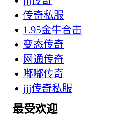
jjj传奇
传奇私服
1.95金牛合击
变态传奇
网通传奇
嘟嘟传奇
jjj传奇私服
最受欢迎