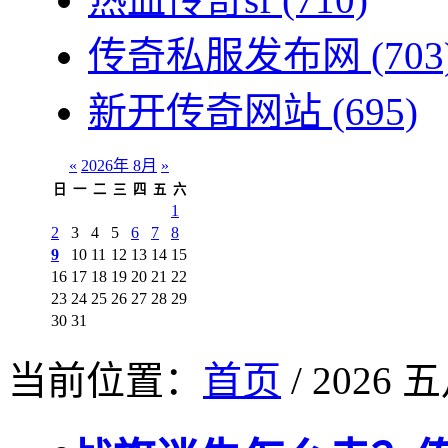
传奇私服发布网
(703
新开传奇网站
(695)
«
2026年 8月
»
日
一
二
三
四
五
六
1
2
3
4
5
6
7
8
9
10
11
12
13
14
15
16
17
18
19
20
21
22
23
24
25
26
27
28
29
30
31
当前位置：
首页
/ 2026 五