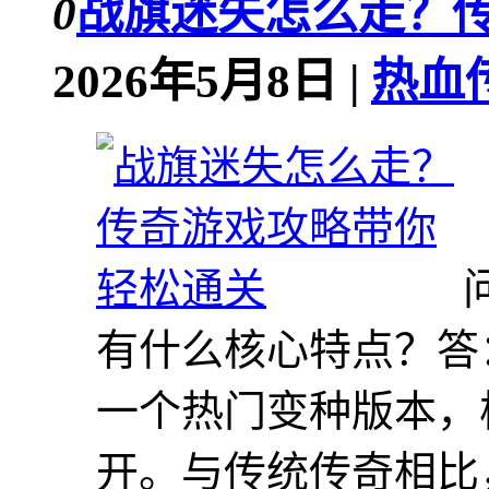
0
战旗迷失怎么走？
2026年5月8日 |
热血传
有什么核心特点？答
一个热门变种版本，
开。与传统传奇相比，