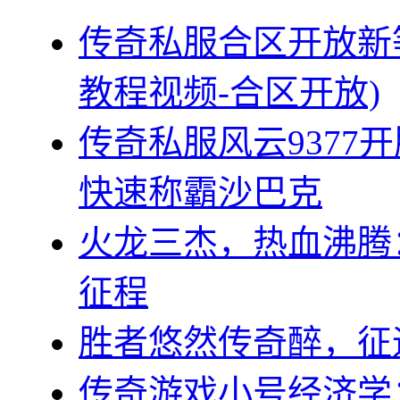
传奇私服合区开放新
教程视频-合区开放)
传奇私服风云9377
快速称霸沙巴克
火龙三杰，热血沸腾
征程
胜者悠然传奇醉，征
传奇游戏小号经济学