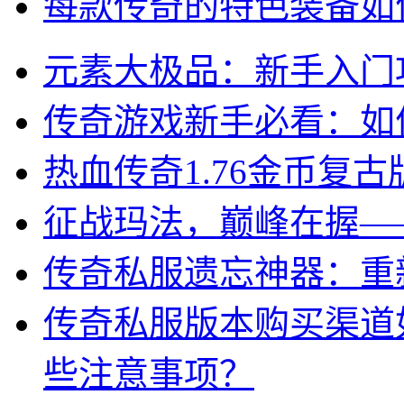
每款传奇的特色装备如
元素大极品：新手入门
传奇游戏新手必看：如
热血传奇1.76金币复
征战玛法，巅峰在握—
传奇私服遗忘神器：重
传奇私服版本购买渠道
些注意事项？