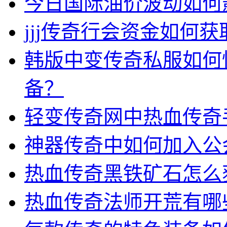
今日国际油价波动如何
jjj传奇行会资金如何获
韩版中变传奇私服如何
备？
轻变传奇网中热血传奇
神器传奇中如何加入公
热血传奇黑铁矿石怎么
热血传奇法师开荒有哪