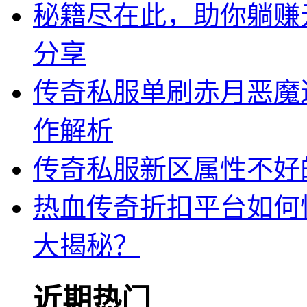
秘籍尽在此，助你躺赚
分享
传奇私服单刷赤月恶魔
作解析
传奇私服新区属性不好
热血传奇折扣平台如何
大揭秘？
近期热门