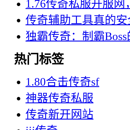
1.76传奇私服开服
传奇辅助工具真的安
独霸传奇：制霸Bos
热门标签
1.80合击传奇sf
神器传奇私服
传奇新开网站