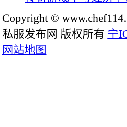
Copyright © www.chef114.
私服发布网 版权所有
宁IC
网站地图