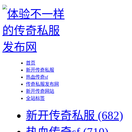
首页
新开传奇私服
热血传奇sf
传奇私服发布网
新开传奇网站
全站标签
新开传奇私服
(682)
热血传奇sf
(710)