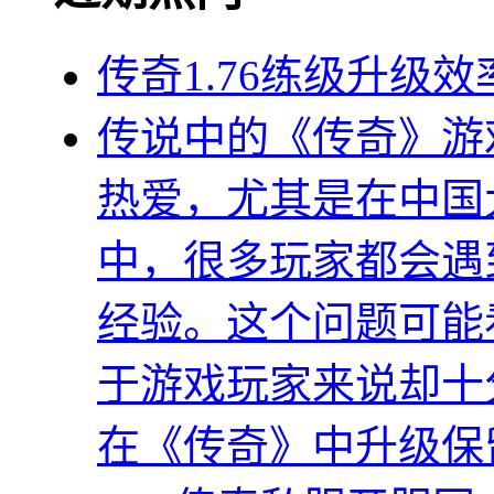
传奇1.76练级升级
传说中的《传奇》游
热爱，尤其是在中国
中，很多玩家都会遇
经验。这个问题可能
于游戏玩家来说却十
在《传奇》中升级保