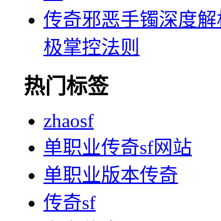
传奇邪恶手镯深度解
极掌控法则
热门标签
zhaosf
单职业传奇sf网站
单职业版本传奇
传奇sf