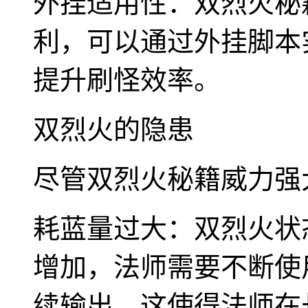
外挂适用性：双烈火秘
利，可以通过外挂脚本
提升刷怪效率。
双烈火的隐患
尽管双烈火秘籍威力强
耗蓝量过大：双烈火状
增加，法师需要不断使
续输出。这使得法师在