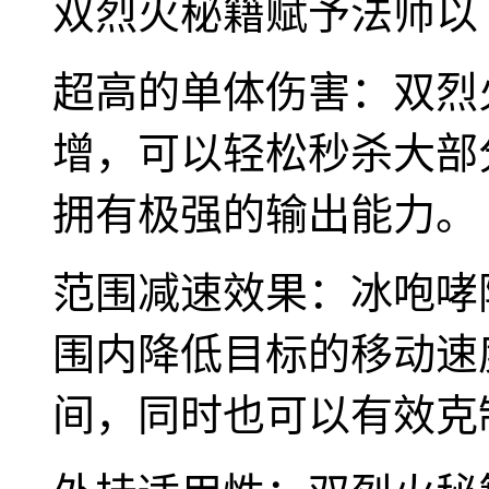
双烈火秘籍赋予法师以
超高的单体伤害：双烈
增，可以轻松秒杀大部
拥有极强的输出能力。
范围减速效果：冰咆哮
围内降低目标的移动速
间，同时也可以有效克