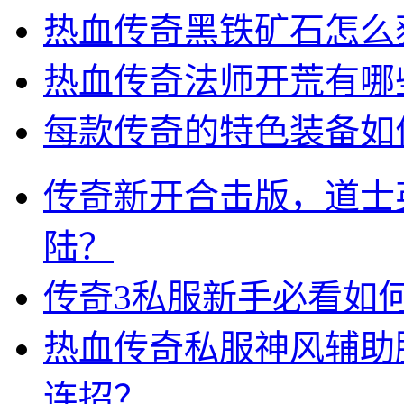
热血传奇黑铁矿石怎么
热血传奇法师开荒有哪
每款传奇的特色装备如
传奇新开合击版，道士
陆？
传奇3私服新手必看如
热血传奇私服神风辅助
连招？