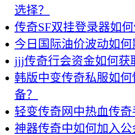
选择？
传奇SF双挂登录器如
今日国际油价波动如何
jjj传奇行会资金如何获
韩版中变传奇私服如何
备？
轻变传奇网中热血传奇
神器传奇中如何加入公