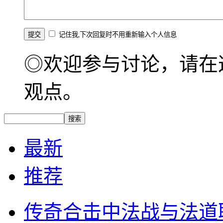
记住我,下次回复时不用重新输入个人信息
◎欢迎参与讨论，请在
观点。
最新
推荐
传奇合击中法战与法道