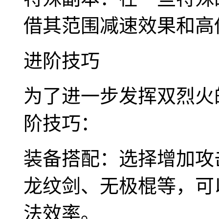
借其范围减速效果和高
进阶技巧
为了进一步发挥双烈火
阶技巧：
装备搭配：选择增加攻
龙纹剑、无极棍等，可
法效率。