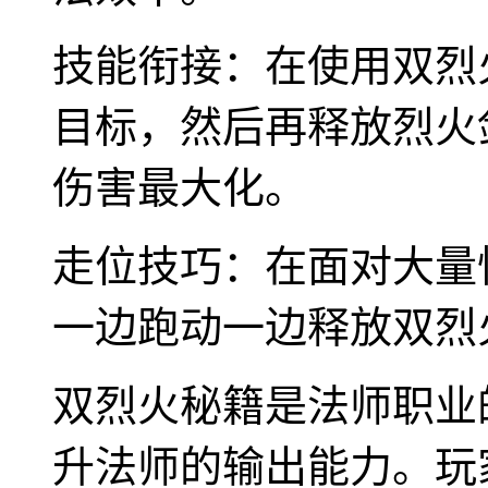
技能衔接：在使用双烈
目标，然后再释放烈火
伤害最大化。
走位技巧：在面对大量
一边跑动一边释放双烈
双烈火秘籍是法师职业
升法师的输出能力。玩