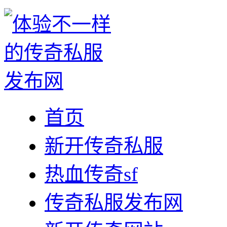
首页
新开传奇私服
热血传奇sf
传奇私服发布网