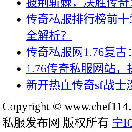
披荆斩棘，决胜传奇
传奇私服排行榜前十
全解析？
传奇私服网1.76复
1.76传奇私服网站
新开热血传奇sf战
Copyright © www.chef114.
私服发布网 版权所有
宁IC