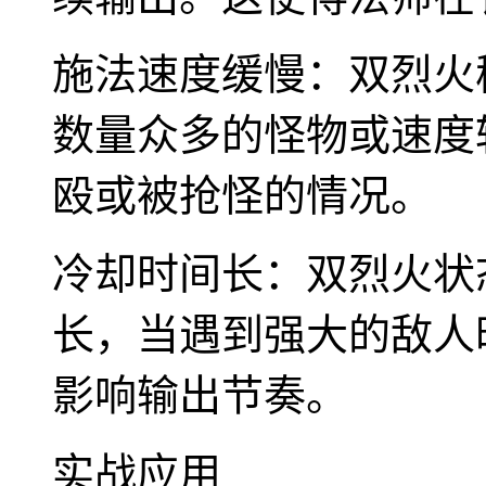
施法速度缓慢：双烈火
数量众多的怪物或速度
殴或被抢怪的情况。
冷却时间长：双烈火状
长，当遇到强大的敌人
影响输出节奏。
实战应用