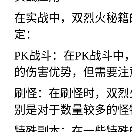
在实战中，双烈火秘籍
定：
PK战斗：在PK战斗
的伤害优势，但需要注
刷怪：在刷怪时，双烈
别是对于数量较多的怪
特殊副本：在一些特殊