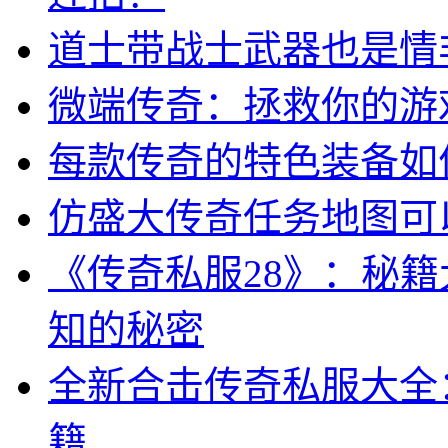
道士带战士武器也是情
微端传奇：拯救你的游
每款传奇的特色装备如
仿盛大传奇任务地图可
《传奇私服28》：秘
知的秘密
全新合击传奇私服大全
籍