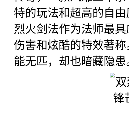
特的玩法和超高的自由
烈火剑法作为法师最具
伤害和炫酷的特效著称
能无匹，却也暗藏隐患