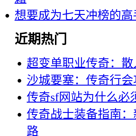
想要成为七天冲榜的高
近期热门
超变单职业传奇：散
沙城要塞：传奇行会
传奇sf网站为什么必
传奇战士装备指南：
路