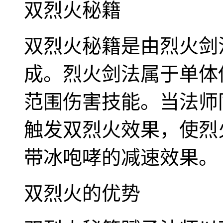
双烈火秘籍
双烈火秘籍是由烈火剑
成。烈火剑法属于单体
范围伤害技能。当法师
触发双烈火效果，使烈
带冰咆哮的减速效果。
双烈火的优势