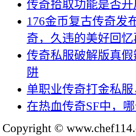
传奇拾取功能是否开
176金币复古传奇发
奇，久违的美好回忆
传奇私服破解版真假
阱
单职业传奇打金私服
在热血传奇SF中，
Copyright © www.chef114.