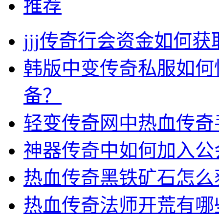
推荐
jjj传奇行会资金如何获
韩版中变传奇私服如何
备？
轻变传奇网中热血传奇
神器传奇中如何加入公
热血传奇黑铁矿石怎么
热血传奇法师开荒有哪