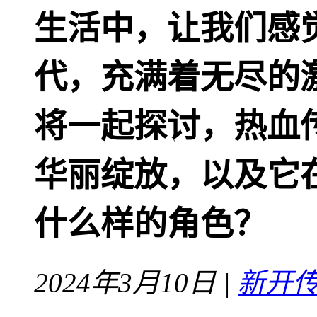
生活中，让我们感
代，充满着无尽的
将一起探讨，热血
华丽绽放，以及它
什么样的角色？
2024年3月10日 |
新开