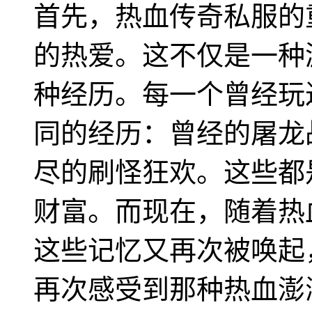
首先，热血传奇私服的
的热爱。这不仅是一种
种经历。每一个曾经玩
同的经历：曾经的屠龙
尽的刷怪狂欢。这些都
财富。而现在，随着热
这些记忆又再次被唤起
再次感受到那种热血澎