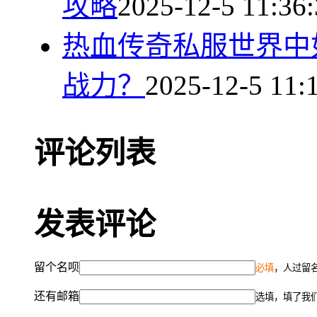
攻略
2025-12-5 11:36
热血传奇私服世界中
战力？
2025-12-5 11:
评论列表
发表评论
留个名呗
必填
，人过留名
还有邮箱
选填，填了我