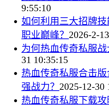
9:55:10
如何利用三大招牌技
职业巅峰？
2026-2-13
为何热血传奇私服战
31 10:35:15
热血传奇私服合击版
强战力？
2025-12-30 
热血传奇私服下载攻