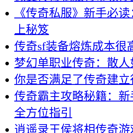
《传奇私服》新手必读
上秘笈
传奇sf装备熔炼成本很
梦幻单职业传奇：散人
你是否满足了传奇建立
传奇霸主攻略秘籍：新
全方位指引
逍遥录王侯将相传奇游