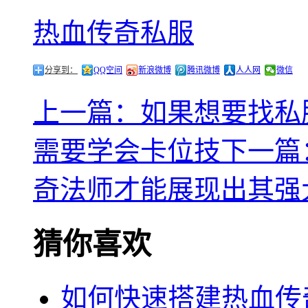
热血传奇私服
分享到：
QQ空间
新浪微博
腾讯微博
人人网
微信
上一篇：如果想要找私
需要学会卡位技
下一篇
奇法师才能展现出其强
猜你喜欢
如何快速搭建热血传