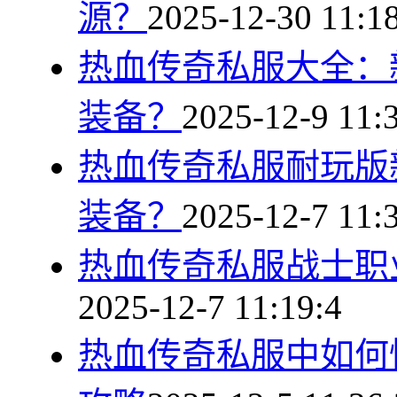
源？
2025-12-30 11:1
热血传奇私服大全：
装备？
2025-12-9 11:
热血传奇私服耐玩版
装备？
2025-12-7 11:
热血传奇私服战士职
2025-12-7 11:19:4
热血传奇私服中如何