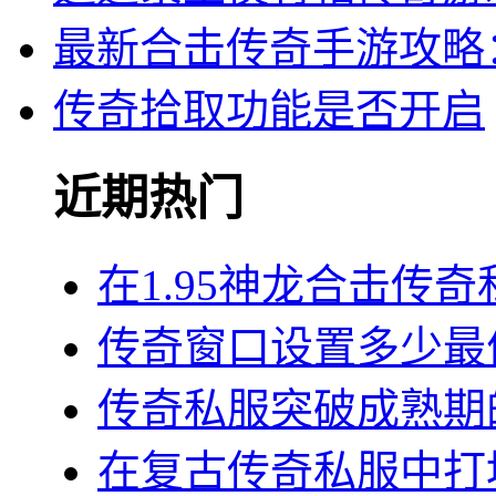
最新合击传奇手游攻略
传奇拾取功能是否开启
近期热门
在1.95神龙合击传
传奇窗口设置多少最
传奇私服突破成熟期
在复古传奇私服中打