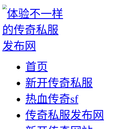
首页
新开传奇私服
热血传奇sf
传奇私服发布网