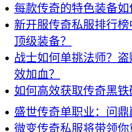
每款传奇的特色装备如
新开服传奇私服排行榜
顶级装备？
战士如何单挑法师？盗
效加血？
如何高效获取传奇黑铁
盛世传奇单职业：问鼎
微变传奇私服将带领你