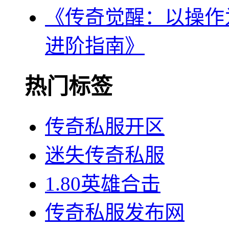
《传奇觉醒：以操作
进阶指南》
热门标签
传奇私服开区
迷失传奇私服
1.80英雄合击
传奇私服发布网