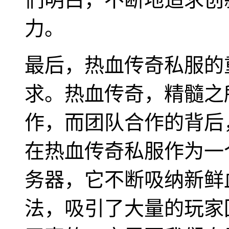
力。
最后，热血传奇私服的
求。热血传奇，精髓之
作，而团队合作的背后
在热血传奇私服作为一
务器，它不断吸纳新鲜
法，吸引了大量的玩家