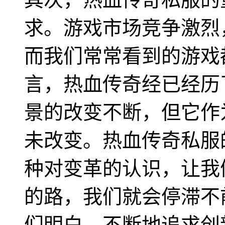
求。游戏市场竞争激烈
而我们常常看到的游戏
言，热血传奇经已经历了
景的改变不断，但它作
未改变。热血传奇私服
种对变革的认识，让我
的路，我们就会停滞不
们明白，不断地追求创