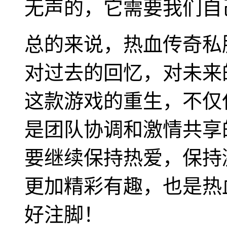
无声的，它需要我们自
总的来说，热血传奇私
对过去的回忆，对未来
这款游戏的重生，不仅
是团队协调和激情共享
要继续保持热爱，保持
更加精彩有趣，也是热
好注脚！