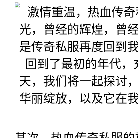
其次，热血传奇私服的