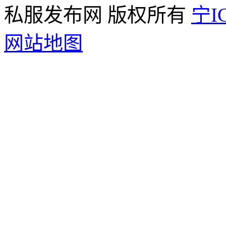
私服发布网 版权所有
宁IC
网站地图