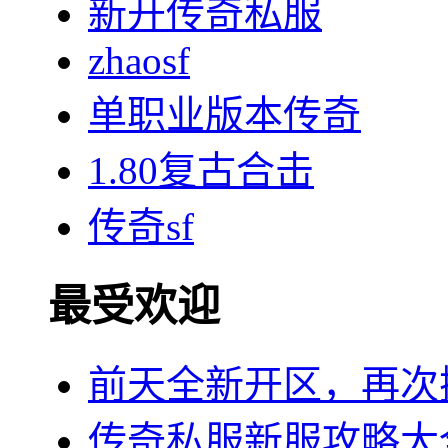
新开传奇私服
zhaosf
单职业版本传奇
1.80复古合击
传奇sf
最受欢迎
前天全新开区，再次
传奇私服新服攻略大