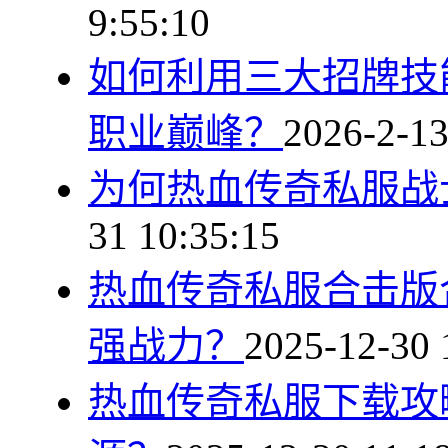
9:55:10
如何利用三大招牌技
职业巅峰？
2026-2-13
为何热血传奇私服战
31 10:35:15
热血传奇私服合击版
强战力？
2025-12-30 
热血传奇私服下载攻