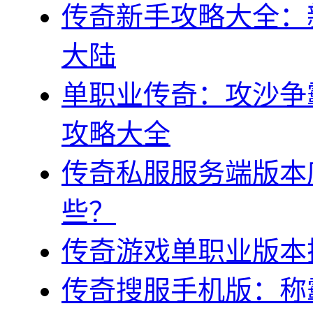
传奇新手攻略大全：
大陆
单职业传奇：攻沙争
攻略大全
传奇私服服务端版本
些？
传奇游戏单职业版本
传奇搜服手机版：称