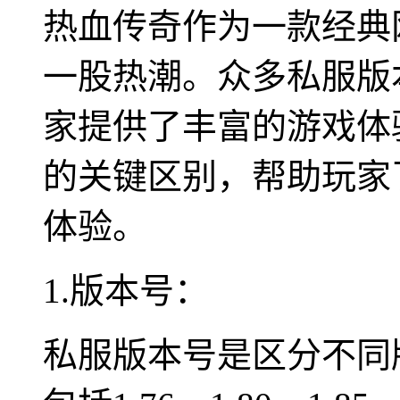
热血传奇作为一款经典
一股热潮。众多私服版
家提供了丰富的游戏体
的关键区别，帮助玩家
体验。
1.版本号：
私服版本号是区分不同