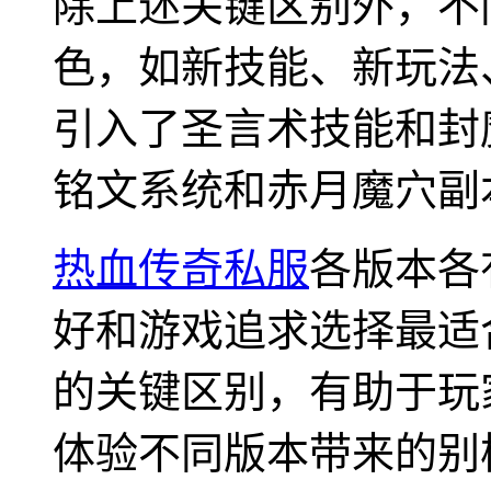
除上述关键区别外，不
色，如新技能、新玩法、
引入了圣言术技能和封魔
铭文系统和赤月魔穴副
热血传奇私服
各版本各
好和游戏追求选择最适
的关键区别，有助于玩
体验不同版本带来的别