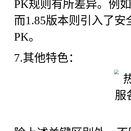
PK规则有所差异。例如
而1.85版本则引入了
PK。
7.其他特色：