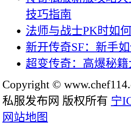
技巧指南
法师与战士PK时如
新开传奇SF：新手
超变传奇：高爆秘籍
Copyright © www.chef114.
私服发布网 版权所有
宁IC
网站地图