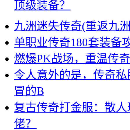
顶级装备？
九洲迷失传奇(重返九洲
单职业传奇180套装
燃爆PK战场，重温传
令人意外的是，传奇私
冒的B
复古传奇打金服：散人
佬？