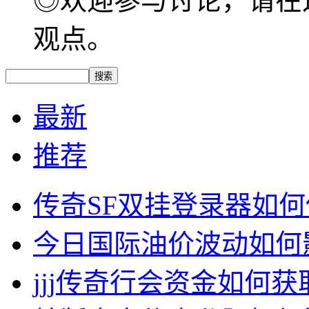
◎欢迎参与讨论，请在
观点。
最新
推荐
传奇SF双挂登录器如
今日国际油价波动如何
jjj传奇行会资金如何获