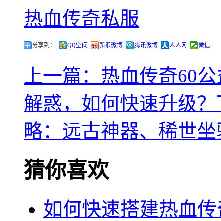
热血传奇私服
分享到：
QQ空间
新浪微博
腾讯微博
人人网
微信
上一篇：热血传奇60
解惑，如何快速升级？
略：远古神器、稀世坐
猜你喜欢
如何快速搭建热血传