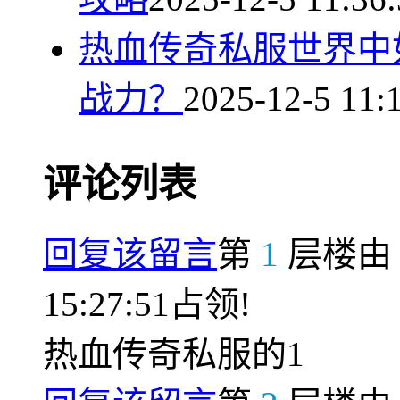
热血传奇私服世界中
战力？
2025-12-5 11:
评论列表
回复该留言
第
1
层楼
15:27:51占领!
热血传奇私服的1