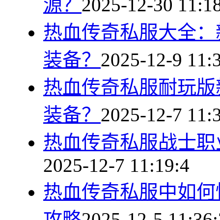
源？
2025-12-30 11:1
热血传奇私服大全：
装备？
2025-12-9 11:
热血传奇私服耐玩版
装备？
2025-12-7 11:
热血传奇私服战士职
2025-12-7 11:19:4
热血传奇私服中如何
攻略
2025-12-5 11:36