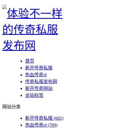
首页
新开传奇私服
热血传奇sf
传奇私服发布网
新开传奇网站
全站标签
网站分类
新开传奇私服
(682)
热血传奇sf
(709)