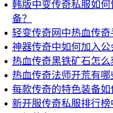
韩版中变传奇私服如何
备？
轻变传奇网中热血传奇
神器传奇中如何加入公
热血传奇黑铁矿石怎么
热血传奇法师开荒有哪
每款传奇的特色装备如
新开服传奇私服排行榜