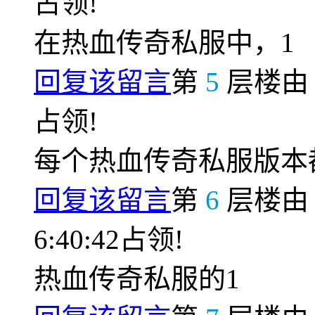
占领!
在热血传奇私服中，1
回复该留言
第
5
层楼
占领!
每个热血传奇私服版本
回复该留言
第
6
层楼
6:40:42占领!
热血传奇私服的1