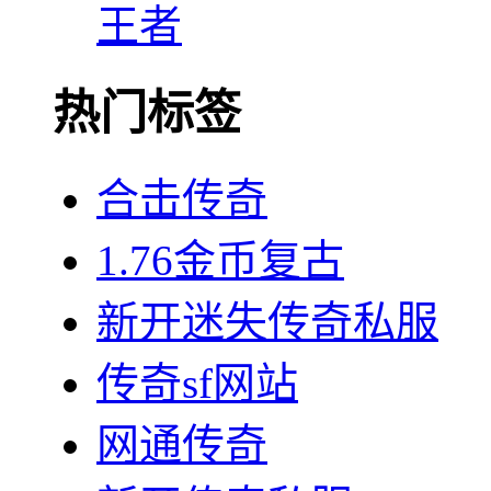
王者
热门标签
合击传奇
1.76金币复古
新开迷失传奇私服
传奇sf网站
网通传奇