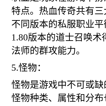
特点。热血传奇共有三
不同版本的私服职业平
1.80版本的道士召唤术
法师的群攻能力。
5.怪物：
怪物是游戏中不可或缺
怪物种类、属性和分布也