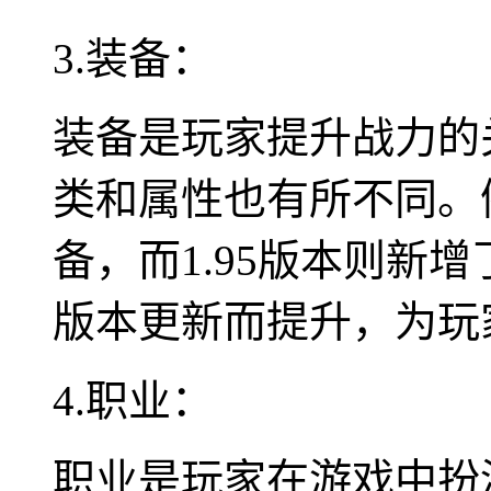
3.装备：
装备是玩家提升战力的
类和属性也有所不同。例
备，而1.95版本则新
版本更新而提升，为玩
4.职业：
职业是玩家在游戏中扮