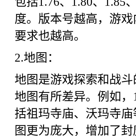
包括1.76、1.80、1.
度。版本号越高，游戏
要求也越高。
2.地图：
地图是游戏探索和战斗
地图有所差异。例如，1
括祖玛寺庙、沃玛寺庙等
图更为庞大，增加了封