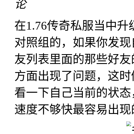
论
在1.76传奇私服当中
对照组的，如果你发现
友列表里面的那些好友
方面出现了问题，这时
看一下自己当前的状态
速度不够快最容易出现