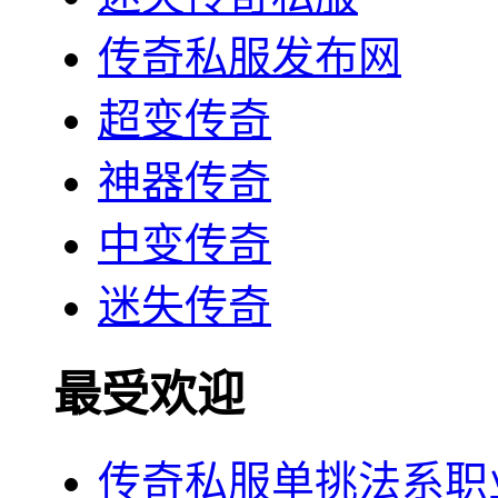
传奇私服发布网
超变传奇
神器传奇
中变传奇
迷失传奇
最受欢迎
传奇私服单挑法系职