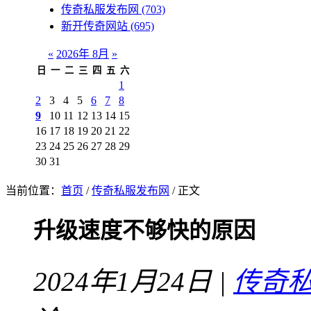
传奇私服发布网
(703)
新开传奇网站
(695)
«
2026年 8月
»
日
一
二
三
四
五
六
1
2
3
4
5
6
7
8
9
10
11
12
13
14
15
16
17
18
19
20
21
22
23
24
25
26
27
28
29
30
31
当前位置：
首页
/
传奇私服发布网
/ 正文
升级速度不够快的原因
2024年1月24日 |
传奇