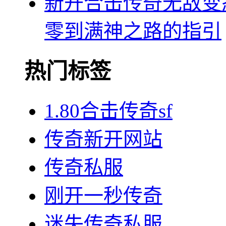
新开合击传奇无敌变
零到满神之路的指引
热门标签
1.80合击传奇sf
传奇新开网站
传奇私服
刚开一秒传奇
迷失传奇私服