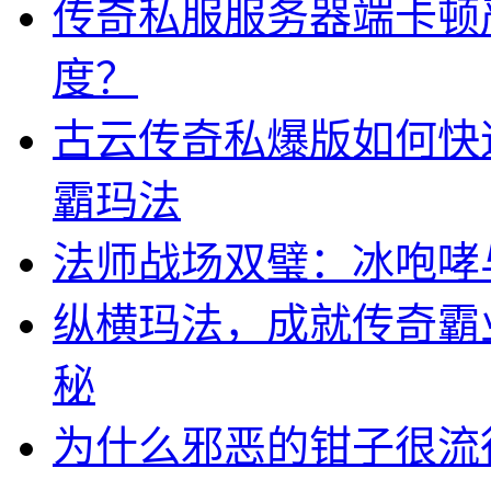
传奇私服服务器端卡顿
度？
古云传奇私爆版如何快
霸玛法
法师战场双璧：冰咆哮
纵横玛法，成就传奇霸
秘
为什么邪恶的钳子很流