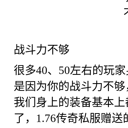
战斗力不够
很多40、50左右的玩
是因为你的战斗力不够
我们身上的装备基本上
了，1.76传奇私服赠