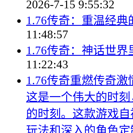
2026-7-15 9:55:32
1.76传奇：重温经
11:48:57
1.76传奇：神话世
11:22:43
1.76传奇重燃传奇
这是一个伟大的时刻
的时刻。这款游戏自
玩法和深入的角色定