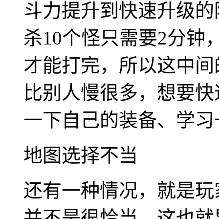
斗力提升到快速升级的
杀10个怪只需要2分钟
才能打完，所以这中间
比别人慢很多，想要快
一下自己的装备、学习
地图选择不当
还有一种情况，就是玩
并不是很恰当，这也就