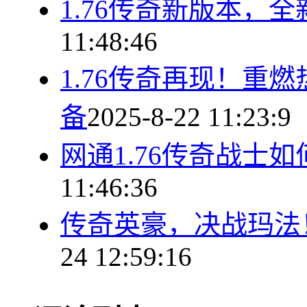
1.76传奇新版本，
11:48:46
1.76传奇再现！重
备
2025-8-22 11:23:9
网通1.76传奇战士
11:46:36
传奇英豪，决战玛法！
24 12:59:16