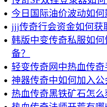
今日国际油价波动如何
jjj传奇行会资金如何获
韩版中变传奇私服如何
备？
轻变传奇网中热血传奇
神器传奇中如何加入公
热血传奇黑铁矿石怎么
热血传奇法师开荒有哪