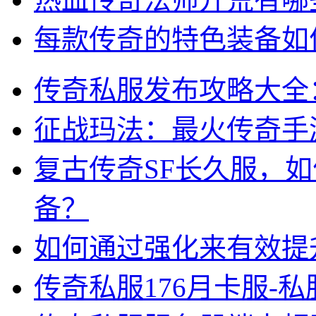
每款传奇的特色装备如
传奇私服发布攻略大全
征战玛法：最火传奇手
复古传奇SF长久服，
备？
如何通过强化来有效提
传奇私服176月卡服-