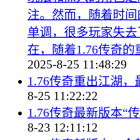
注。然而，随着时间
单调，很多玩家失去
在，随着1.76传奇
2025-8-25 11:48:29
1.76传奇重出江湖
8-25 11:22:22
1.76传奇最新版本
8-23 12:11:12