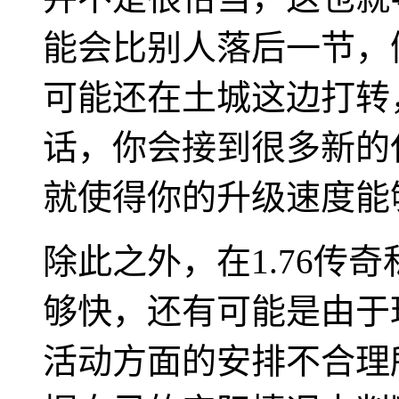
能会比别人落后一节，
可能还在土城这边打转
话，你会接到很多新的
就使得你的升级速度能
除此之外，在1.76传
够快，还有可能是由于
活动方面的安排不合理