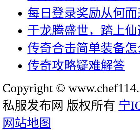
每日登录奖励从何而
于龙腾盛世，踏上仙
传奇合击简单装备怎
传奇攻略疑难解答
Copyright © www.chef114.
私服发布网 版权所有
宁IC
网站地图