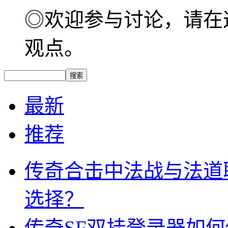
◎欢迎参与讨论，请在
观点。
最新
推荐
传奇合击中法战与法道
选择？
传奇SF双挂登录器如