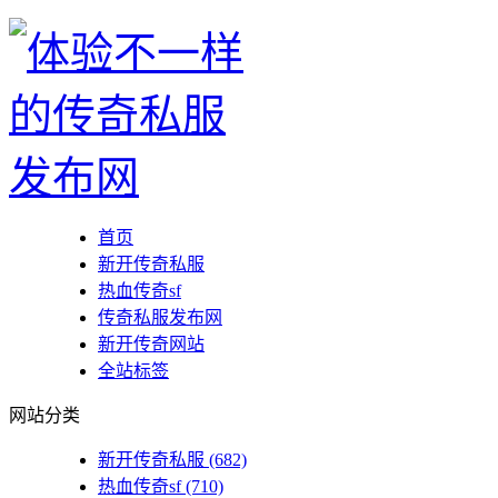
首页
新开传奇私服
热血传奇sf
传奇私服发布网
新开传奇网站
全站标签
网站分类
新开传奇私服
(682)
热血传奇sf
(710)