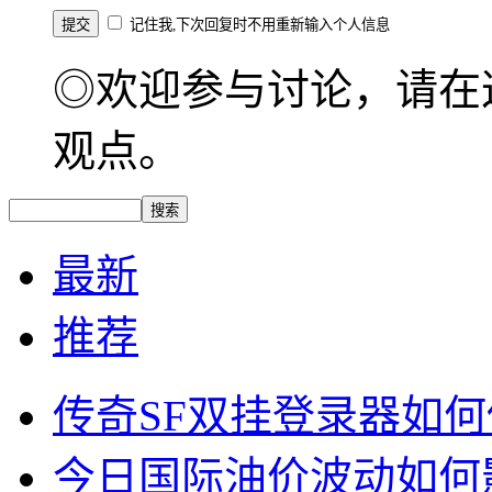
记住我,下次回复时不用重新输入个人信息
◎欢迎参与讨论，请在
观点。
最新
推荐
传奇SF双挂登录器如
今日国际油价波动如何