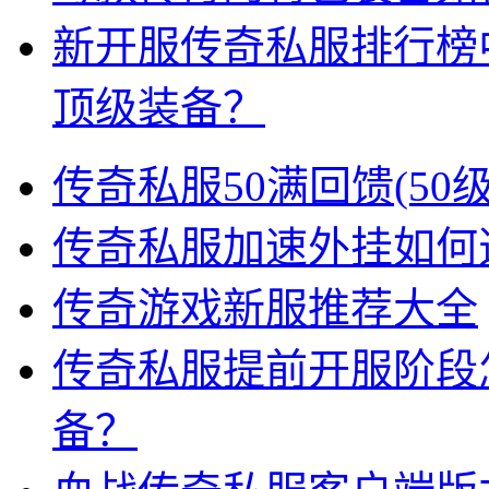
新开服传奇私服排行榜
顶级装备？
传奇私服50满回馈(5
传奇私服加速外挂如何
传奇游戏新服推荐大全
传奇私服提前开服阶段
备？