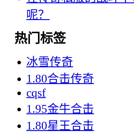
呢？
热门标签
冰雪传奇
1.80合击传奇
cqsf
1.95金牛合击
1.80星王合击