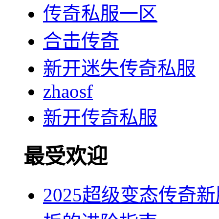
传奇私服一区
合击传奇
新开迷失传奇私服
zhaosf
新开传奇私服
最受欢迎
2025超级变态传奇