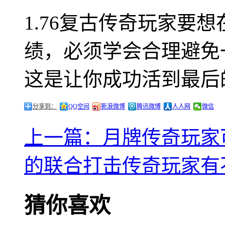
1.76复古传奇玩家要
绩，必须学会合理避免
这是让你成功活到最后
分享到：
QQ空间
新浪微博
腾讯微博
人人网
微信
上一篇：月牌传奇玩家
的联合打击传奇玩家有
猜你喜欢