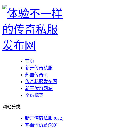
首页
新开传奇私服
热血传奇sf
传奇私服发布网
新开传奇网站
全站标签
网站分类
新开传奇私服
(682)
热血传奇sf
(709)