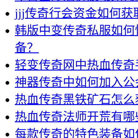
jjj传奇行会资金如何获
韩版中变传奇私服如何
备？
轻变传奇网中热血传奇
神器传奇中如何加入公
热血传奇黑铁矿石怎么
热血传奇法师开荒有哪
每款传奇的特色装备如