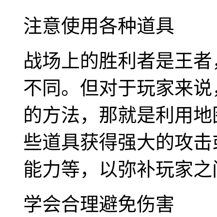
注意使用各种道具
战场上的胜利者是王者
不同。但对于玩家来说
的方法，那就是利用地
些道具获得强大的攻击
能力等，以弥补玩家之
学会合理避免伤害