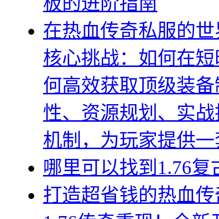
板的进阶指南
在热血传奇私服的世
核心挑战：如何在短
何高效获取顶级装备
性、资源规划、实战
机制，为玩家提供一
哪里可以找到1.76
打造超省钱的热血传