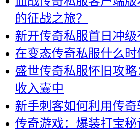
血战传奇私服客户端版
的征战之旅？
新开传奇私服首日冲级
在变态传奇私服什么时
盛世传奇私服怀旧攻略
收入囊中
新手刺客如何利用传奇
传奇游戏：爆装打宝秘