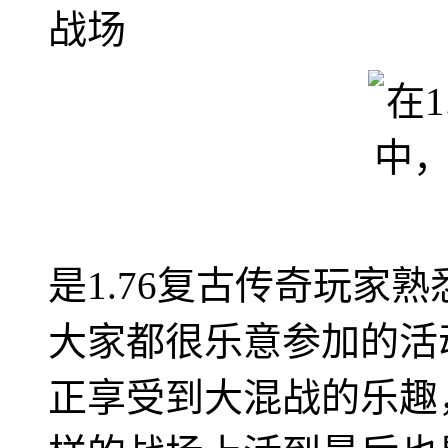
战场
是1.76复古传奇玩家
大家都很乐意参加的活
正享受到大混战的乐趣