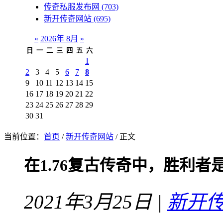
传奇私服发布网
(703)
新开传奇网站
(695)
«
2026年 8月
»
日
一
二
三
四
五
六
1
2
3
4
5
6
7
8
9
10
11
12
13
14
15
16
17
18
19
20
21
22
23
24
25
26
27
28
29
30
31
当前位置：
首页
/
新开传奇网站
/ 正文
在1.76复古传奇中，胜利者
2021年3月25日 |
新开