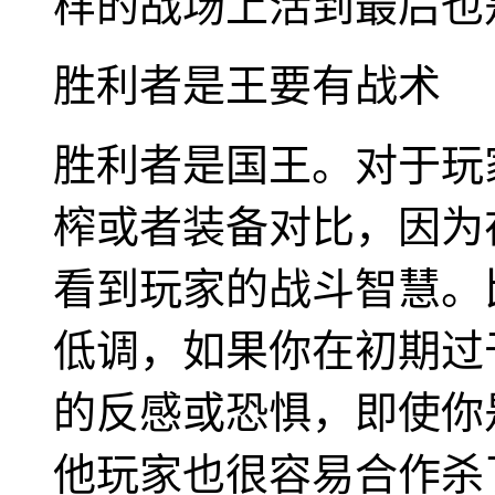
样的战场上活到最后也
胜利者是王要有战术
胜利者是国王。对于玩
榨或者装备对比，因为
看到玩家的战斗智慧。
低调，如果你在初期过
的反感或恐惧，即使你
他玩家也很容易合作杀