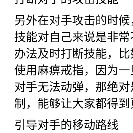
另外在对手攻击的时候
技能对自己来说是非常
办法及时打断技能，比
使用麻痹戒指，因为一
对手无法动弹，那绝对
制，能够让大家都得到
引导对手的移动路线