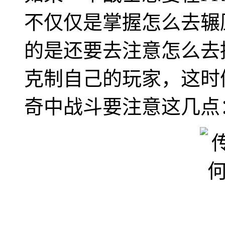
不仅仅是掌握怎么去辗
的是还要去注意怎么去
克制自己的玩家，这时
奇中战斗要注意这几点