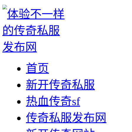
首页
新开传奇私服
热血传奇sf
传奇私服发布网