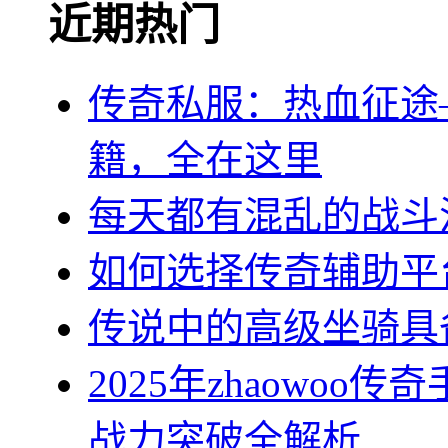
近期热门
传奇私服：热血征途
籍，全在这里
每天都有混乱的战斗
如何选择传奇辅助平
传说中的高级坐骑具
2025年zhaowo
战力突破全解析