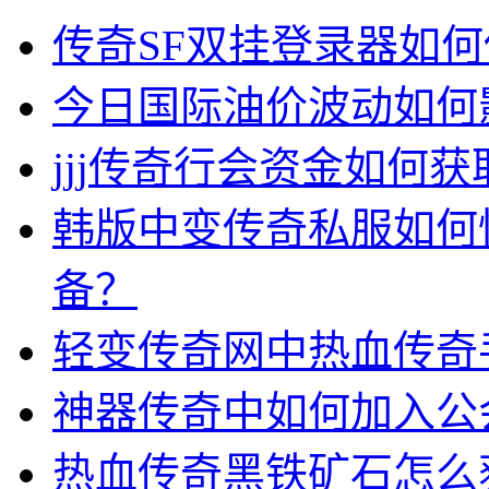
传奇SF双挂登录器如
今日国际油价波动如何
jjj传奇行会资金如何获
韩版中变传奇私服如何
备？
轻变传奇网中热血传奇
神器传奇中如何加入公
热血传奇黑铁矿石怎么