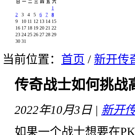
日
一
二
三
四
五
六
1
2
3
4
5
6
7
8
9
10
11
12
13
14
15
16
17
18
19
20
21
22
23
24
25
26
27
28
29
30
31
当前位置：
首页
/
新开传
传奇战士如何挑战
2022年10月3日 |
新开
如果一个战士想要在P