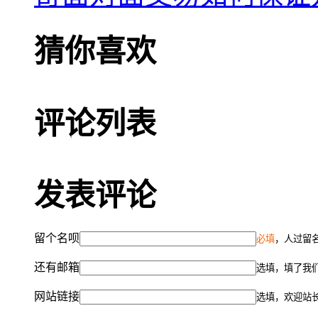
猜你喜欢
评论列表
发表评论
留个名呗
必填
，人过留名
还有邮箱
选填，填了我
网站链接
选填，欢迎站