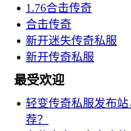
1.76合击传奇
合击传奇
新开迷失传奇私服
新开传奇私服
最受欢迎
轻变传奇私服发布站
荐？