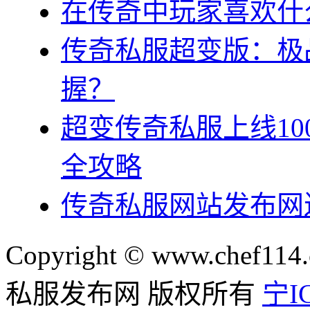
在传奇中玩家喜欢什
传奇私服超变版：极
握？
超变传奇私服上线10
全攻略
传奇私服网站发布网
Copyright © www.chef114.
私服发布网 版权所有
宁IC