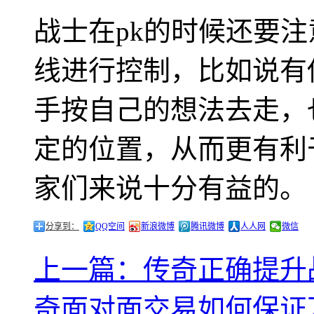
战士在pk的时候还要
线进行控制，比如说有
手按自己的想法去走，
定的位置，从而更有利
家们来说十分有益的。
分享到：
QQ空间
新浪微博
腾讯微博
人人网
微信
上一篇：传奇正确提升
奇面对面交易如何保证