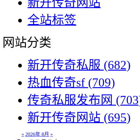
新开传奇网站
全站标签
网站分类
新开传奇私服
(682)
热血传奇sf
(709)
传奇私服发布网
(703
新开传奇网站
(695)
«
2026年 8月
»