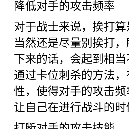
降低对手的攻击频率
对于战士来说，挨打算
当然还是尽量别挨打，
下来的话，会起到相当
通过卡位刺杀的方法，
性，使得对手的攻击频
让自己在进行战斗的时
打断对手的攻击技能