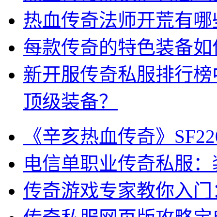
热血传奇法师开荒有哪
每款传奇的特色装备如
新开服传奇私服排行榜
顶级装备？
《辛亥热血传奇》SF2
电信单职业传奇私服：
传奇游戏专家教你入门