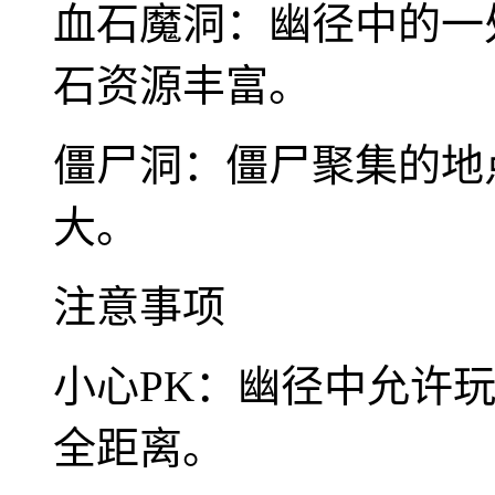
血石魔洞：幽径中的一
石资源丰富。
僵尸洞：僵尸聚集的地
大。
注意事项
小心PK：幽径中允许
全距离。