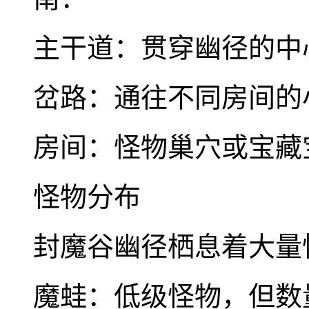
主干道：贯穿幽径的中
岔路：通往不同房间的
房间：怪物巢穴或宝藏
怪物分布
封魔谷幽径栖息着大量
魔蛙：低级怪物，但数