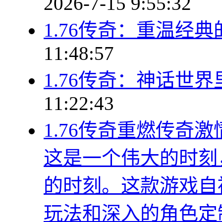
2026-7-15 9:55:32
1.76传奇：重温经
11:48:57
1.76传奇：神话世
11:22:43
1.76传奇重燃传奇
这是一个伟大的时刻
的时刻。这款游戏自
玩法和深入的角色定