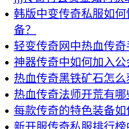
韩版中变传奇私服如何
备？
轻变传奇网中热血传奇
神器传奇中如何加入公
热血传奇黑铁矿石怎么
热血传奇法师开荒有哪
每款传奇的特色装备如
新开服传奇私服排行榜