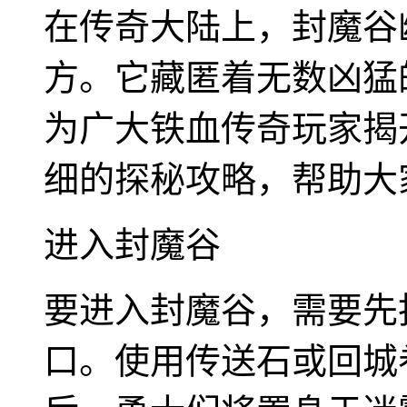
在传奇大陆上，封魔谷
方。它藏匿着无数凶猛
为广大铁血传奇玩家揭
细的探秘攻略，帮助大
进入封魔谷
要进入封魔谷，需要先
口。使用传送石或回城