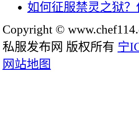
如何征服禁灵之狱？
Copyright © www.chef114.
私服发布网 版权所有
宁IC
网站地图