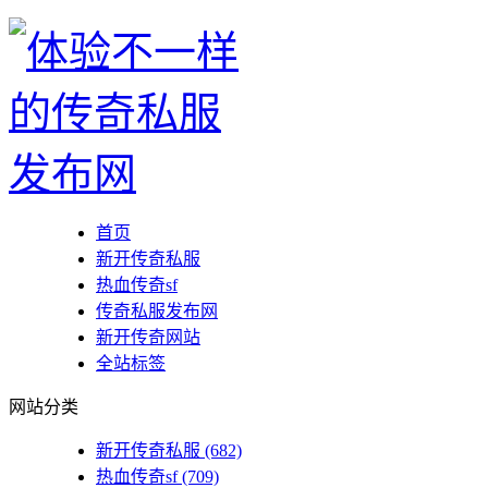
首页
新开传奇私服
热血传奇sf
传奇私服发布网
新开传奇网站
全站标签
网站分类
新开传奇私服
(682)
热血传奇sf
(709)