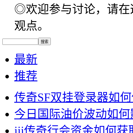
◎欢迎参与讨论，请在
观点。
最新
推荐
传奇SF双挂登录器如
今日国际油价波动如何
jjj传奇行会资金如何获