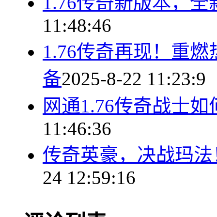
1.76传奇新版本，
11:48:46
1.76传奇再现！重
备
2025-8-22 11:23:9
网通1.76传奇战士
11:46:36
传奇英豪，决战玛法！
24 12:59:16