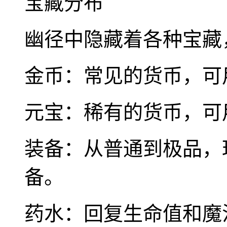
宝藏分布
幽径中隐藏着各种宝藏
金币：常见的货币，可
元宝：稀有的货币，可
装备：从普通到极品，
备。
药水：回复生命值和魔