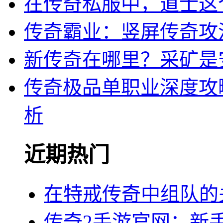
在传奇私服中，道士这
传奇霸业：竖屏传奇攻
新传奇在哪里？采矿是
传奇极品单职业深度攻
析
近期热门
在特戒传奇中组队的
传奇2手游官网：新