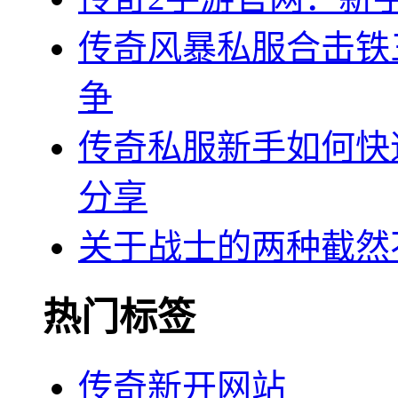
传奇风暴私服合击铁
争
传奇私服新手如何快
分享
关于战士的两种截然
热门标签
传奇新开网站