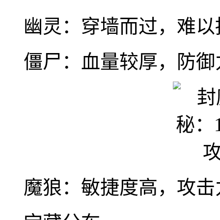
幽灵：穿墙而过，难以
僵尸：血量较厚，防御
魔狼：敏捷度高，攻击