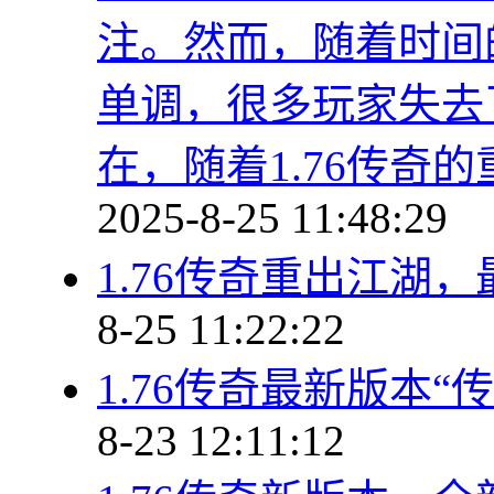
注。然而，随着时间
单调，很多玩家失去
在，随着1.76传奇
2025-8-25 11:48:29
1.76传奇重出江湖
8-25 11:22:22
1.76传奇最新版本
8-23 12:11:12