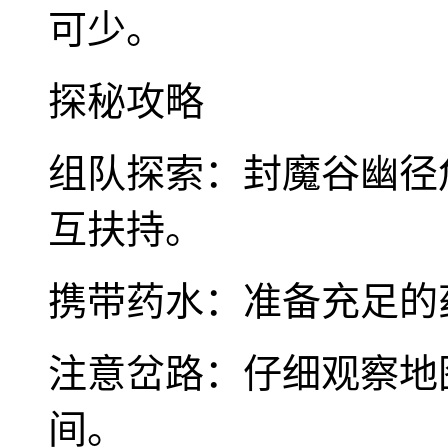
可少。
探秘攻略
组队探索：封魔谷幽径
互扶持。
携带药水：准备充足的
注意岔路：仔细观察地
间。