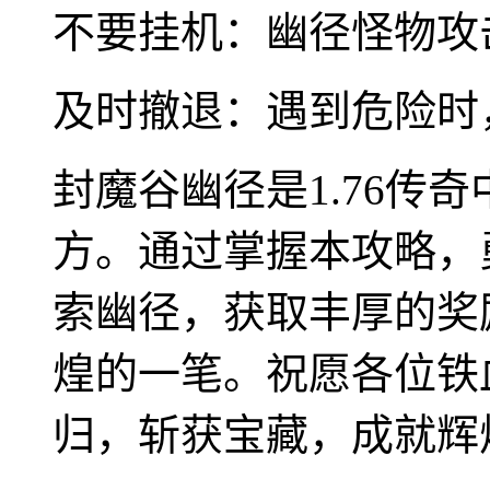
不要挂机：幽径怪物攻
及时撤退：遇到危险时
封魔谷幽径是1.76传
方。通过掌握本攻略，
索幽径，获取丰厚的奖
煌的一笔。祝愿各位铁
归，斩获宝藏，成就辉