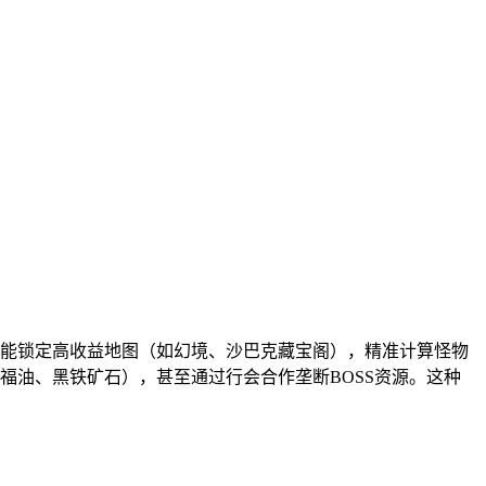
能锁定高收益地图（如幻境、沙巴克藏宝阁），精准计算怪物
福油、黑铁矿石），甚至通过行会合作垄断BOSS资源。这种