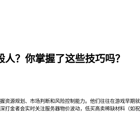
般人？你掌握了这些技巧吗？
握资源规划、市场判断和风险控制能力。他们往往在游戏早期就
深打金者会实时关注服务器物价波动，低买高卖稀缺材料（如祝