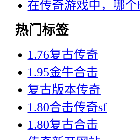
在传奇游戏中，哪个b
热门标签
1.76复古传奇
1.95金牛合击
复古版本传奇
1.80合击传奇sf
1.80复古合击