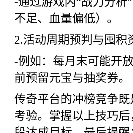
-通过游戏内“战力分析
不足、血量偏低）。
2.活动周期预判与囤积
-例如：每月末可能开放
前预留元宝与抽奖券。
传奇平台的冲榜竞争既
考验。掌握以上技巧后
段达成目标。最后提醒