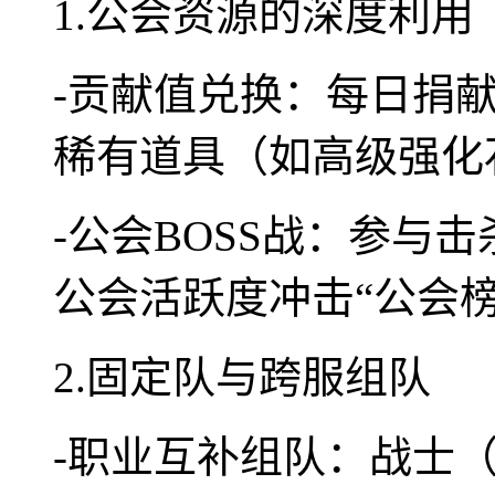
1.公会资源的深度利用
-贡献值兑换：每日捐
稀有道具（如高级强化
-公会BOSS战：参与
公会活跃度冲击“公会榜
2.固定队与跨服组队
-职业互补组队：战士（