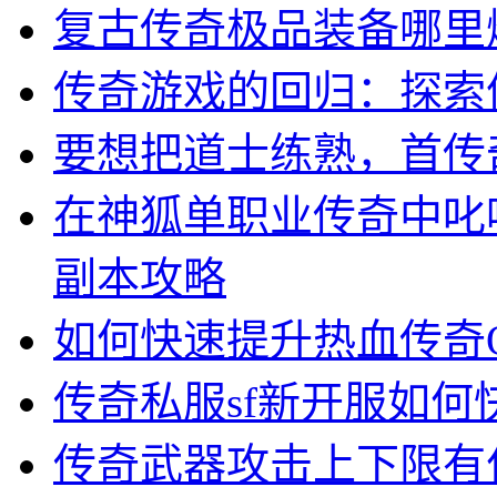
复古传奇极品装备哪里
传奇游戏的回归：探索
要想把道士练熟，首传
在神狐单职业传奇中叱
副本攻略
如何快速提升热血传奇
传奇私服sf新开服如
传奇武器攻击上下限有