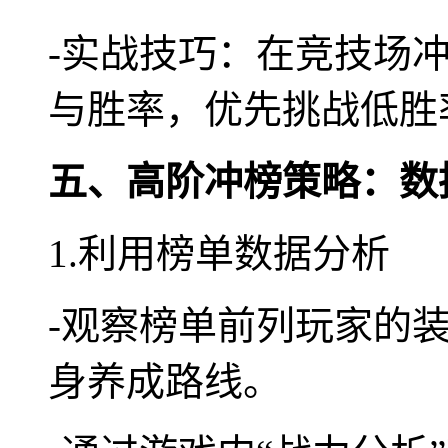
-实战技巧：在竞技场
与胜率，优先挑战低胜
五、高阶冲榜策略：数
1.利用榜单数据分析
-观察榜单前列玩家的
身养成路线。