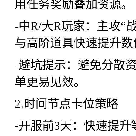
用任务奖励叠加资源。
-中R/大R玩家：主攻“
与高阶道具快速提升数
-避坑提示：避免分散
单更易见效。
2.时间节点卡位策略
-开服前3天：快速提