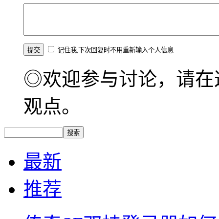
记住我,下次回复时不用重新输入个人信息
◎欢迎参与讨论，请在
观点。
最新
推荐