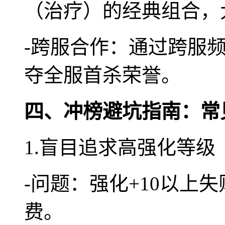
（治疗）的经典组合，
-跨服合作：通过跨服频
夺全服首杀荣誉。
四、冲榜避坑指南：常
1.盲目追求高强化等级
-问题：强化+10以上
费。