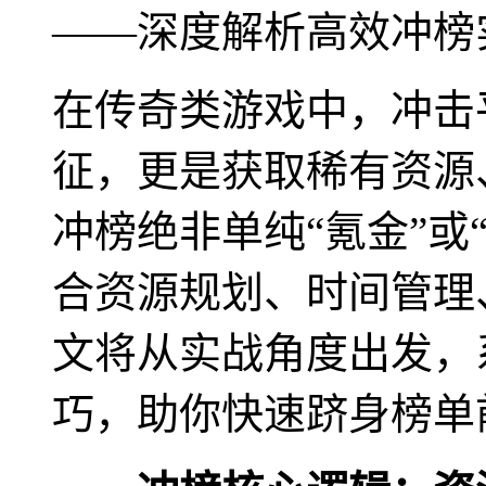
——深度解析高效冲榜
在传奇类游戏中，冲击
征，更是获取稀有资源
冲榜绝非单纯“氪金”或
合资源规划、时间管理
文将从实战角度出发，系
巧，助你快速跻身榜单