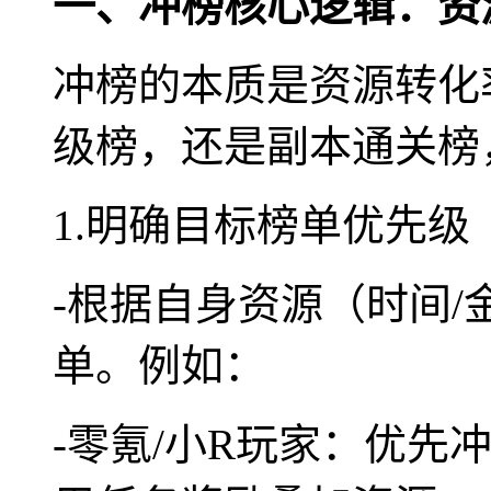
一、冲榜核心逻辑：资
冲榜的本质是资源转化
级榜，还是副本通关榜
1.明确目标榜单优先级
-根据自身资源（时间/
单。例如：
-零氪/小R玩家：优先冲