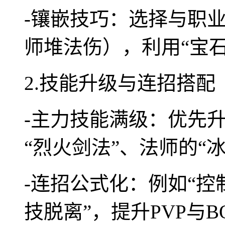
-镶嵌技巧：选择与职
师堆法伤），利用“宝
2.技能升级与连招搭配
-主力技能满级：优先
“烈火剑法”、法师的“
-连招公式化：例如“
技脱离”，提升PVP与B