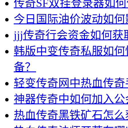
传奇SF双挂登录器如
今日国际油价波动如何
jjj传奇行会资金如何获
韩版中变传奇私服如何
备？
轻变传奇网中热血传奇
神器传奇中如何加入公
热血传奇黑铁矿石怎么