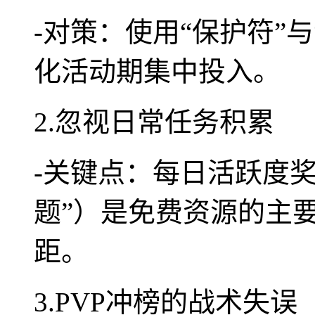
-对策：使用“保护符”
化活动期集中投入。
2.忽视日常任务积累
-关键点：每日活跃度奖
题”）是免费资源的主
距。
3.PVP冲榜的战术失误