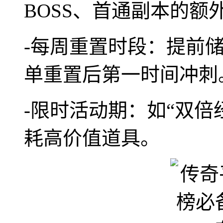
BOSS、首通副本的额
-每周重置时段：提前
单重置后第一时间冲刺
-限时活动期：如“双倍
耗高价值道具。