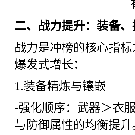
二、战力提升：装备、
战力是冲榜的核心指标
爆发式增长：
1.装备精炼与镶嵌
-强化顺序：武器＞衣
与防御属性的均衡提升