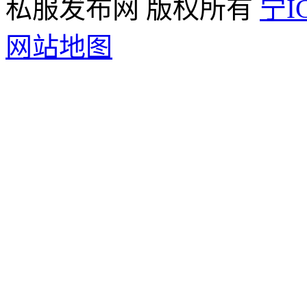
私服发布网 版权所有
宁IC
网站地图