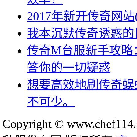
2017年新开传奇网站
我本沉默传奇诱惑的
传奇M台服新手攻略
答你的一切疑惑
想要高效地刷传奇蜈
不可少。
Copyright © www.chef114.