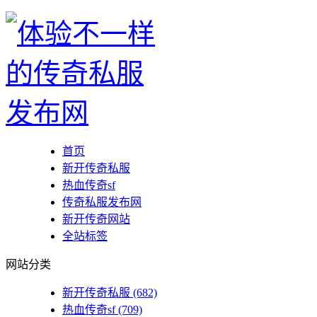
首页
新开传奇私服
热血传奇sf
传奇私服发布网
新开传奇网站
全站标签
网站分类
新开传奇私服
(682)
热血传奇sf
(709)