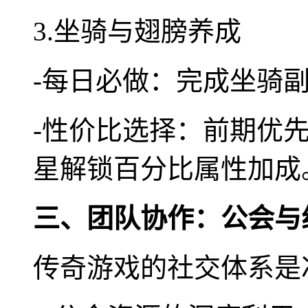
3.坐骑与翅膀养成
-每日必做：完成坐骑
-性价比选择：前期优
星解锁百分比属性加成
三、团队协作：公会与
传奇游戏的社交体系是