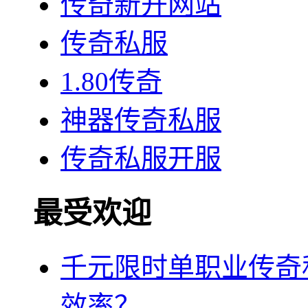
传奇新开网站
传奇私服
1.80传奇
神器传奇私服
传奇私服开服
最受欢迎
千元限时单职业传奇
效率？