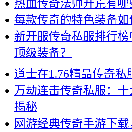
热血传奇法师开荒有哪
每款传奇的特色装备如
新开服传奇私服排行榜
顶级装备？
道士在1.76精品传奇
万劫连击传奇私服：十
揭秘
网游经典传奇手游下载