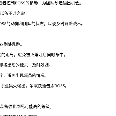
或者控制BOSS的移动，为团队创造输出机会。
以备不时之需。
OSS的动向和团队的状态，以便及时调整战术。
SS到处乱跑。
一定的距离，避免被火焰吐息同时命中。
刺即将出现的标志，及时躲避。
治疗，避免出现减员的情况。
有职业集火输出，争取快速击杀BOSS。
装备强化到尽可能高的等级。