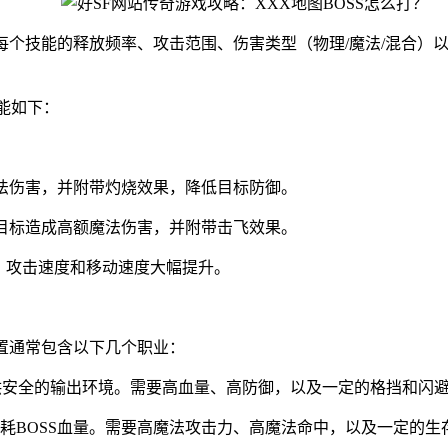
楚每个技能的释放频率、攻击范围、伤害类型（物理/魔法/混合
技能如下：
魔法伤害，并附带灼烧效果，降低目标防御。
的目标造成高额魔法伤害，并附带击飞效果。
力、攻击速度和移动速度大幅提升。
配置通常包含以下几个职业：
提供安全的输出环境。需要高血量、高防御，以及一定的格挡和闪
耗BOSS血量。需要高魔法攻击力、高魔法命中，以及一定的生