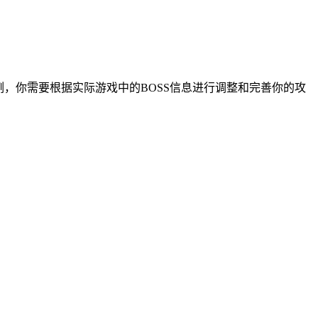
例，你需要根据实际游戏中的BOSS信息进行调整和完善你的攻