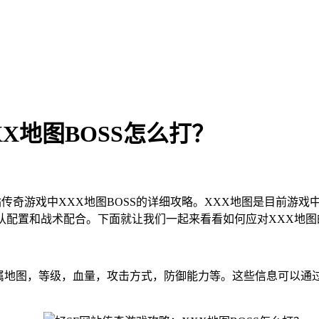
X地图BOSS怎么打？
传奇游戏中XXX地图BOSS的详细攻略。XXX地图是目前游戏
队配置和战术配合。下面就让我们一起来看看如何应对XXX地图的
，所属地图，等级，血量，攻击方式，防御能力等。这些信息可以