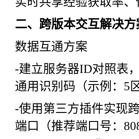
实时共享经验获取率、
二、跨版本交互解决方
数据互通方案
-建立服务器ID对照
通用识别码（示例：5区[
-使用第三方插件实现
端口（推荐端口号：8080