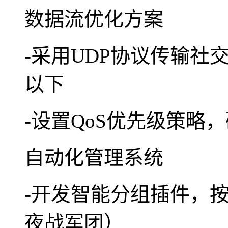
数据流优化方案
-采用UDP协议传输社
以下
-设置QoS优先级策略
自动化管理系统
-开发智能分组插件，
夜战军团）