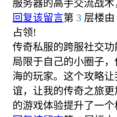
服务器的高手交流战术
回复该留言
第
3
层楼
占领!
传奇私服的跨服社交功
局限于自己的小圈子，
海的玩家。这个攻略让
谊，让我的传奇之旅更
的游戏体验提升了一个