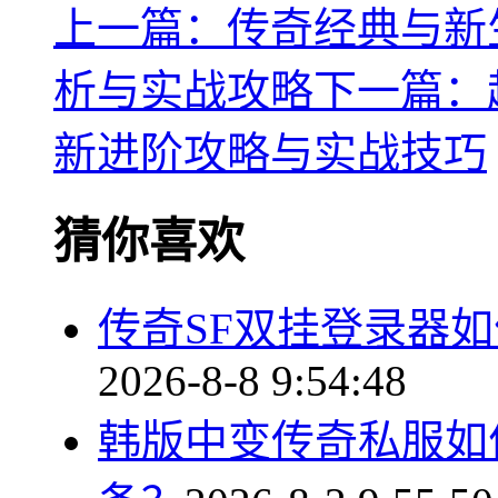
上一篇：传奇经典与新
析与实战攻略
下一篇：
新进阶攻略与实战技巧
猜你喜欢
传奇SF双挂登录器
2026-8-8 9:54:48
韩版中变传奇私服如