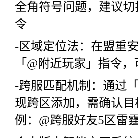
全角符号问题，建议切
令
-区域定位法：在盟重安全
「@附近玩家」指令，
-跨服匹配机制：通过
现跨区添加，需确认目
例：@跨服好友5区雷