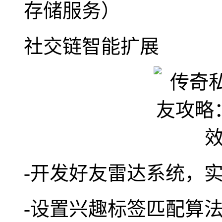
存储服务）
社交链智能扩展
-开发好友雷达系统，实
-设置兴趣标签匹配算法