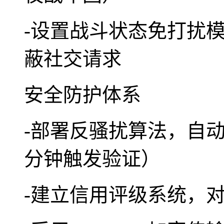
-设置战斗状态免打扰模
蔽社交请求
安全防护体系
-部署反骚扰算法，自动
分钟触发验证）
-建立信用评级系统，