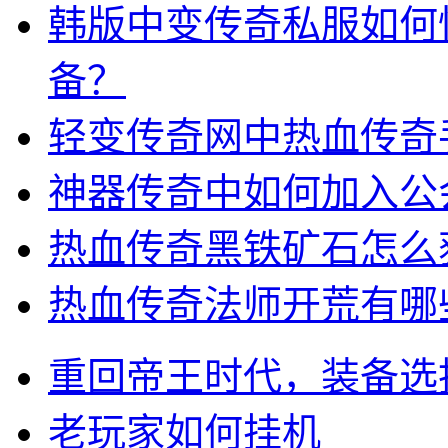
韩版中变传奇私服如何
备？
轻变传奇网中热血传奇
神器传奇中如何加入公
热血传奇黑铁矿石怎么
热血传奇法师开荒有哪
重回帝王时代，装备选
老玩家如何挂机