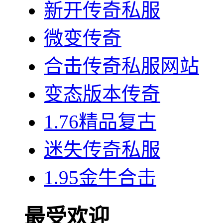
新开传奇私服
微变传奇
合击传奇私服网站
变态版本传奇
1.76精品复古
迷失传奇私服
1.95金牛合击
最受欢迎