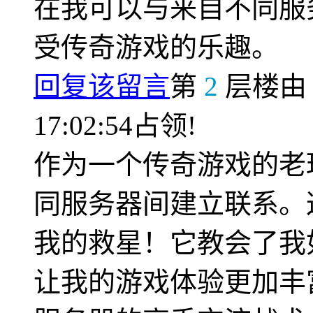
在我可以与来自不同服
受传奇游戏的乐趣。
回复该留言
第
2
层楼
17:02:54占领!
作为一个传奇游戏的老
同服务器间建立联系。
我的救星！它教会了我
让我的游戏体验更加丰