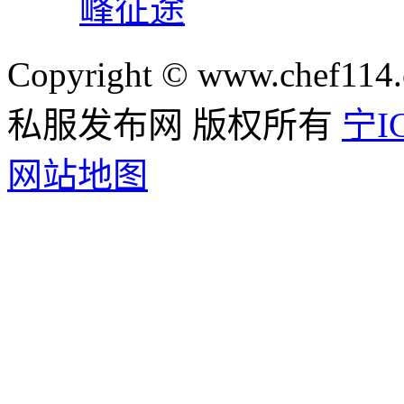
峰征途
Copyright © www.chef114.
私服发布网 版权所有
宁IC
网站地图