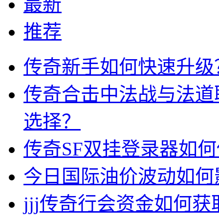
最新
推荐
传奇新手如何快速升级
传奇合击中法战与法道
选择？
传奇SF双挂登录器如
今日国际油价波动如何
jjj传奇行会资金如何获