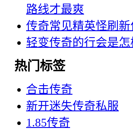
路线才最爽
传奇常见精英怪刷新
轻变传奇的行会是怎
热门标签
合击传奇
新开迷失传奇私服
1.85传奇