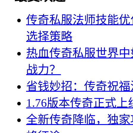
传奇私服法师技能优
选择策略
热血传奇私服世界中
战力？
省钱妙招：传奇祝福
1.76版本传奇正式
全新传奇降临，独家