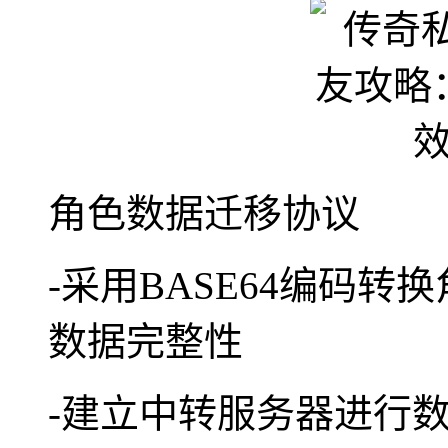
角色数据迁移协议
-采用BASE64编码转
数据完整性
-建立中转服务器进行数