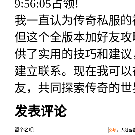
9:56:05占领!
我一直认为传奇私服的
但这个全版本加好友攻
供了实用的技巧和建议
建立联系。现在我可以
友，共同探索传奇的世
发表评论
留个名呗
必填
，人过留名