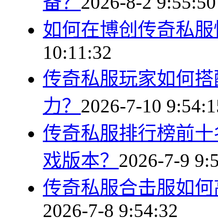
备？
2026-8-2 9:55:50
如何在博创传奇私服
10:11:32
传奇私服玩家如何搭
力？
2026-7-10 9:54:1
传奇私服排行榜前十
戏版本？
2026-7-9 9:
传奇私服合击服如何
2026-7-8 9:54:32