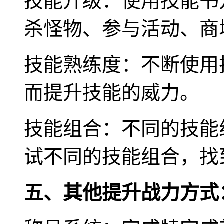
技能升级：使用技能书
杀怪物、参与活动、商
技能熟练度：不断使用
而提升技能的威力。
技能组合：不同的技能
试不同的技能组合，找
五、其他提升战力方式