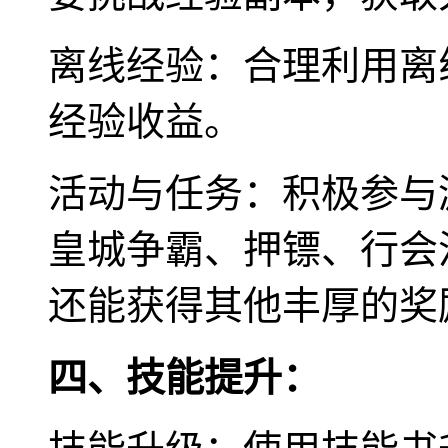
离线经验：合理利用离
经验收益。
活动与任务：积极参与
皇城争霸、押镖、行会
还能获得其他丰厚的奖
四、技能提升：