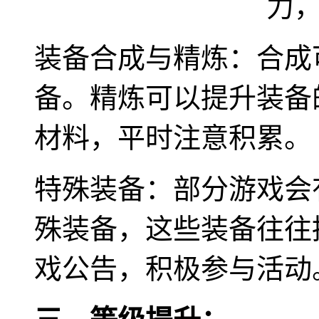
装备合成与精炼：合成
备。精炼可以提升装备
材料，平时注意积累。
特殊装备：部分游戏会
殊装备，这些装备往往
戏公告，积极参与活动