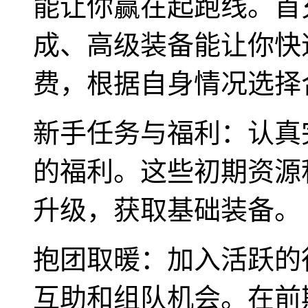
能让你赢在起跑线。首
成、高级装备能让你快
费，根据自身情况选择
新手任务与福利：认真
的福利。这些初期资源
升级，获取基础装备。
抱团取暖：加入活跃的
互助和组队机会。在前