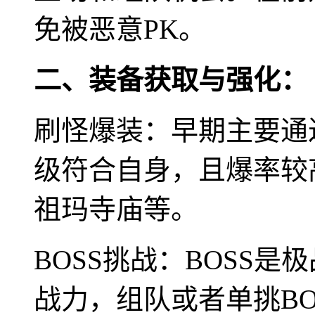
免被恶意PK。
二、装备获取与强化：
刷怪爆装：早期主要通
级符合自身，且爆率较
祖玛寺庙等。
BOSS挑战：BOSS
战力，组队或者单挑BO