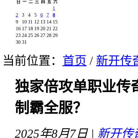
日
一
二
三
四
五
六
1
2
3
4
5
6
7
8
9
10
11
12
13
14
15
16
17
18
19
20
21
22
23
24
25
26
27
28
29
30
31
当前位置：
首页
/
新开传
独家倍攻单职业传
制霸全服？
2025年8月7日 |
新开传