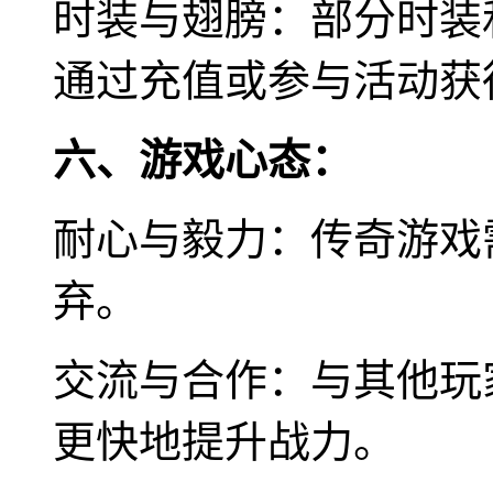
时装与翅膀：部分时装
通过充值或参与活动获
六、游戏心态：
耐心与毅力：传奇游戏
弃。
交流与合作：与其他玩
更快地提升战力。