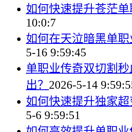
如何快速提升苍茫单
10:0:7
如何在天泣暗黑单职
5-16 9:59:45
单职业传奇双切割秒
出？
2026-5-14 9:59:5
如何快速提升独家超
5-6 9:59:51
如何高效提升单职业