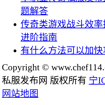
题解答
传奇类游戏战斗效率
进阶指南
有什么方法可以加快
Copyright © www.chef114.
私服发布网 版权所有
宁IC
网站地图