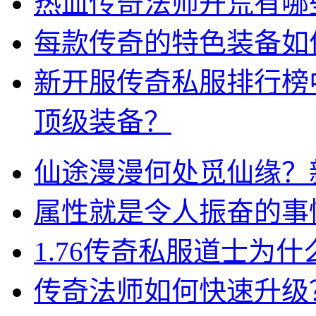
热血传奇法师开荒有哪
每款传奇的特色装备如
新开服传奇私服排行榜
顶级装备？
仙途漫漫何处觅仙缘？
属性就是令人振奋的事
1.76传奇私服道士为
传奇法师如何快速升级