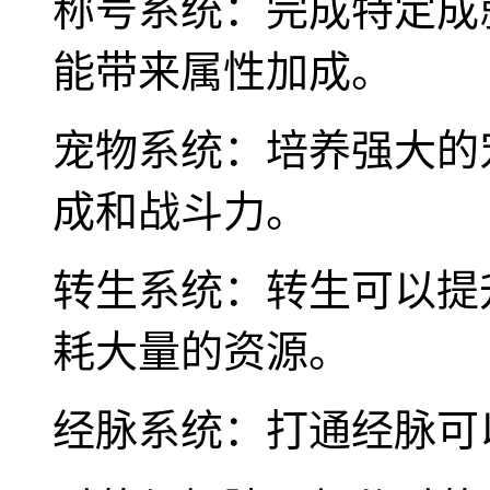
称号系统：完成特定成
能带来属性加成。
宠物系统：培养强大的
成和战斗力。
转生系统：转生可以提
耗大量的资源。
经脉系统：打通经脉可