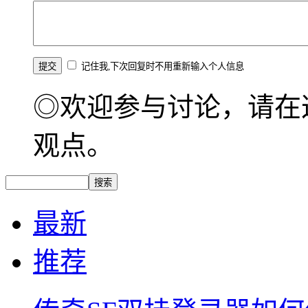
记住我,下次回复时不用重新输入个人信息
◎欢迎参与讨论，请在
观点。
最新
推荐