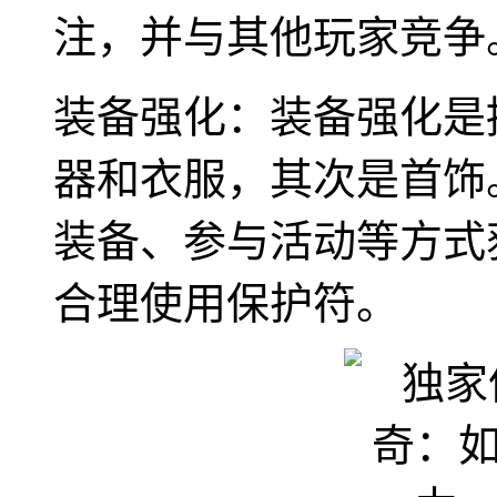
注，并与其他玩家竞争
装备强化：装备强化是
器和衣服，其次是首饰
装备、参与活动等方式
合理使用保护符。