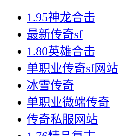
1.95神龙合击
最新传奇sf
1.80英雄合击
单职业传奇sf网站
冰雪传奇
单职业微端传奇
传奇私服网站