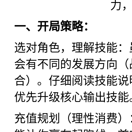
一、开局策略：
选对角色，理解技能：
会有不同的发展方向（
合）。仔细阅读技能说
优先升级核心输出技能
充值规划（理性消费）