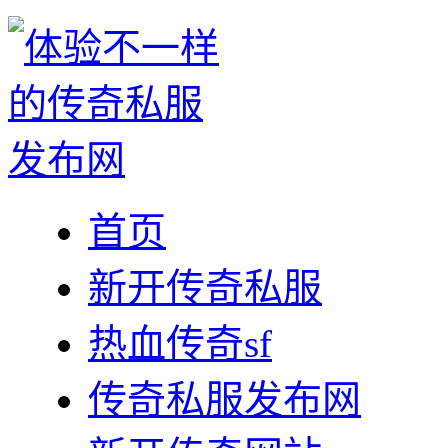
首页
新开传奇私服
热血传奇sf
传奇私服发布网