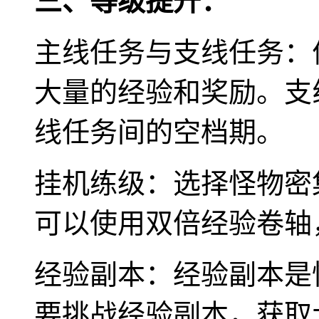
三、等级提升：
主线任务与支线任务：
大量的经验和奖励。支
线任务间的空档期。
挂机练级：选择怪物密
可以使用双倍经验卷轴
经验副本：经验副本是
要挑战经验副本，获取