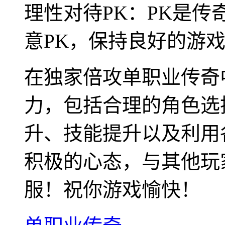
理性对待PK：PK是
意PK，保持良好的游
在独家倍攻单职业传奇
力，包括合理的角色选
升、技能提升以及利用
积极的心态，与其他玩
服！祝你游戏愉快！