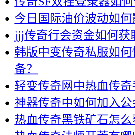
传奇SF双挂登录器如
今日国际油价波动如何
jjj传奇行会资金如何获
韩版中变传奇私服如何
备？
轻变传奇网中热血传奇
神器传奇中如何加入公
热血传奇黑铁矿石怎么