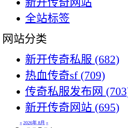
新开传奇网站
全站标签
网站分类
新开传奇私服
(682)
热血传奇sf
(709)
传奇私服发布网
(703
新开传奇网站
(695)
«
2026年 8月
»