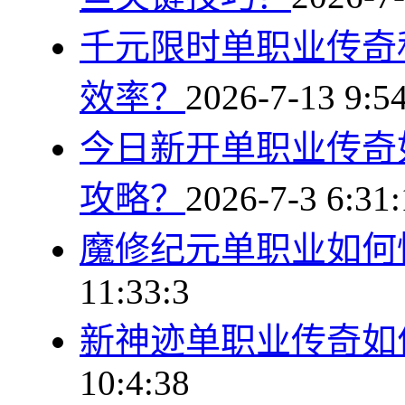
千元限时单职业传奇
效率？
2026-7-13 9:5
今日新开单职业传奇
攻略？
2026-7-3 6:31
魔修纪元单职业如何
11:33:3
新神迹单职业传奇如
10:4:38