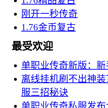
1.76精品复古
刚开一秒传奇
1.76金币复古
最受欢迎
单职业传奇新版：新
离线挂机刷不出神装
服三招秘诀
单职业传奇私服发布