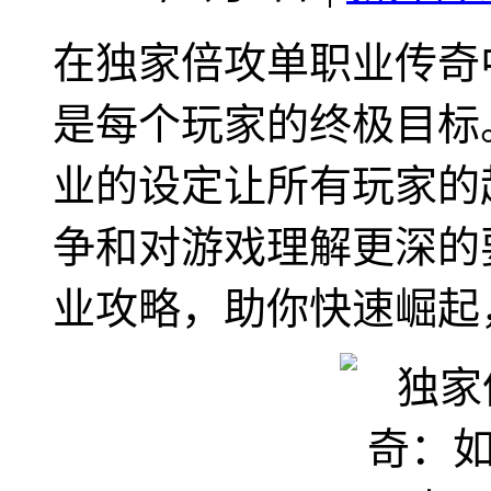
在独家倍攻单职业传奇
是每个玩家的终极目标
业的设定让所有玩家的
争和对游戏理解更深的
业攻略，助你快速崛起