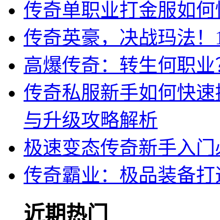
传奇单职业打金服如何
传奇英豪，决战玛法！1
高爆传奇：转生何职业
传奇私服新手如何快速
与升级攻略解析
极速变态传奇新手入门
传奇霸业：极品装备打
近期热门