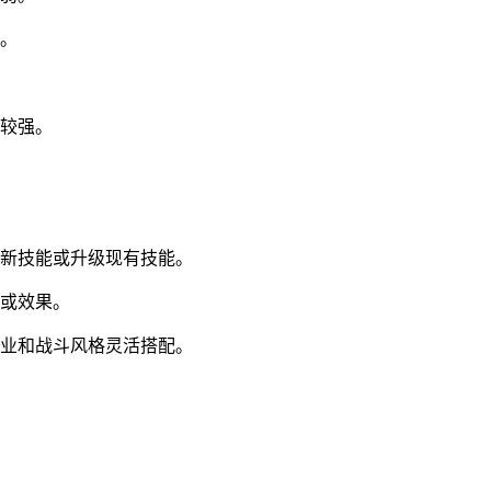
。
较强。
新技能或升级现有技能。
或效果。
业和战斗风格灵活搭配。