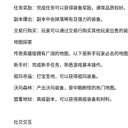
任务奖励：完成任务可以获得装备奖励，通常品质较好。
副本爆出：副本中会掉落稀有且强力的装备。
交易行购买：玩家可以通过交易行购买其他玩家出售的装
地图探索
传奇英雄版拥有广阔的地图，以下是新手玩家必去的地图
新手村：完成新手任务，熟悉游戏基本操作。
祖玛寺庙：打宝圣地，可以获得祖玛装备。
沃玛森林：产出沃玛装备，是中期刷怪的热门地图。
盟重地狱：高级副本，可以获得高级装备和材料。
社交交互