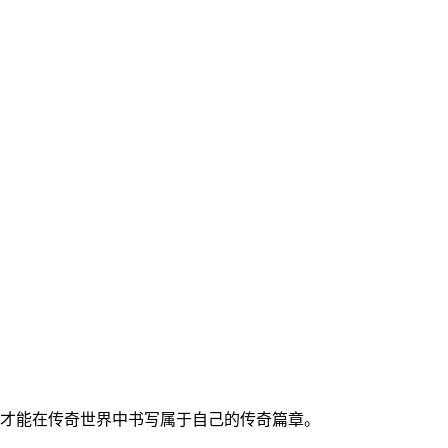
才能在传奇世界中书写属于自己的传奇篇章。