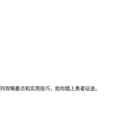
列攻略要点和实用技巧，助你踏上勇者征途。