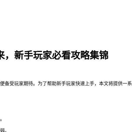
来，新手玩家必看攻略集锦
便备受玩家期待。为了帮助新手玩家快速上手，本文将提供一系
。
弱。