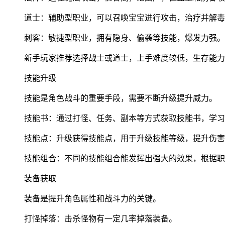
道士：辅助型职业，可以召唤宝宝进行攻击，治疗并解毒
刺客：敏捷型职业，拥有隐身、偷袭等技能，爆发力强。
新手玩家推荐选择战士或道士，上手难度较低，生存能力
技能升级
技能是角色战斗的重要手段，需要不断升级提升威力。
技能书：通过打怪、任务、副本等方式获取技能书，学习
技能点：升级获得技能点，用于升级技能等级，提升伤害
技能组合：不同的技能组合能发挥出强大的效果，根据职
装备获取
装备是提升角色属性和战斗力的关键。
打怪掉落：击杀怪物有一定几率掉落装备。