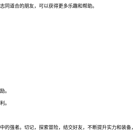
志同道合的朋友，可以获得更多乐趣和帮助。
励。
利。
中的强者。切记，探索冒险，结交好友，不断提升实力和装备，