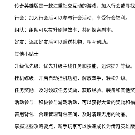
传奇英雄版是一款注重社交互动的游戏，加入行会或寻找
行会：加入行会后可以参与行会活动，享受行会福利。
组队：组队可以提升刷怪效率，共同探索副本。
好友：添加好友后可以赠送礼物，相互帮助。
其他小贴士
升级优先级：优先升级主线任务和技能，迅速提升等级。
挂机练级：开启自动挂机功能，解放双手，轻松升级。
任务奖励：及时领取任务奖励，获取经验、装备和其他奖
活动参与：积极参与游戏活动，可以获得大量的奖励和福
善用背包：合理管理背包空间，及时清理无用的物品。
掌握这些攻略要点，新手玩家可以快速成长为传奇英雄版