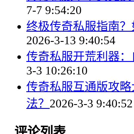
7-7 9:54:20
终极传奇私服指南？
2026-3-13 9:40:54
传奇私服开荒利器：
3-3 10:26:10
传奇私服互通版攻略
法？
2026-3-3 9:40:52
评论列表