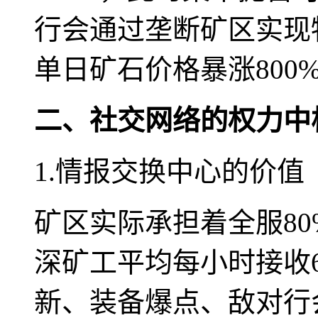
行会通过垄断矿区实现
单日矿石价格暴涨800
二、社交网络的权力中
1.情报交换中心的价值
矿区实际承担着全服8
深矿工平均每小时接收6
新、装备爆点、敌对行会