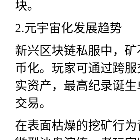
块。
2.元宇宙化发展趋势
新兴区块链私服中，矿石
币化。玩家可通过跨服
实资产，最高纪录诞生单
交易。
在表面枯燥的挖矿行为