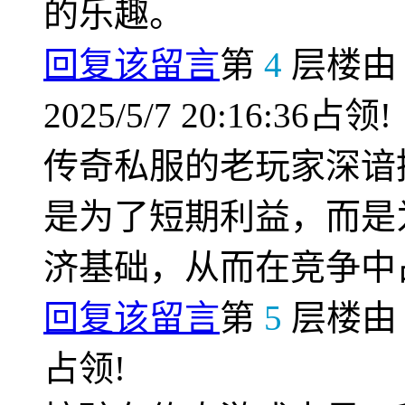
的乐趣。
回复该留言
第
4
层楼
2025/5/7 20:16:36占领!
传奇私服的老玩家深谙
是为了短期利益，而是
济基础，从而在竞争中
回复该留言
第
5
层楼
占领!