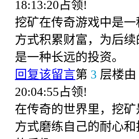
18:13:20占领!
挖矿在传奇游戏中是一
方式积累财富，为后续
是一种长远的投资。
回复该留言
第
3
层楼
20:04:55占领!
在传奇的世界里，挖矿
方式磨练自己的耐心和