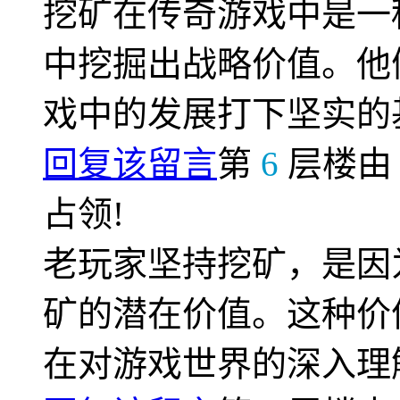
挖矿在传奇游戏中是一
中挖掘出战略价值。他
戏中的发展打下坚实的
回复该留言
第
6
层楼
占领!
老玩家坚持挖矿，是因
矿的潜在价值。这种价
在对游戏世界的深入理