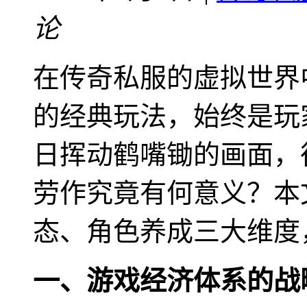
论
在传奇私服的虚拟世界
的经典玩法，始终是玩
日挥动鹤嘴锄的画面，
劳作究竟有何意义？本
态、角色养成三大维度
一、游戏经济体系的战