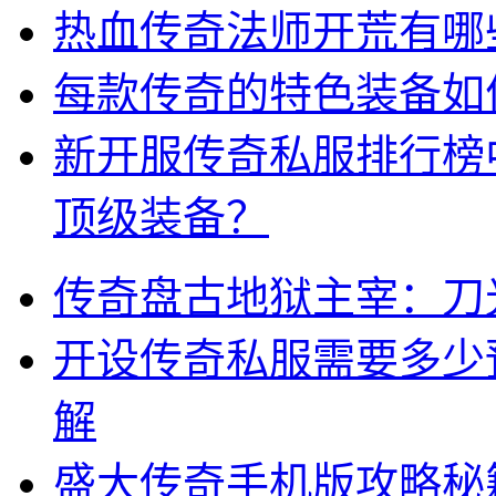
热血传奇法师开荒有哪
每款传奇的特色装备如
新开服传奇私服排行榜
顶级装备？
传奇盘古地狱主宰：刀
开设传奇私服需要多少
解
盛大传奇手机版攻略秘