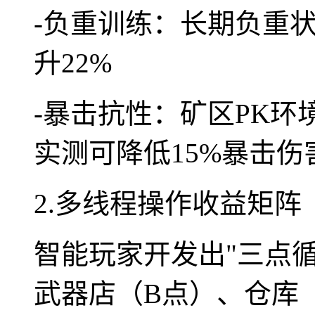
-负重训练：长期负重
升22%
-暴击抗性：矿区PK
实测可降低15%暴击伤
2.多线程操作收益矩阵
智能玩家开发出"三点
武器店（B点）、仓库