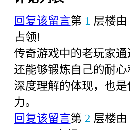
回复该留言
第
1
层楼
占领!
传奇游戏中的老玩家通
还能够锻炼自己的耐心
深度理解的体现，也是
力。
回复该留言
第
2
层楼