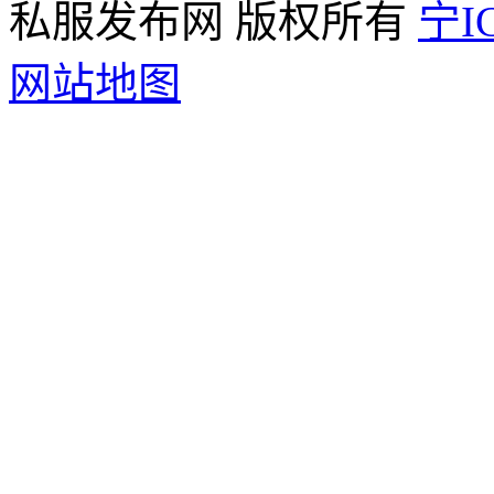
私服发布网 版权所有
宁IC
网站地图