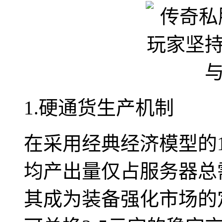
1.硬通货生产机制
在采用经典经济模型的1
均产出量仅占服务器总需
其成为装备强化市场的定