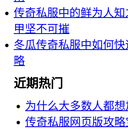
传奇私服中的鲜为人知
甲坚不可摧
冬瓜传奇私服中如何快
略
近期热门
为什么大多数人都想
传奇私服网页版攻略