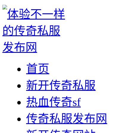
首页
新开传奇私服
热血传奇sf
传奇私服发布网