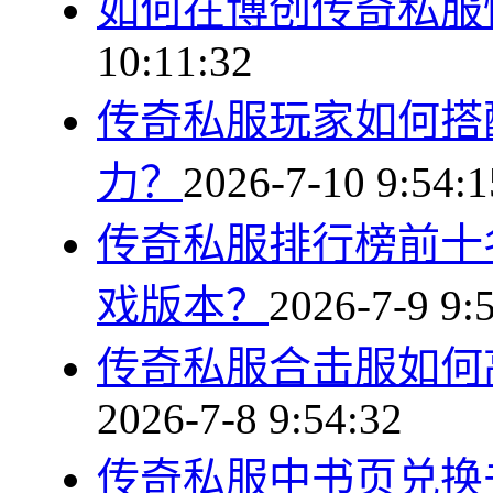
如何在博创传奇私服
10:11:32
传奇私服玩家如何搭
力？
2026-7-10 9:54:1
传奇私服排行榜前十
戏版本？
2026-7-9 9:
传奇私服合击服如何
2026-7-8 9:54:32
传奇私服中书页兑换