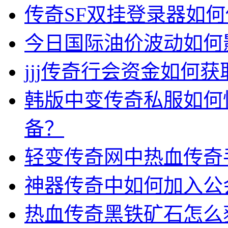
传奇SF双挂登录器如
今日国际油价波动如何
jjj传奇行会资金如何获
韩版中变传奇私服如何
备？
轻变传奇网中热血传奇
神器传奇中如何加入公
热血传奇黑铁矿石怎么