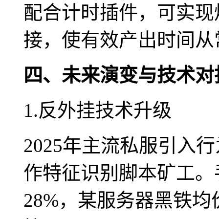
配合计时插件，可实现
接，使有效产出时间从常
四、未来演变与技术对
1.反外挂技术升级
2025年主流私服引入
作特征识别脚本矿工。
28%，某服务器黑铁均价