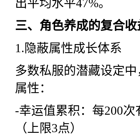
出平均水平47%。
三、角色养成的复合收
1.隐蔽属性成长体系
多数私服的潜藏设定中
属性：
-幸运值累积：每200次
（上限3点）