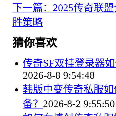
下一篇：2025传奇联
胜策略
猜你喜欢
传奇SF双挂登录器
2026-8-8 9:54:48
韩版中变传奇私服如
备？
2026-8-2 9:55:50