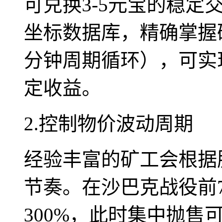
可兑换3-5元宝的稳
坐标数据库，精确掌握矿
分钟周期循环），可实现
定收益。
2.控制物价波动周期
经验丰富的矿工会根据
节奏。在沙巴克战役前
300%，此时集中抛售可