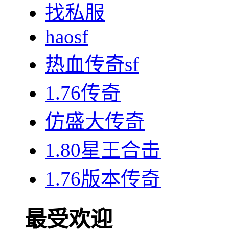
找私服
haosf
热血传奇sf
1.76传奇
仿盛大传奇
1.80星王合击
1.76版本传奇
最受欢迎