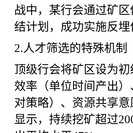
战中，某行会通过矿区
结计划，成功实施反埋
2.人才筛选的特殊机制
顶级行会将矿区设为初
效率（单位时间产出）
对策略）、资源共享意
显示，持续挖矿超过2