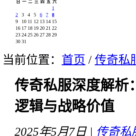
日
一
二
三
四
五
六
1
2
3
4
5
6
7
8
9
10
11
12
13
14
15
16
17
18
19
20
21
22
23
24
25
26
27
28
29
30
31
当前位置：
首页
/
传奇私
传奇私服深度解析
逻辑与战略价值
2025年5月7日 |
传奇私