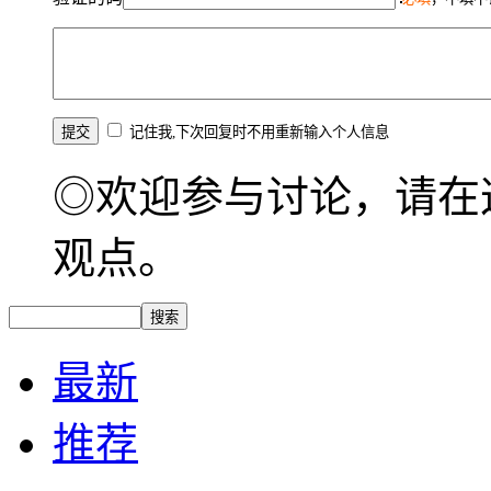
记住我,下次回复时不用重新输入个人信息
◎欢迎参与讨论，请在
观点。
最新
推荐