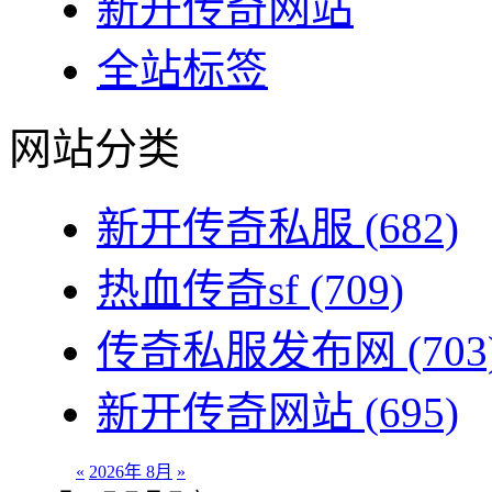
新开传奇网站
全站标签
网站分类
新开传奇私服
(682)
热血传奇sf
(709)
传奇私服发布网
(703
新开传奇网站
(695)
«
2026年 8月
»