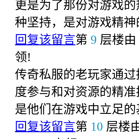
更是为了那份对游戏的
种坚持，是对游戏精神
回复该留言
第
9
层楼
领!
传奇私服的老玩家通过
度参与和对资源的精准
是他们在游戏中立足的
回复该留言
第
10
层楼