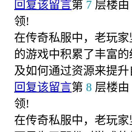
回复该留言
第
7
层楼
领!
在传奇私服中，老玩家
的游戏中积累了丰富的
及如何通过资源来提升
回复该留言
第
8
层楼
领!
在传奇私服中，老玩家