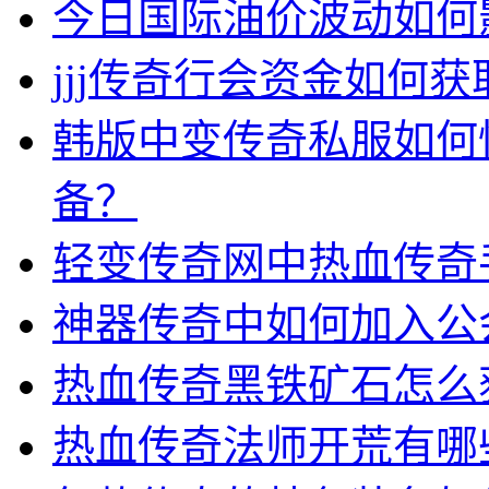
今日国际油价波动如何
jjj传奇行会资金如何获
韩版中变传奇私服如何
备？
轻变传奇网中热血传奇
神器传奇中如何加入公
热血传奇黑铁矿石怎么
热血传奇法师开荒有哪