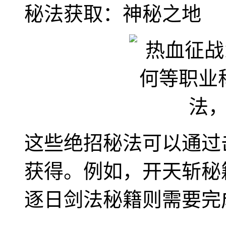
秘法获取：神秘之地
这些绝招秘法可以通过击
获得。例如，开天斩秘
逐日剑法秘籍则需要完