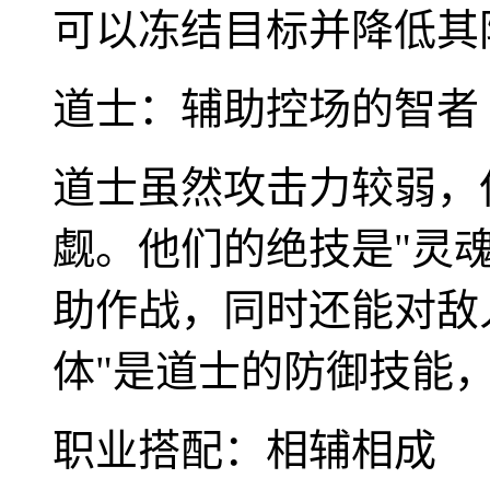
可以冻结目标并降低其
道士：辅助控场的智者
道士虽然攻击力较弱，
觑。他们的绝技是"灵
助作战，同时还能对敌
体"是道士的防御技能
职业搭配：相辅相成