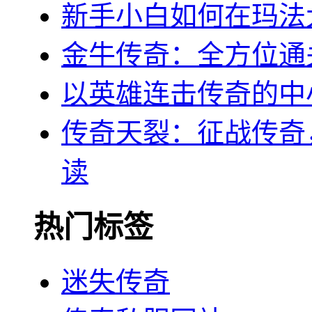
新手小白如何在玛法
金牛传奇：全方位通
以英雄连击传奇的中
传奇天裂：征战传奇
读
热门标签
迷失传奇