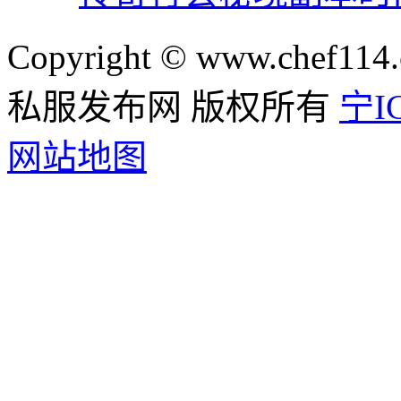
Copyright © www.chef114.
私服发布网 版权所有
宁IC
网站地图