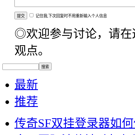
记住我,下次回复时不用重新输入个人信息
◎欢迎参与讨论，请在
观点。
最新
推荐
传奇SF双挂登录器如