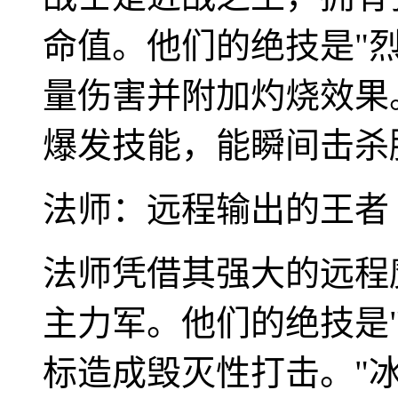
命值。他们的绝技是"
量伤害并附加灼烧效果
爆发技能，能瞬间击杀
法师：远程输出的王者
法师凭借其强大的远程
主力军。他们的绝技是
标造成毁灭性打击。"