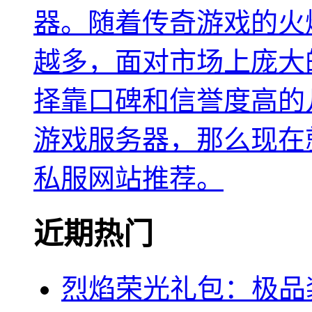
器。随着传奇游戏的火
越多，面对市场上庞大
择靠口碑和信誉度高的
游戏服务器，那么现在
私服网站推荐。
近期热门
烈焰荣光礼包：极品