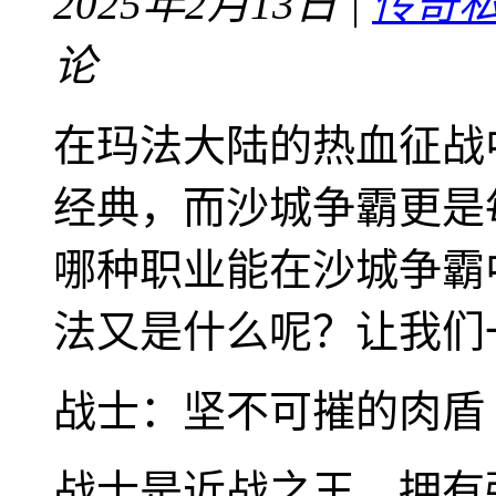
2025年2月13日 |
传奇
论
在玛法大陆的热血征战中
经典，而沙城争霸更是
哪种职业能在沙城争霸
法又是什么呢？让我们
战士：坚不可摧的肉盾
战士是近战之王，拥有