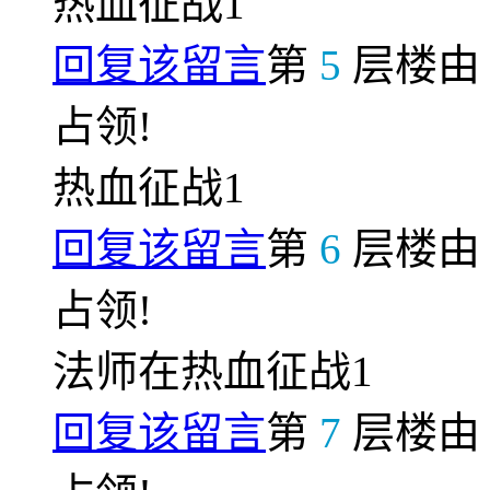
热血征战1
回复该留言
第
5
层楼
占领!
热血征战1
回复该留言
第
6
层楼
占领!
法师在热血征战1
回复该留言
第
7
层楼