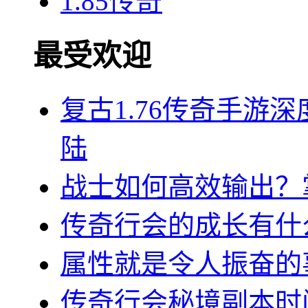
1.85传奇
最受欢迎
复古1.76传奇手游
陆
战士如何高效输出？
传奇行会的成长有什
属性就是令人振奋的
传奇行会秘境副本时