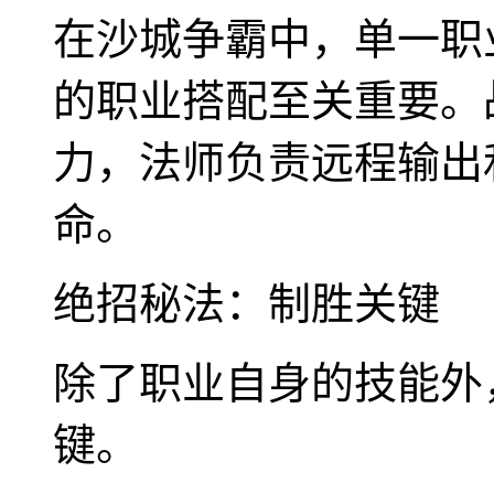
在沙城争霸中，单一职
的职业搭配至关重要。
力，法师负责远程输出
命。
绝招秘法：制胜关键
除了职业自身的技能外
键。