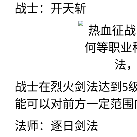
战士：开天斩
战士在烈火剑法达到5
能可以对前方一定范围
法师：逐日剑法