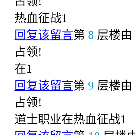
占领!
热血征战1
回复该留言
第
8
层楼
占领!
在1
回复该留言
第
9
层楼
占领!
道士职业在热血征战1