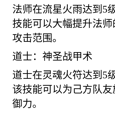
法师在流星火雨达到5
技能可以大幅提升法师
攻击范围。
道士：神圣战甲术
道士在灵魂火符达到5
该技能可以为己方队友
御力。