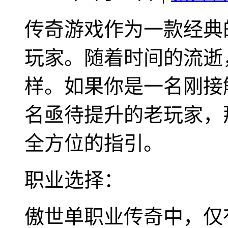
传奇游戏作为一款经典
玩家。随着时间的流逝
样。如果你是一名刚接
名亟待提升的老玩家，
全方位的指引。
职业选择：
傲世单职业传奇中，仅