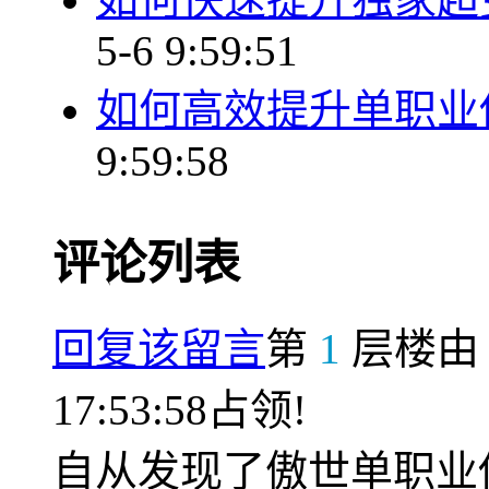
5-6 9:59:51
如何高效提升单职业
9:59:58
评论列表
回复该留言
第
1
层楼
17:53:58占领!
自从发现了傲世单职业