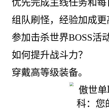
优先完成主线任务和每
组队刷怪，经验加成更
参加击杀世界BOSS
如何提升战斗力？
穿戴高等级装备。