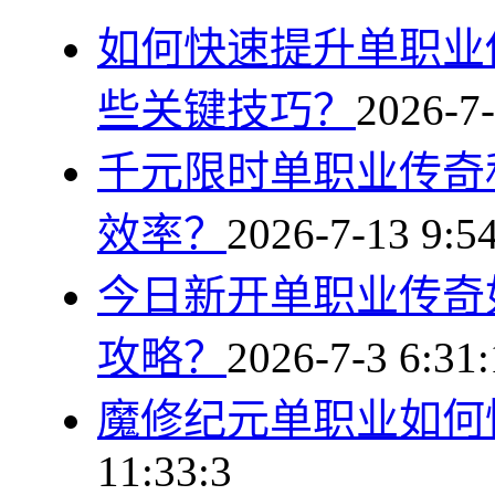
如何快速提升单职业
些关键技巧？
2026-7-
千元限时单职业传奇
效率？
2026-7-13 9:5
今日新开单职业传奇
攻略？
2026-7-3 6:31
魔修纪元单职业如何
11:33:3