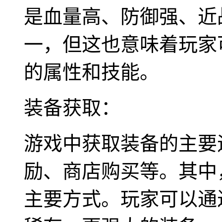
是血量高、防御强、近
一，但这也意味着玩家
的属性和技能。
装备获取：
游戏中获取装备的主要
励、商店购买等。其中
主要方式。玩家可以通