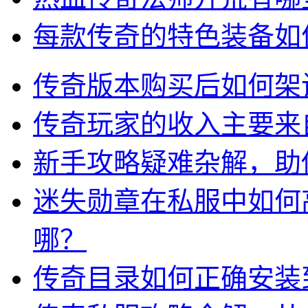
每款传奇的特色装备如
传奇版本购买后如何架
传奇玩家的收入主要来
新手攻略疑难杂解，助
迷失勋章在私服中如何
哪？
传奇目录如何正确安装