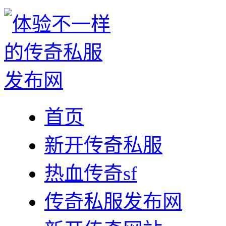
首页
新开传奇私服
热血传奇sf
传奇私服发布网