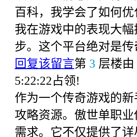
百科，我学会了如何优
我在游戏中的表现大幅
步。这个平台绝对是传
回复该留言
第
3
层楼
5:22:22占领!
作为一个传奇游戏的新
攻略资源。傲世单职业
需求。它不仅提供了详