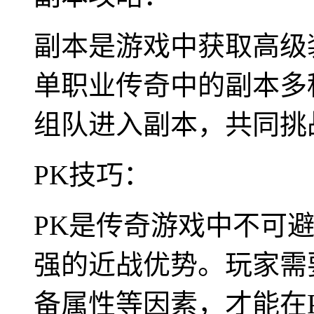
副本是游戏中获取高级
单职业传奇中的副本多
组队进入副本，共同挑
PK技巧：
PK是传奇游戏中不可
强的近战优势。玩家需
备属性等因素，才能在