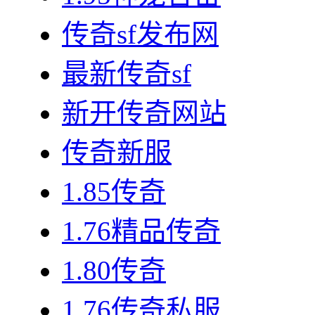
传奇sf发布网
最新传奇sf
新开传奇网站
传奇新服
1.85传奇
1.76精品传奇
1.80传奇
1.76传奇私服