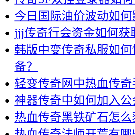
今日国际油价波动如何
jjj传奇行会资金如何获
韩版中变传奇私服如何
备？
轻变传奇网中热血传奇
神器传奇中如何加入公
热血传奇黑铁矿石怎么
热血传奇法师开荒有哪