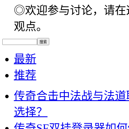
◎欢迎参与讨论，请在
观点。
最新
推荐
传奇合击中法战与法道
选择？
传奇SF双挂登录器如