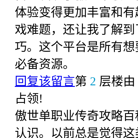
体验变得更加丰富和有
戏难题，还让我了解到
巧。这个平台是所有想
必备资源。
回复该留言
第
2
层楼
占领!
傲世单职业传奇攻略百
认识。以前总是觉得这