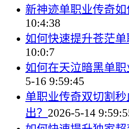
新神迹单职业传奇如
10:4:38
如何快速提升苍茫单
10:0:7
如何在天泣暗黑单职
5-16 9:59:45
单职业传奇双切割秒
出？
2026-5-14 9:59:5
如何快速提升独家超