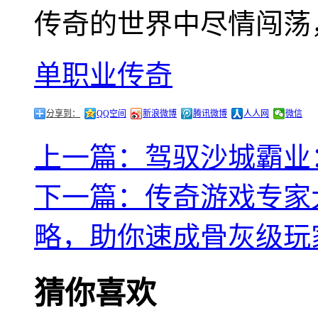
传奇的世界中尽情闯荡
单职业传奇
分享到：
QQ空间
新浪微博
腾讯微博
人人网
微信
上一篇：驾驭沙城霸业
下一篇：传奇游戏专家
略，助你速成骨灰级玩
猜你喜欢