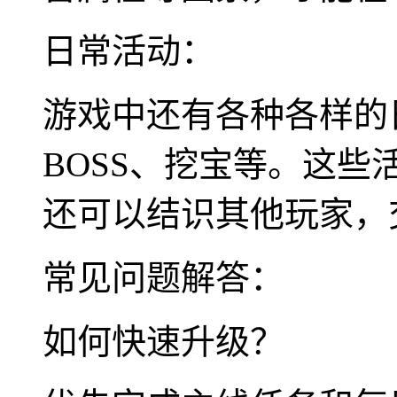
日常活动：
游戏中还有各种各样的
BOSS、挖宝等。这
还可以结识其他玩家，
常见问题解答：
如何快速升级？