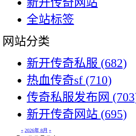
新开传奇网站
全站标签
网站分类
新开传奇私服
(682)
热血传奇sf
(710)
传奇私服发布网
(703
新开传奇网站
(695)
«
2026年 8月
»