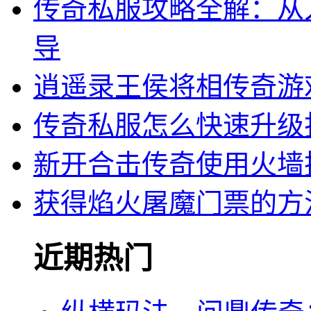
传奇私服攻略全解：从
导
逍遥录王侯将相传奇游
传奇私服怎么快速升级
新开合击传奇使用火墙
获得焰火屠魔门票的方
近期热门