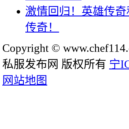
激情回归！英雄传奇
传奇！
Copyright © www.chef114.
私服发布网 版权所有
宁IC
网站地图