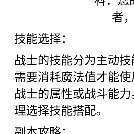
技能选择：
战士的技能分为主动技
需要消耗魔法值才能使
战士的属性或战斗能力
理选择技能搭配。
副本攻略：