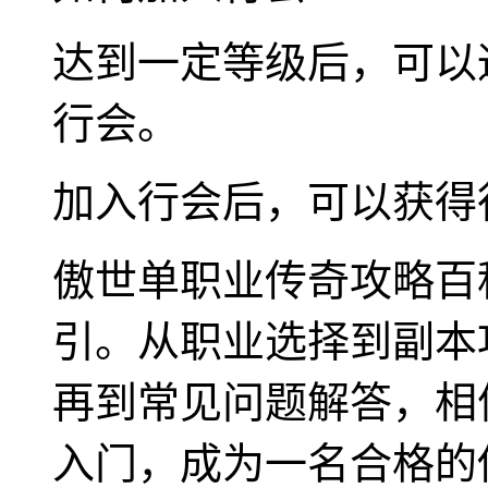
达到一定等级后，可以
行会。
加入行会后，可以获得行
傲世单职业传奇攻略百
引。从职业选择到副本
再到常见问题解答，相
入门，成为一名合格的