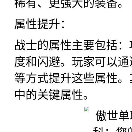
稀有、更强大的装备。
属性提升：
战士的属性主要包括：
度和闪避。玩家可以通
等方式提升这些属性。
中的关键属性。