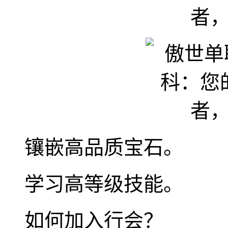
镶嵌高品质宝石。
学习高等级技能。
如何加入行会？