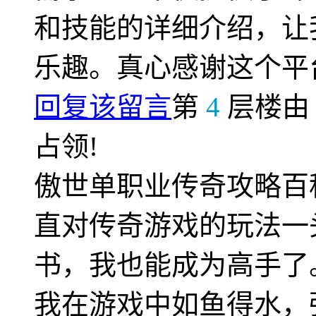
和技能的详细介绍，让
乐趣。真心感谢这个平
回复该留言
第
4
层楼
占领!
傲世单职业传奇攻略百
直对传奇游戏的玩法一
书，我也能成为高手了
我在游戏中如鱼得水，