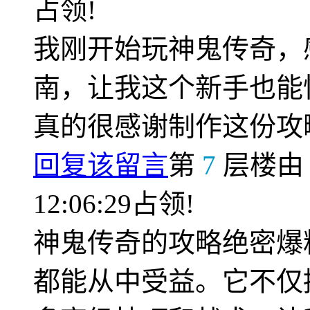
占领!
我刚开始玩神鬼传奇，
南，让我这个新手也能
真的很感谢制作这份攻
回复该留言
第
7
层楼
12:06:29占领!
神鬼传奇的攻略绝密爆
都能从中受益。它不仅