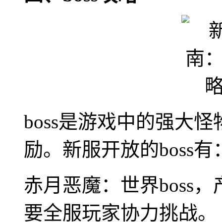
boss是游戏中的强大怪
励。新服开放的boss有
赤月恶魔：世界boss
要全服玩家协力挑战。