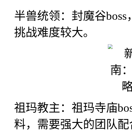
半兽统领：封魔谷bos
挑战难度较大。
祖玛教主：祖玛寺庙bo
料，需要强大的团队配