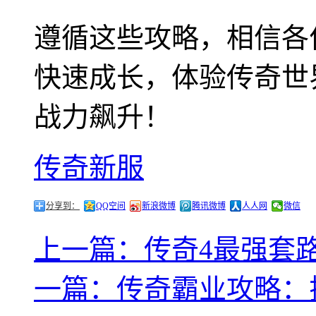
遵循这些攻略，相信各
快速成长，体验传奇世
战力飙升！
传奇新服
分享到：
QQ空间
新浪微博
腾讯微博
人人网
微信
上一篇：传奇4最强套
一篇：传奇霸业攻略：