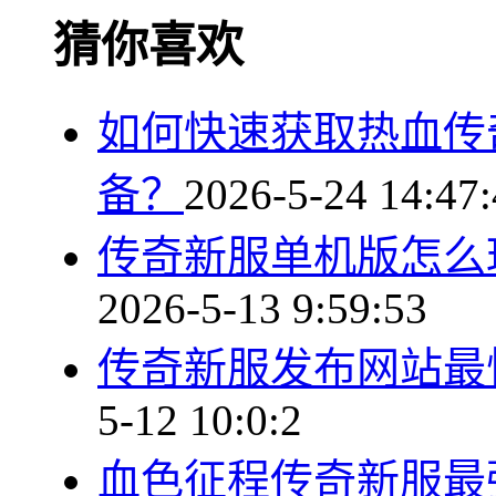
猜你喜欢
如何快速获取热血传
备？
2026-5-24 14:47
传奇新服单机版怎么
2026-5-13 9:59:53
传奇新服发布网站最
5-12 10:0:2
血色征程传奇新服最