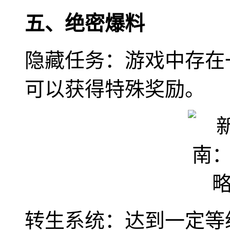
五、绝密爆料
隐藏任务：游戏中存在
可以获得特殊奖励。
转生系统：达到一定等