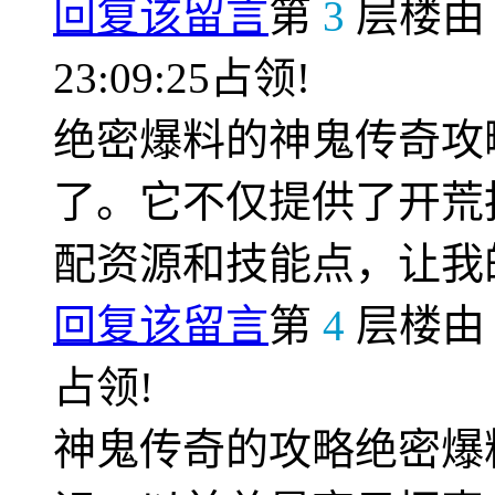
回复该留言
第
3
层楼
23:09:25占领!
绝密爆料的神鬼传奇攻
了。它不仅提供了开荒
配资源和技能点，让我
回复该留言
第
4
层楼
占领!
神鬼传奇的攻略绝密爆