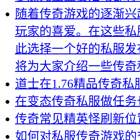
随着传奇游戏的逐渐兴
玩家的喜爱。在这些私
此选择一个好的私服发
将为大家介绍一些传奇
道士在1.76精品传奇
在变态传奇私服做任务
传奇常见精英怪刷新位
如何对私服传奇游戏的