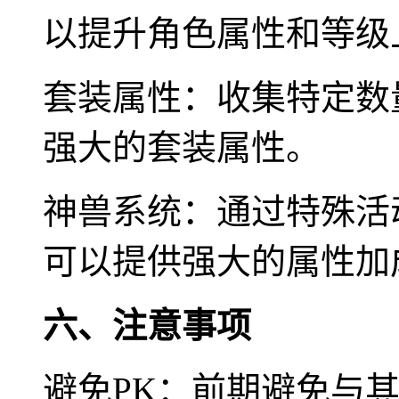
以提升角色属性和等级
套装属性：收集特定数
强大的套装属性。
神兽系统：通过特殊活
可以提供强大的属性加
六、注意事项
避免PK：前期避免与