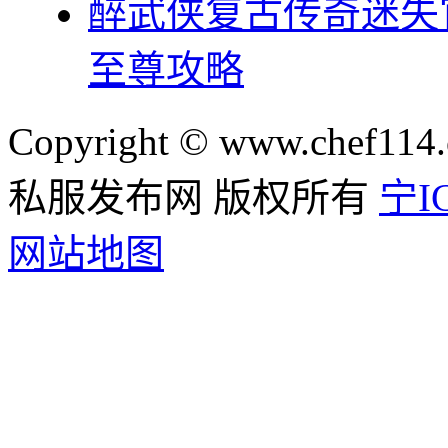
醉武侠复古传奇迷失
至尊攻略
Copyright © www.chef114.
私服发布网 版权所有
宁IC
网站地图