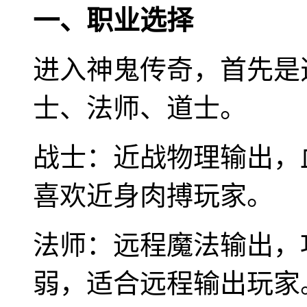
一、职业选择
进入神鬼传奇，首先是
士、法师、道士。
战士：近战物理输出，
喜欢近身肉搏玩家。
法师：远程魔法输出，
弱，适合远程输出玩家