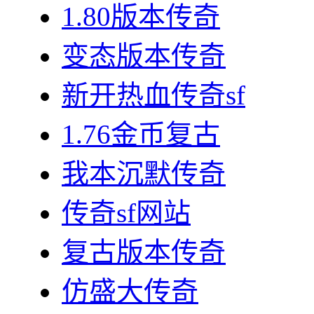
1.80版本传奇
变态版本传奇
新开热血传奇sf
1.76金币复古
我本沉默传奇
传奇sf网站
复古版本传奇
仿盛大传奇