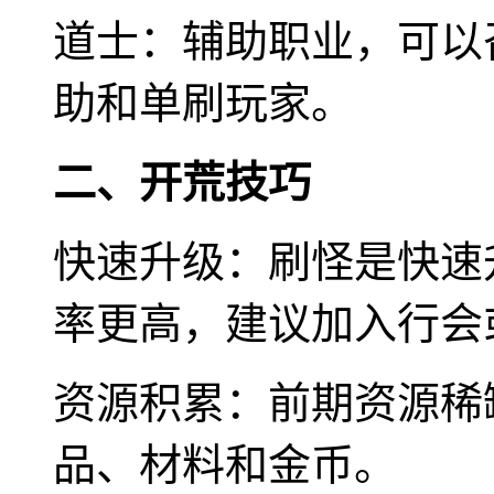
道士：辅助职业，可以
助和单刷玩家。
二、开荒技巧
快速升级：刷怪是快速
率更高，建议加入行会
资源积累：前期资源稀
品、材料和金币。