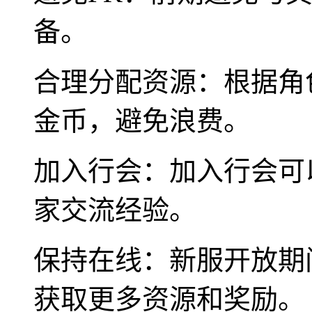
备。
合理分配资源：根据角
金币，避免浪费。
加入行会：加入行会可
家交流经验。
保持在线：新服开放期
获取更多资源和奖励。