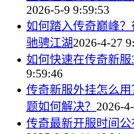
2026-5-9 9:59:53
如何踏入传奇巅峰？
驰骋江湖
2026-4-27 9
如何快速在传奇新服
9:59:46
传奇新服外挂怎么用
题如何解决？
2026-4-
传奇最新开服时间公