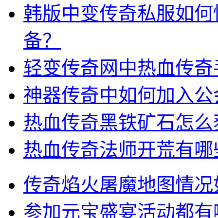
韩版中变传奇私服如何
备？
轻变传奇网中热血传奇
神器传奇中如何加入公
热血传奇黑铁矿石怎么
热血传奇法师开荒有哪
传奇焰火屠魔地图情况
参加元宝盛宴活动都有