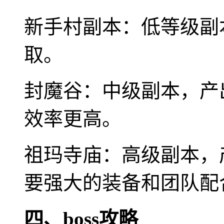
新手村副本：低等级副
取。
封魔谷：中级副本，产
效率更高。
祖玛寺庙：高级副本，
要强大的装备和团队配
四、boss攻略