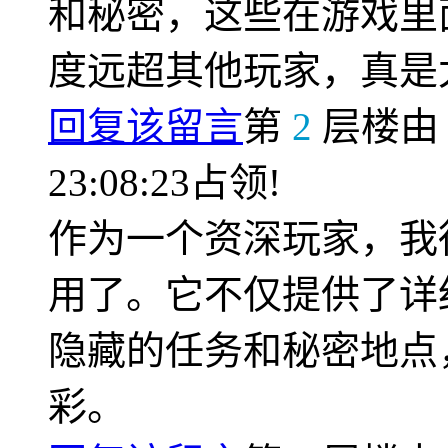
和秘密，这些在游戏里
度远超其他玩家，真是
回复该留言
第
2
层楼
23:08:23占领!
作为一个资深玩家，我
用了。它不仅提供了详
隐藏的任务和秘密地点
彩。