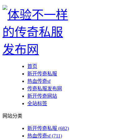
首页
新开传奇私服
热血传奇sf
传奇私服发布网
新开传奇网站
全站标签
网站分类
新开传奇私服
(682)
热血传奇sf
(711)