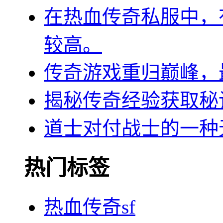
在热血传奇私服中，
较高。
传奇游戏重归巅峰，
揭秘传奇经验获取秘
道士对付战士的一种
热门标签
热血传奇sf