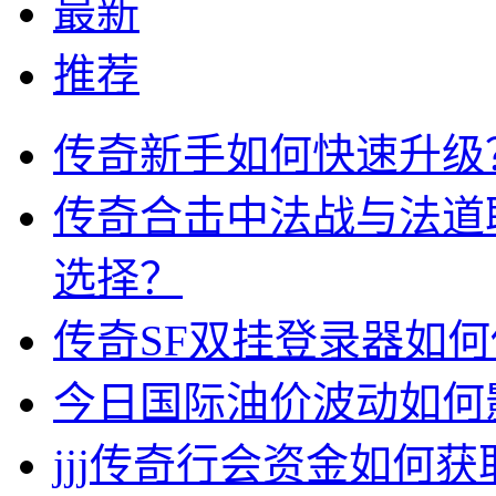
最新
推荐
传奇新手如何快速升级
传奇合击中法战与法道
选择？
传奇SF双挂登录器如
今日国际油价波动如何
jjj传奇行会资金如何获