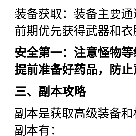
装备获取：装备主要通
前期优先获得武器和衣
安全第一：注意怪物等
提前准备好药品，防止
三、副本攻略
副本是获取高级装备和
副本有：