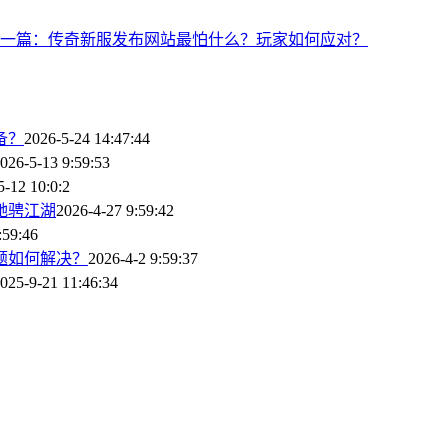
一篇：传奇新服发布网站最怕什么？玩家如何应对？
备？
2026-5-24 14:47:44
026-5-13 9:59:53
5-12 10:0:2
驰骋江湖
2026-4-27 9:59:42
:59:46
题如何解决？
2026-4-2 9:59:37
025-9-21 11:46:34