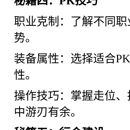
秘籍四：PK技巧
职业克制：了解不同职
势。
装备属性：选择适合P
性。
操作技巧：掌握走位、
中游刃有余。