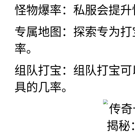
怪物爆率：私服会提升
专属地图：探索专为打
率。
组队打宝：组队打宝可
具的几率。