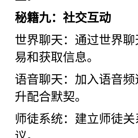
秘籍九：社交互动
世界聊天：通过世界聊
易和获取信息。
语音聊天：加入语音频
升配合默契。
师徒系统：建立师徒关
议。