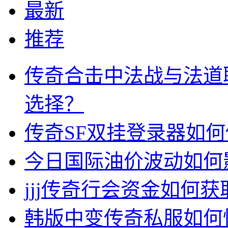
最新
推荐
传奇合击中法战与法道
选择？
传奇SF双挂登录器如
今日国际油价波动如何
jjj传奇行会资金如何获
韩版中变传奇私服如何