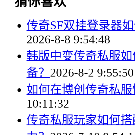
猜你喜欢
传奇SF双挂登录器
2026-8-8 9:54:48
韩版中变传奇私服如
备？
2026-8-2 9:55:50
如何在博创传奇私服
10:11:32
传奇私服玩家如何搭