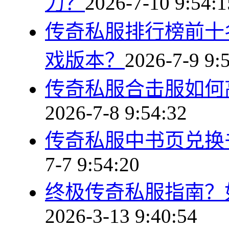
力？
2026-7-10 9:54:1
传奇私服排行榜前十
戏版本？
2026-7-9 9:
传奇私服合击服如何
2026-7-8 9:54:32
传奇私服中书页兑换
7-7 9:54:20
终极传奇私服指南？
2026-3-13 9:40:54