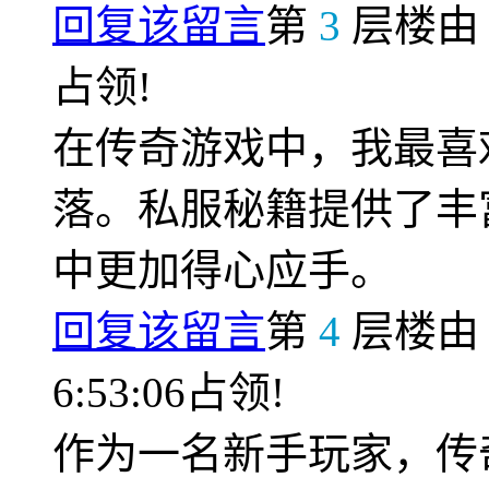
回复该留言
第
3
层楼
占领!
在传奇游戏中，我最喜
落。私服秘籍提供了丰
中更加得心应手。
回复该留言
第
4
层楼
6:53:06占领!
作为一名新手玩家，传