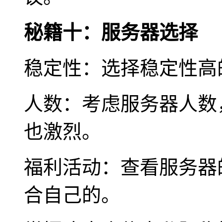
秘籍十：服务器选择
稳定性：选择稳定性高
人数：考虑服务器人数
也激烈。
福利活动：查看服务器
合自己的。