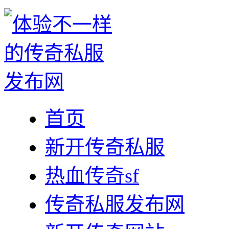
首页
新开传奇私服
热血传奇sf
传奇私服发布网