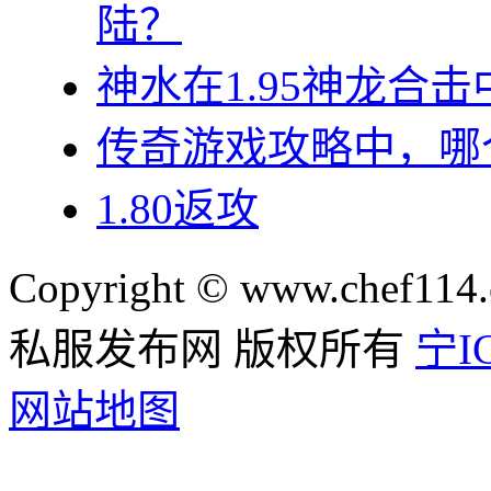
陆？
神水在1.95神龙合
传奇游戏攻略中，哪
1.80返攻
Copyright © www.chef114.
私服发布网 版权所有
宁IC
网站地图