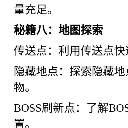
量充足。
秘籍八：地图探索
传送点：利用传送点快
隐藏地点：探索隐藏地
物。
BOSS刷新点：了解B
置。