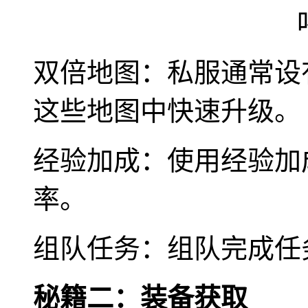
双倍地图：私服通常设
这些地图中快速升级。
经验加成：使用经验加
率。
组队任务：组队完成任
秘籍二：装备获取