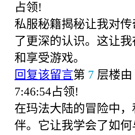
占领!
私服秘籍揭秘让我对传
了更深的认识。这让我
和享受游戏。
回复该留言
第
7
层楼
7:46:54占领!
在玛法大陆的冒险中，
伴。它让我学会了如何