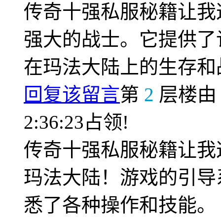
传奇十强私服秘籍让我
强大的战士。它提供了
在玛法大陆上的生存和
回复该留言
第
2
层楼
2:36:23占领!
传奇十强私服秘籍让我
玛法大陆！游戏的引导
悉了各种操作和技能。