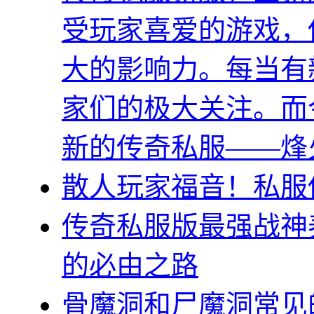
受玩家喜爱的游戏，
大的影响力。每当有
家们的极大关注。而
新的传奇私服——烽
散人玩家福音！私服传
传奇私服版最强战神
的必由之路
骨魔洞和尸魔洞常见