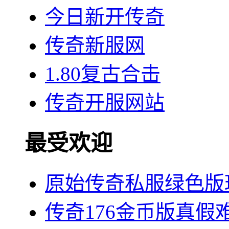
今日新开传奇
传奇新服网
1.80复古合击
传奇开服网站
最受欢迎
原始传奇私服绿色版
传奇176金币版真