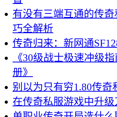
有没有三端互通的传奇
巧全解析
传奇归来：新网通SF1
《30级战士极速冲级指
册》
别以为只有穷1.80传
在传奇私服游戏中升级
单职业传奇开局选什么