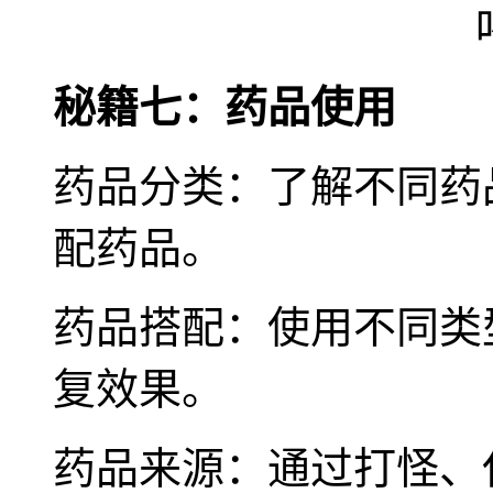
秘籍七：药品使用
药品分类：了解不同药
配药品。
药品搭配：使用不同类
复效果。
药品来源：通过打怪、