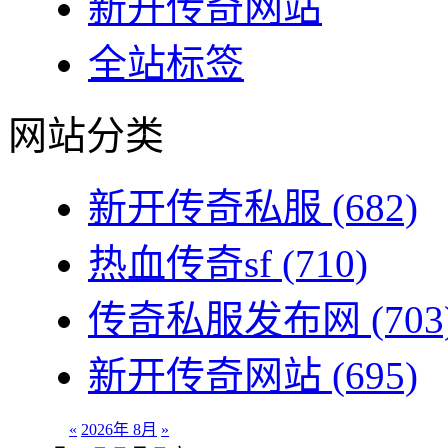
新开传奇网站
全站标签
网站分类
新开传奇私服
(682)
热血传奇sf
(710)
传奇私服发布网
(703
新开传奇网站
(695)
«
2026年 8月
»