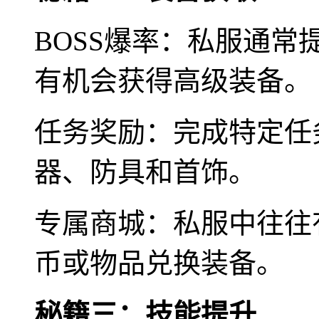
BOSS爆率：私服通常提
有机会获得高级装备。
任务奖励：完成特定任
器、防具和首饰。
专属商城：私服中往往
币或物品兑换装备。
秘籍三：技能提升