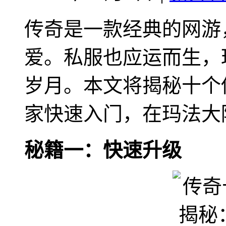
传奇是一款经典的网游
爱。私服也应运而生，
岁月。本文将揭秘十个
家快速入门，在玛法大
秘籍一：快速升级