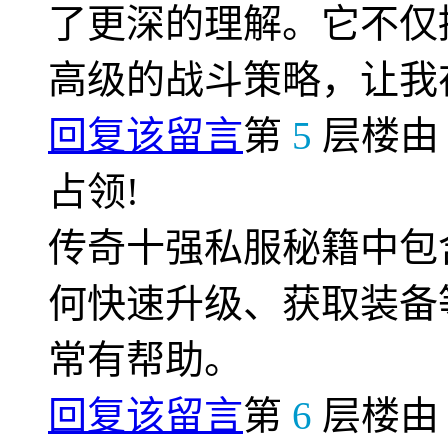
了更深的理解。它不仅
高级的战斗策略，让我
回复该留言
第
5
层楼
占领!
传奇十强私服秘籍中包
何快速升级、获取装备
常有帮助。
回复该留言
第
6
层楼