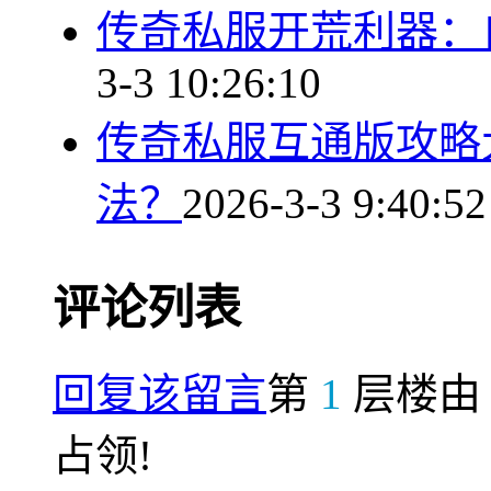
传奇私服开荒利器：
3-3 10:26:10
传奇私服互通版攻略
法？
2026-3-3 9:40:52
评论列表
回复该留言
第
1
层楼
占领!