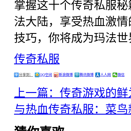
掌握这十个传奇私服秘
法大陆，享受热血激情
技巧，你将成为玛法世
传奇私服
分享到：
QQ空间
新浪微博
腾讯微博
人人网
微信
上一篇：传奇游戏的鲜
与热血传奇私服：菜鸟