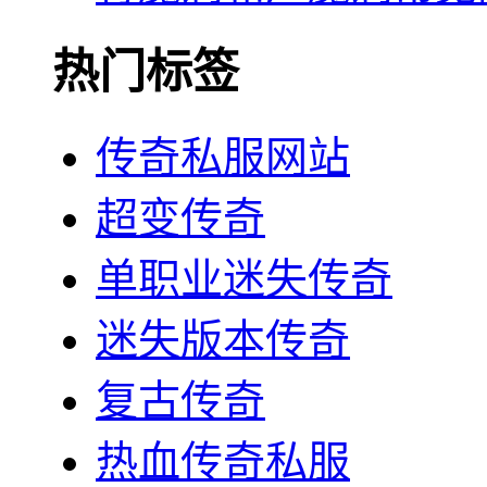
热门标签
传奇私服网站
超变传奇
单职业迷失传奇
迷失版本传奇
复古传奇
热血传奇私服