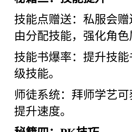
技能点赠送：私服会赠
由分配技能，强化角色
技能书爆率：提升技能
级技能。
师徒系统：拜师学艺可
提升速度。