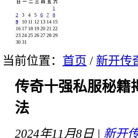
日
一
二
三
四
五
六
1
2
3
4
5
6
7
8
9
10
11
12
13
14
15
16
17
18
19
20
21
22
23
24
25
26
27
28
29
30
31
当前位置：
首页
/
新开传
传奇十强私服秘籍
法
2024年11月8日 |
新开