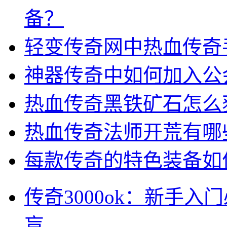
备？
轻变传奇网中热血传奇
神器传奇中如何加入公
热血传奇黑铁矿石怎么
热血传奇法师开荒有哪
每款传奇的特色装备如
传奇3000ok：新手
盲