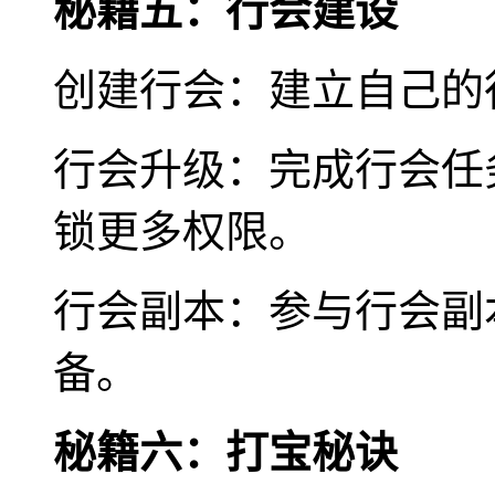
秘籍五：行会建设
创建行会：建立自己的
行会升级：完成行会任
锁更多权限。
行会副本：参与行会副
备。
秘籍六：打宝秘诀