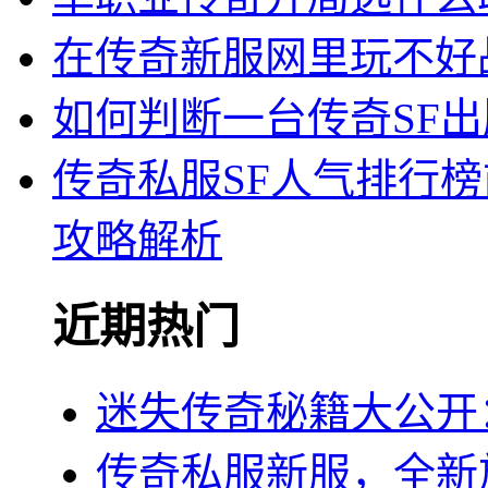
在传奇新服网里玩不好
如何判断一台传奇SF
传奇私服SF人气排行
攻略解析
近期热门
迷失传奇秘籍大公开
传奇私服新服，全新