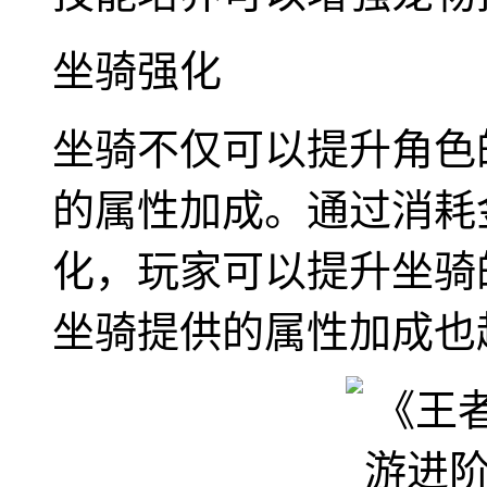
坐骑强化
坐骑不仅可以提升角色
的属性加成。通过消耗
化，玩家可以提升坐骑
坐骑提供的属性加成也