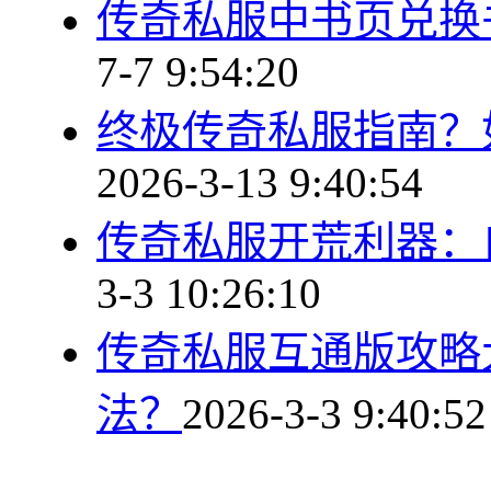
传奇私服中书页兑换
7-7 9:54:20
终极传奇私服指南？
2026-3-13 9:40:54
传奇私服开荒利器：
3-3 10:26:10
传奇私服互通版攻略
法？
2026-3-3 9:40:52