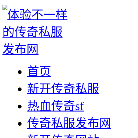
首页
新开传奇私服
热血传奇sf
传奇私服发布网