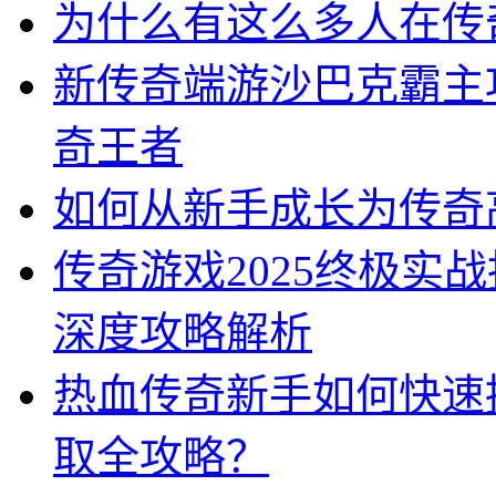
为什么有这么多人在传
新传奇端游沙巴克霸主
奇王者
如何从新手成长为传奇
传奇游戏2025终极实
深度攻略解析
热血传奇新手如何快速
取全攻略？