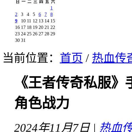
日
一
二
三
四
五
六
1
2
3
4
5
6
7
8
9
10
11
12
13
14
15
16
17
18
19
20
21
22
23
24
25
26
27
28
29
30
31
当前位置：
首页
/
热血传奇
《王者传奇私服》
角色战力
2024年11月7日 |
热血传