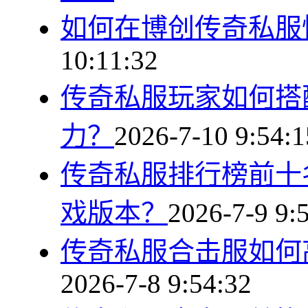
如何在博创传奇私服
10:11:32
传奇私服玩家如何搭
力？
2026-7-10 9:54:1
传奇私服排行榜前十
戏版本？
2026-7-9 9:
传奇私服合击服如何
2026-7-8 9:54:32