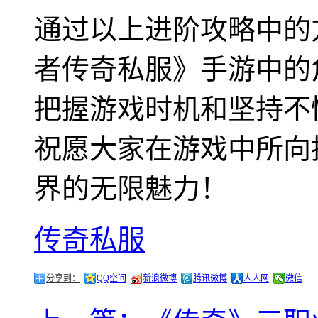
通过以上进阶攻略中的
者传奇私服》手游中的
把握游戏时机和坚持不
祝愿大家在游戏中所向
界的无限魅力！
传奇私服
分享到：
QQ空间
新浪微博
腾讯微博
人人网
微信