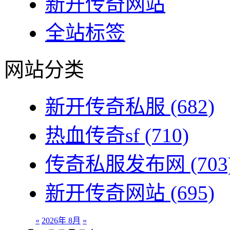
新开传奇网站
全站标签
网站分类
新开传奇私服
(682)
热血传奇sf
(710)
传奇私服发布网
(703
新开传奇网站
(695)
«
2026年 8月
»