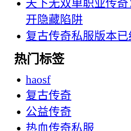
天下无双单职业传奇
开隐藏陷阱
复古传奇私服版本已
热门标签
haosf
复古传奇
公益传奇
热血传奇私服