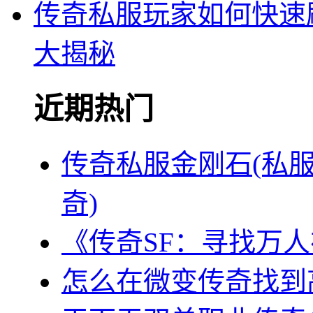
传奇私服玩家如何快速
大揭秘
近期热门
传奇私服金刚石(私
奇)
《传奇SF：寻找万
怎么在微变传奇找到