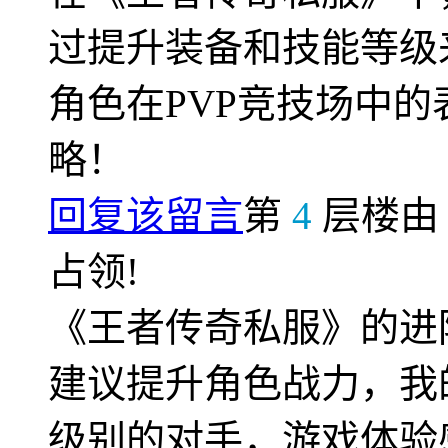
过提升装备和技能等级
角色在PVP竞技场中
略！
回复该留言
第
4
层楼
占领!
《王者传奇私服》的进
建议提升角色战力，我
级别的对手，游戏体验