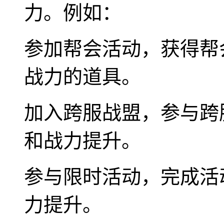
力。例如：
参加帮会活动，获得帮
战力的道具。
加入跨服战盟，参与跨
和战力提升。
参与限时活动，完成活
力提升。