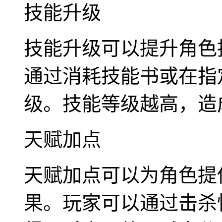
技能升级
技能升级可以提升角色
通过消耗技能书或在指
级。技能等级越高，造
天赋加点
天赋加点可以为角色提
果。玩家可以通过击杀