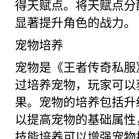
得天赋点。将天赋点分
显著提升角色的战力。
宠物培养
宠物是《王者传奇私服
过培养宠物，玩家可以
果。宠物的培养包括升
以提高宠物的基础属性
技能培养可以增强宠物