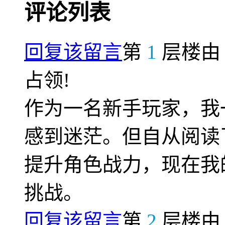
评论列表
回复该留言
第
1
层楼
占领!
作为一名新手玩家，我
感到迷茫。但自从阅读
提升角色战力，现在我
挑战。
回复该留言
第
2
层楼