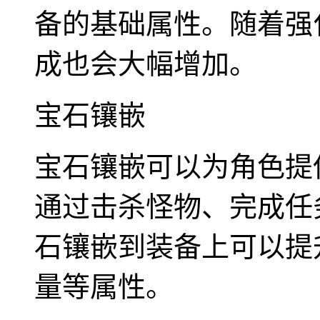
备的基础属性。随着强
成也会大幅增加。
宝石镶嵌
宝石镶嵌可以为角色提
通过击杀怪物、完成任
石镶嵌到装备上可以提
量等属性。