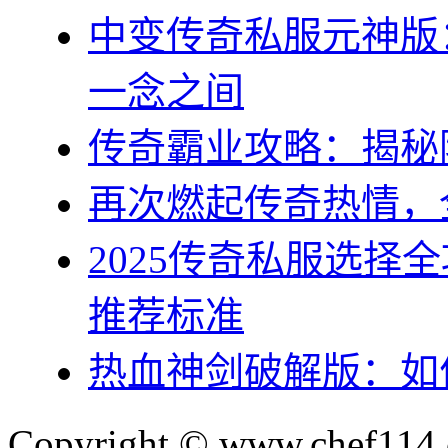
中变传奇私服元神版
一念之间
传奇霸业攻略：揭秘
再次燃起传奇热情，
2025传奇私服选择
推荐标准
热血神剑破解版：如
Copyright © www.chef114.