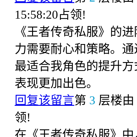
15:58:20占领!
《王者传奇私服》的进
力需要耐心和策略。通
最适合我角色的提升方
表现更加出色。
回复该留言
第
3
层楼
领!
在《王者传奇私服》中