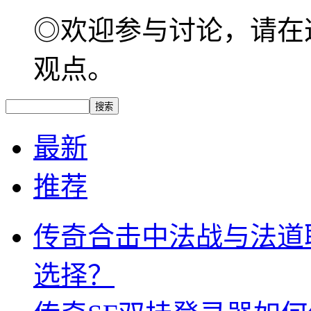
◎欢迎参与讨论，请在
观点。
最新
推荐
传奇合击中法战与法道
选择？