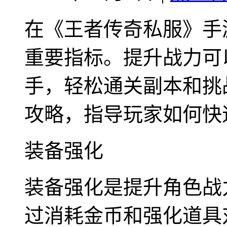
在《王者传奇私服》手
重要指标。提升战力可
手，轻松通关副本和挑
攻略，指导玩家如何快
装备强化
装备强化是提升角色战
过消耗金币和强化道具