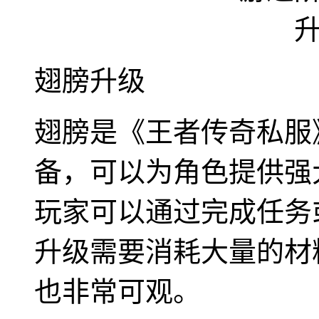
翅膀升级
翅膀是《王者传奇私服
备，可以为角色提供强
玩家可以通过完成任务
升级需要消耗大量的材
也非常可观。