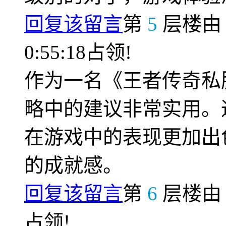
回复该留言
第
5
层楼
0:55:18占领!
作为一名《王者传奇私
略中的建议非常实用。
在游戏中的表现更加出
的成就感。
回复该留言
第
6
层楼
占领!