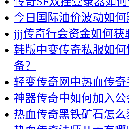
传奇SF双挂登录器如
今日国际油价波动如何
jjj传奇行会资金如何获
韩版中变传奇私服如何
备？
轻变传奇网中热血传奇
神器传奇中如何加入公
热血传奇黑铁矿石怎么