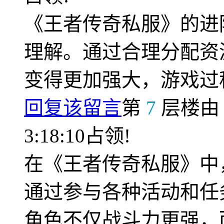
《王者传奇私服》的进
理解。通过合理分配资
变得更加强大，游戏过
回复该留言
第
7
层楼
3:18:10占领!
在《王者传奇私服》中
通过参与各种活动和任
角色不仅战斗力更强，