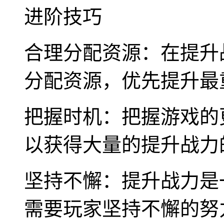
进阶技巧
合理分配资源：在提升
分配资源，优先提升最
把握时机：把握游戏的
以获得大量的提升战力
坚持不懈：提升战力是
需要玩家坚持不懈的努