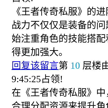
《王者传奇私服》的进
战力不仅仅是装备的问
始注重角色的技能搭配
得更加强大。
回复该留言
第
10
层楼
9:45:25占领!
在《王者传奇私服》中
合理分配资源来提升角