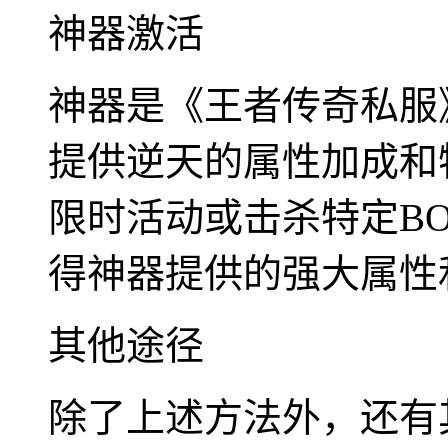
神器激活
神器是《王者传奇私服
提供逆天的属性加成和
限时活动或击杀特定B
得神器提供的强大属性
其他途径
除了上述方法外，还有