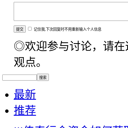
记住我,下次回复时不用重新输入个人信息
◎欢迎参与讨论，请在
观点。
最新
推荐