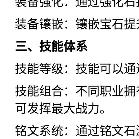
装备强化：通过强化石
装备镶嵌：镶嵌宝石提
三、技能体系
技能等级：技能可以通
技能组合：不同职业拥
可发挥最大战力。
铭文系统：通过铭文石