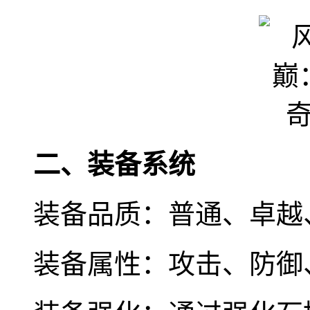
二、装备系统
装备品质：普通、卓越
装备属性：攻击、防御