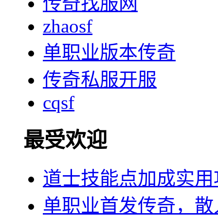
传奇找服网
zhaosf
单职业版本传奇
传奇私服开服
cqsf
最受欢迎
道士技能点加成实用
单职业首发传奇，散