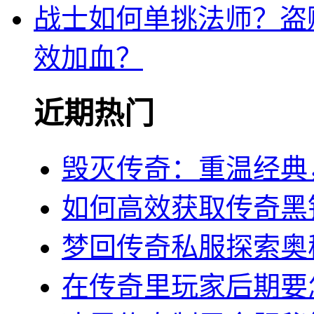
战士如何单挑法师？盗
效加血？
近期热门
毁灭传奇：重温经典
如何高效获取传奇黑
梦回传奇私服探索奥
在传奇里玩家后期要