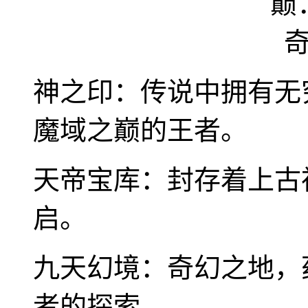
神之印：传说中拥有无
魔域之巅的王者。
天帝宝库：封存着上古
启。
九天幻境：奇幻之地，
者的探索。