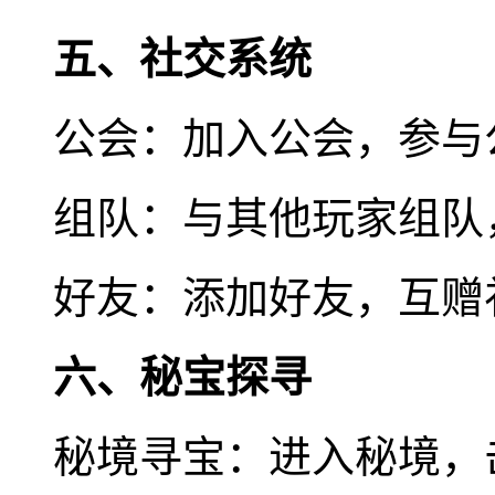
五、社交系统
公会：加入公会，参与
组队：与其他玩家组队，
好友：添加好友，互赠
六、秘宝探寻
秘境寻宝：进入秘境，