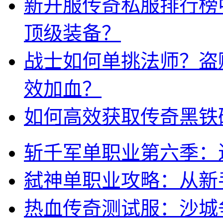
新开服传奇私服排行榜
顶级装备？
战士如何单挑法师？盗
效加血？
如何高效获取传奇黑铁
斩千军单职业第六季：
弑神单职业攻略：从新
热血传奇测试服：沙城