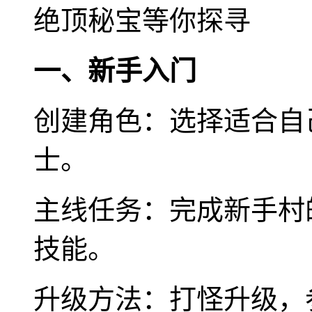
绝顶秘宝等你探寻
一、新手入门
创建角色：选择适合自
士。
主线任务：完成新手村
技能。
升级方法：打怪升级，