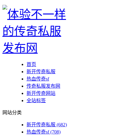
首页
新开传奇私服
热血传奇sf
传奇私服发布网
新开传奇网站
全站标签
网站分类
新开传奇私服
(682)
热血传奇sf
(708)