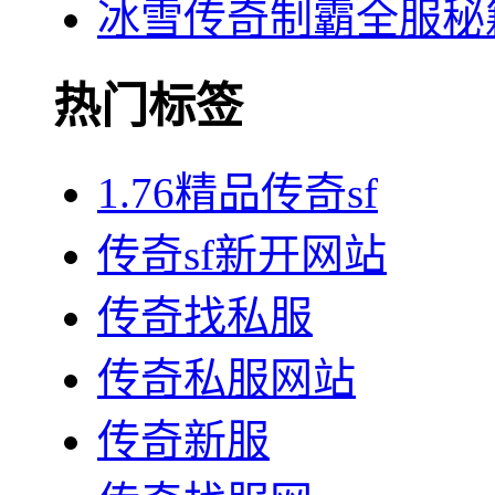
冰雪传奇制霸全服秘
热门标签
1.76精品传奇sf
传奇sf新开网站
传奇找私服
传奇私服网站
传奇新服