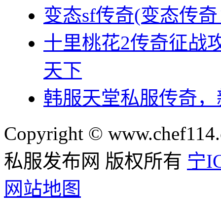
变态sf传奇(变态传
十里桃花2传奇征战
天下
韩服天堂私服传奇，
Copyright © www.chef114.
私服发布网 版权所有
宁IC
网站地图