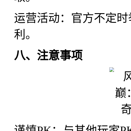
运营活动：官方不定时
利。
八、注意事项
谨慎PK：与其他玩家