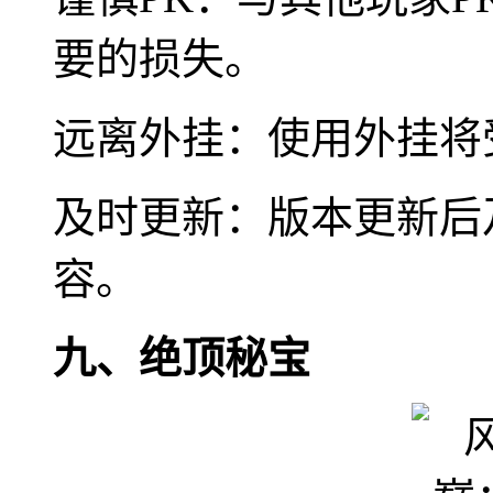
要的损失。
远离外挂：使用外挂将
及时更新：版本更新后
容。
九、绝顶秘宝