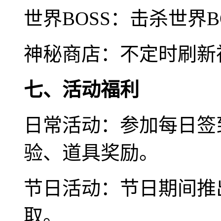
世界BOSS：击杀世界
神秘商店：不定时刷新
七、活动福利
日常活动：参加每日签
验、道具奖励。
节日活动：节日期间推
取。