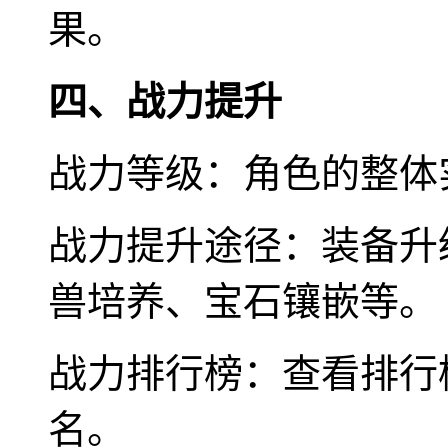
果。
四、战力提升
战力等级：角色的整体
战力提升途径：装备升
兽培养、宝石镶嵌等。
战力排行榜：查看排行
名。