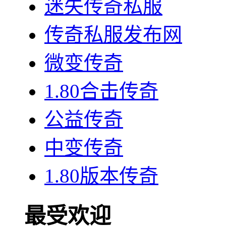
迷失传奇私服
传奇私服发布网
微变传奇
1.80合击传奇
公益传奇
中变传奇
1.80版本传奇
最受欢迎