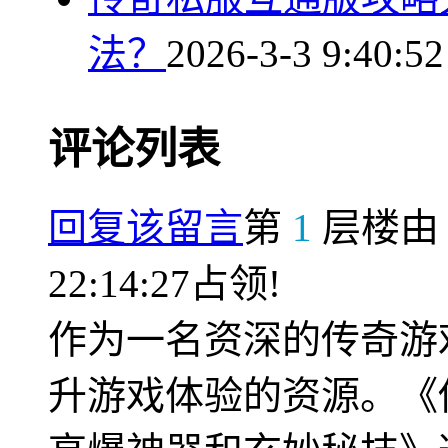
法？
2026-3-3 9:40:52
评论列表
回复该留言
第
1
层楼
22:14:27占领!
作为一名资深的传奇游
升游戏体验的资源。《