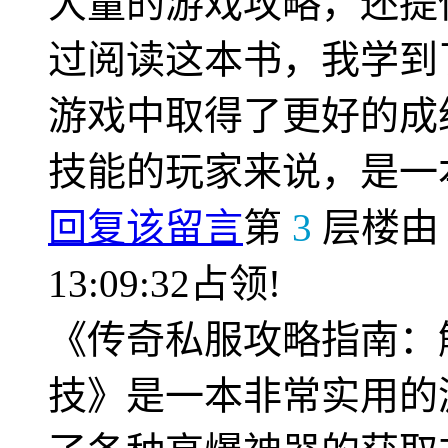
大量的游戏攻略，还提
过阅读这本书，我学到
游戏中取得了更好的成
技能的玩家来说，是一
回复该留言
第
3
层楼
13:09:32占领!
《传奇私服攻略指南：
技》是一本非常实用的