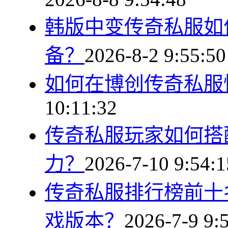
韩版中变传奇私服如
备？
2026-8-2 9:55:50
如何在博创传奇私服
10:11:32
传奇私服玩家如何搭
力？
2026-7-10 9:54:1
传奇私服排行榜前十
戏版本？
2026-7-9 9: