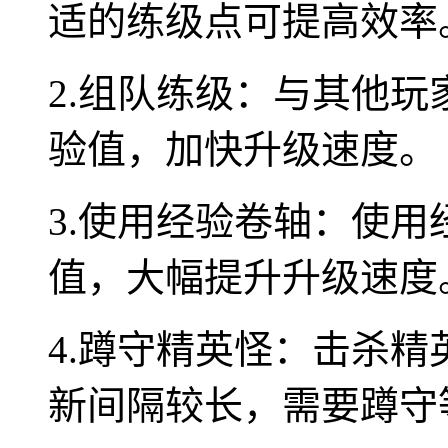
适的练级点可提高效率
2.组队练级：与其他
验值，加快升级速度。
3.使用经验卷轴：使
值，大幅提升升级速度
4.蹲守精英怪：击杀
新间隔较长，需要蹲守