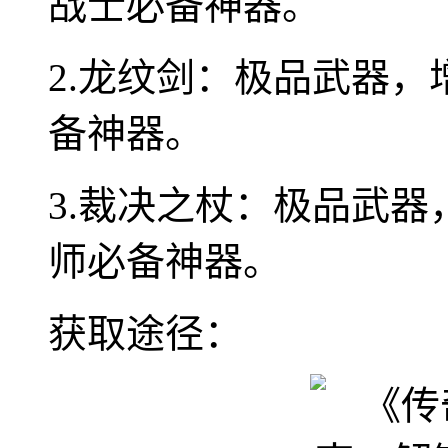
战士必备神器。
2.龙纹剑：极品武器
备神器。
3.裁决之杖：极品武
师必备神器。
获取途径：