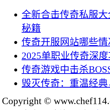
全新合击传奇私服大
秘籍
传奇开服网站哪些情
2025单职业传奇深
传奇游戏中击杀BO
毁灭传奇：重温经典
Copyright © www.chef114.