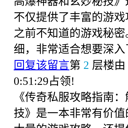
高爆神器和玄妙秘技》
不仅提供了丰富的游戏
之前不知道的游戏秘密
细，非常适合想要深入
回复该留言
第
2
层楼
0:51:29占领!
《传奇私服攻略指南：
技》是一本非常有价值