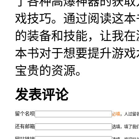
了各种高爆神器的获取
戏技巧。通过阅读这本
的装备和技能，让我在
本书对于想要提升游戏
宝贵的资源。
发表评论
留个名呗
必填
，人过留名
还有邮箱
选填，填了我