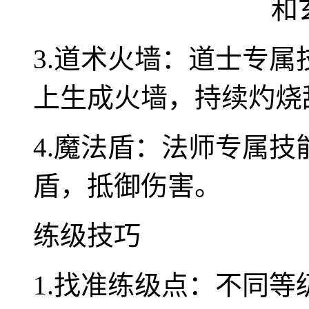
3.道术火墙：道士专属
上生成火墙，持续灼烧
4.魔法盾：法师专属技
盾，抵御伤害。
练级技巧
1.找准练级点：不同