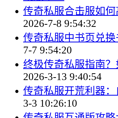
传奇私服合击服如何
2026-7-8 9:54:32
传奇私服中书页兑换
7-7 9:54:20
终极传奇私服指南？
2026-3-13 9:40:54
传奇私服开荒利器：
3-3 10:26:10
传奇私服互通版攻略