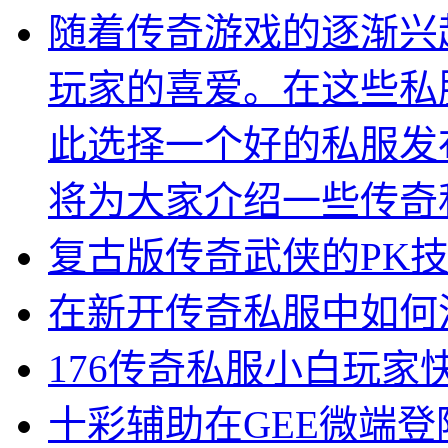
随着传奇游戏的逐渐兴
玩家的喜爱。在这些私
此选择一个好的私服发
将为大家介绍一些传奇
复古版传奇武侠的PK
在新开传奇私服中如何
176传奇私服小白玩家
十彩辅助在GEE微端登