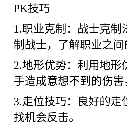
PK技巧
1.职业克制：战士克
制战士，了解职业之间
2.地形优势：利用地
手造成意想不到的伤害
3.走位技巧：良好的
找机会反击。