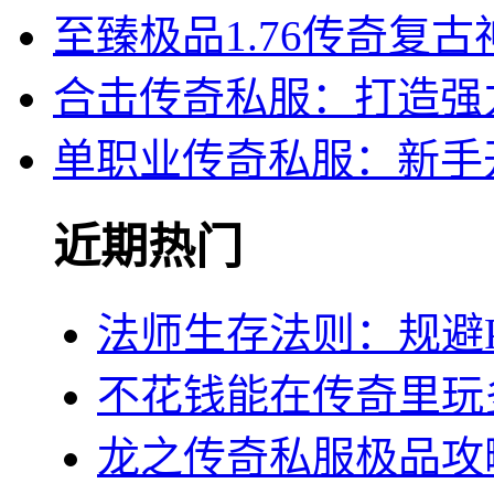
至臻极品1.76传奇复
合击传奇私服：打造强
单职业传奇私服：新手
近期热门
法师生存法则：规避
不花钱能在传奇里玩
龙之传奇私服极品攻