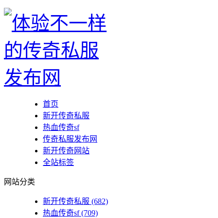
首页
新开传奇私服
热血传奇sf
传奇私服发布网
新开传奇网站
全站标签
网站分类
新开传奇私服
(682)
热血传奇sf
(709)