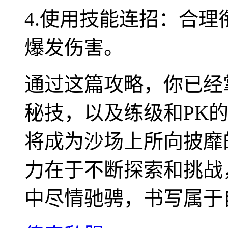
4.使用技能连招：合
爆发伤害。
通过这篇攻略，你已经
秘技，以及练级和PK
将成为沙场上所向披靡
力在于不断探索和挑战
中尽情驰骋，书写属于