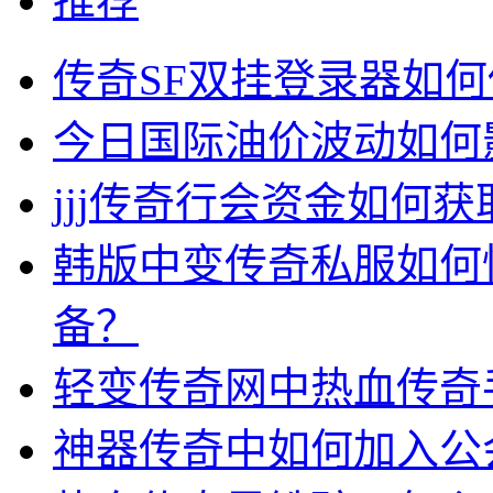
推荐
传奇SF双挂登录器如
今日国际油价波动如何
jjj传奇行会资金如何获
韩版中变传奇私服如何
备？
轻变传奇网中热血传奇
神器传奇中如何加入公