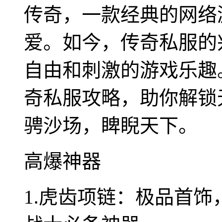
传奇，一款经典的网络
爱。如今，传奇私服的
自由和刺激的游戏乐趣
奇私服攻略，助你解锁
骋沙场，睥睨天下。
高爆神器
1.虎齿项链：极品首