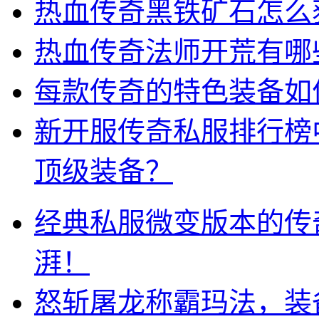
热血传奇黑铁矿石怎么
热血传奇法师开荒有哪
每款传奇的特色装备如
新开服传奇私服排行榜
顶级装备？
经典私服微变版本的传
湃！
怒斩屠龙称霸玛法，装