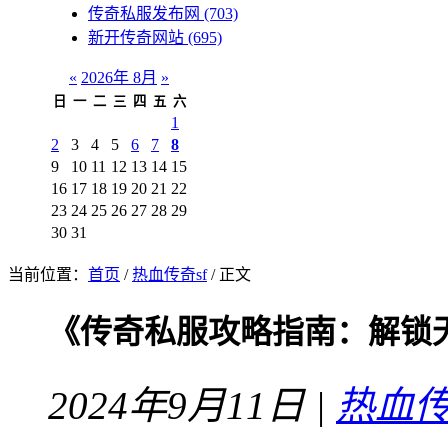
传奇私服发布网
(703)
新开传奇网站
(695)
«
2026年 8月
»
日
一
二
三
四
五
六
1
2
3
4
5
6
7
8
9
10
11
12
13
14
15
16
17
18
19
20
21
22
23
24
25
26
27
28
29
30
31
当前位置：
首页
/
热血传奇sf
/ 正文
《传奇私服攻略指南：解锁
2024年9月11日 |
热血传