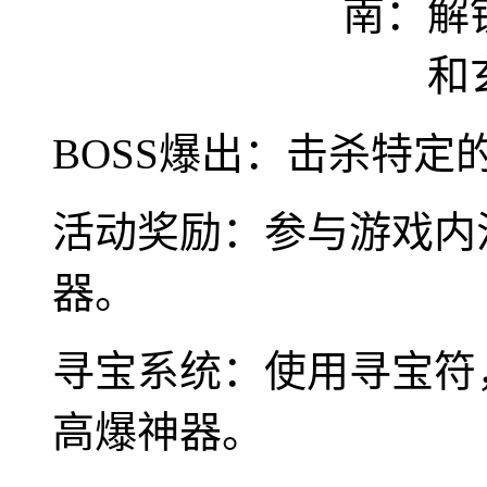
BOSS爆出：击杀特定
活动奖励：参与游戏内
器。
寻宝系统：使用寻宝符
高爆神器。