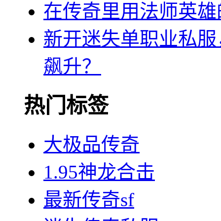
在传奇里用法师英雄
新开迷失单职业私服
飙升？
热门标签
大极品传奇
1.95神龙合击
最新传奇sf