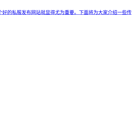
个好的私服发布网站就显得尤为重要。下面将为大家介绍一些传