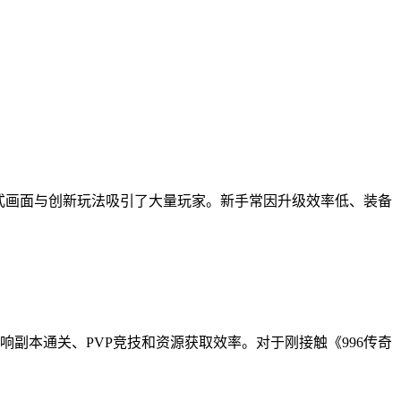
式画面与创新玩法吸引了大量玩家。新手常因升级效率低、装备
副本通关、PVP竞技和资源获取效率。对于刚接触《996传奇