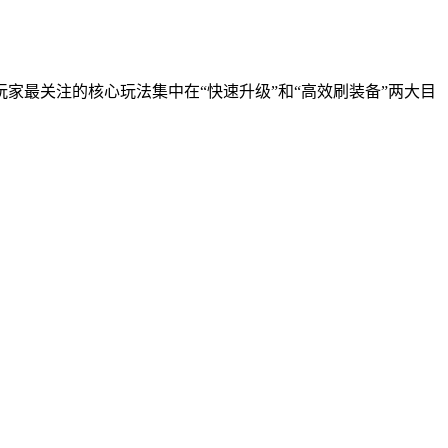
家最关注的核心玩法集中在“快速升级”和“高效刷装备”两大目