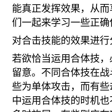
能真正发挥效果，从而
们一起来学习一些正确
对合击技能的效果进行
若欲恰当运用合体技，
留意。不同合体技在战
些为单体攻击，而有些
中运用合体技的时机也