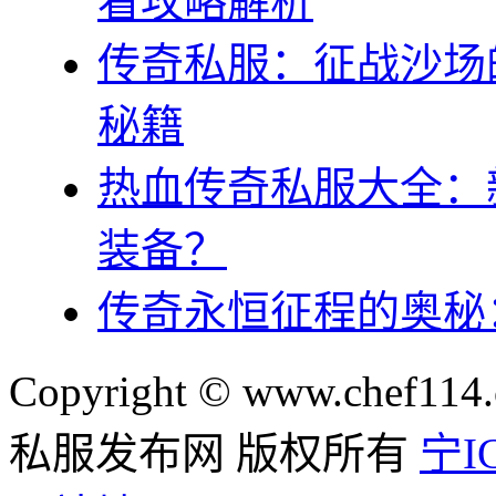
看攻略解析
传奇私服：征战沙场
秘籍
热血传奇私服大全：
装备？
传奇永恒征程的奥秘
Copyright © www.chef114.
私服发布网 版权所有
宁IC