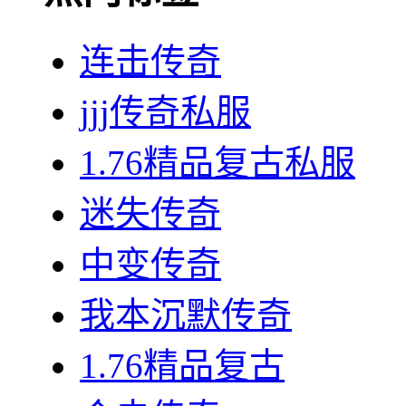
连击传奇
jjj传奇私服
1.76精品复古私服
迷失传奇
中变传奇
我本沉默传奇
1.76精品复古