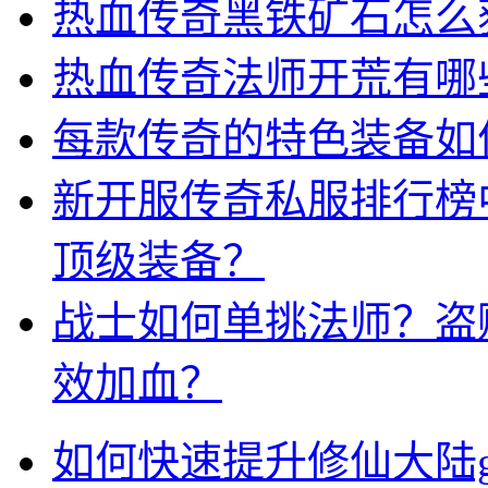
热血传奇黑铁矿石怎么
热血传奇法师开荒有哪
每款传奇的特色装备如
新开服传奇私服排行榜
顶级装备？
战士如何单挑法师？盗
效加血？
如何快速提升修仙大陆