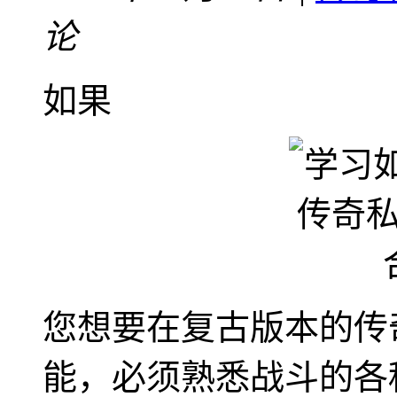
论
如果
您想要在复古版本的传
能，必须熟悉战斗的各