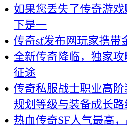
如果您丢失了传奇游戏
下是一
传奇sf发布网玩家携带
全新传奇降临，独家攻
征途
传奇私服战士职业高阶
规划等级与装备成长路
热血传奇SF人气最高