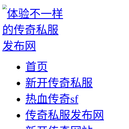
首页
新开传奇私服
热血传奇sf
传奇私服发布网