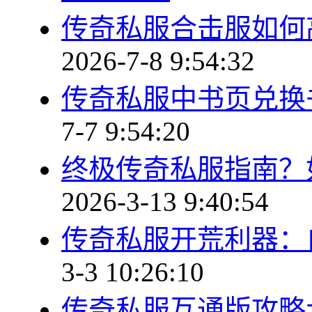
传奇私服合击服如何
2026-7-8 9:54:32
传奇私服中书页兑换
7-7 9:54:20
终极传奇私服指南？
2026-3-13 9:40:54
传奇私服开荒利器：
3-3 10:26:10
传奇私服互通版攻略