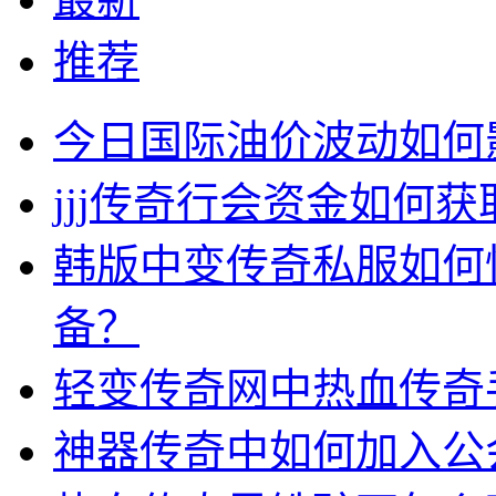
推荐
今日国际油价波动如何
jjj传奇行会资金如何获
韩版中变传奇私服如何
备？
轻变传奇网中热血传奇
神器传奇中如何加入公