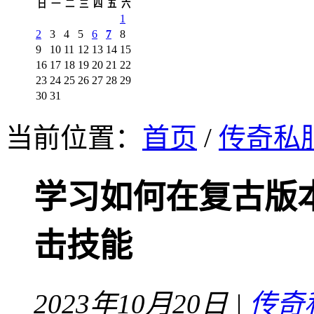
日
一
二
三
四
五
六
1
2
3
4
5
6
7
8
9
10
11
12
13
14
15
16
17
18
19
20
21
22
23
24
25
26
27
28
29
30
31
当前位置：
首页
/
传奇私
学习如何在复古版
击技能
2023年10月20日 |
传奇