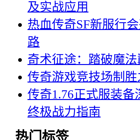
及实战应用
热血传奇SF新服行
路
奇术征途：踏破魔法
传奇游戏竞技场制胜
传奇1.76正式服装
终极战力指南
热门标签