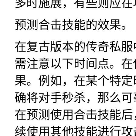
多时施展，有些则应在
预测合击技能的效果。
在复古版本的传奇私服
需注意以下时间点。在
果。例如，在某个特定
确将对手秒杀，那么可
在预测使用合击技能后
续使用其他技能进行攻