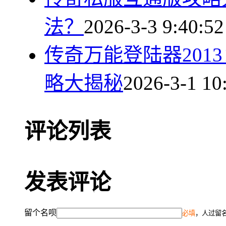
法？
2026-3-3 9:40:52
传奇万能登陆器201
略大揭秘
2026-3-1 10
评论列表
发表评论
留个名呗
必填
，人过留名