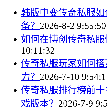
韩版中变传奇私服如
备？
2026-8-2 9:55:50
如何在博创传奇私服
10:11:32
传奇私服玩家如何搭
力？
2026-7-10 9:54:1
传奇私服排行榜前十
戏版本？
2026-7-9 9: