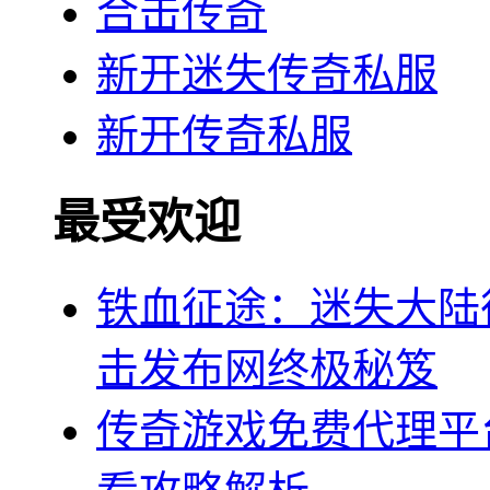
合击传奇
新开迷失传奇私服
新开传奇私服
最受欢迎
铁血征途：迷失大陆征
击发布网终极秘笈
传奇游戏免费代理平