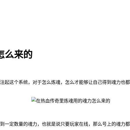
怎么来的
注起这个系统，对于怎么炼魂，怎么才能够让自己得到魂力也都
到一定数量的魂力，也就是说只要玩家在线，那么号上的魂力都