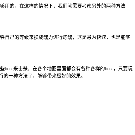
够用的，在这样的情况下，我们就需要考虑另外的两种方法
牲自己的等级来换成魂力进行炼魂，这是最为快速，也是能够
oss来击杀，在各个地图里面都会有各种各样的boss，只要玩
可行的一种方法了，能够带来极好的效果。