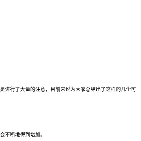
是进行了大量的注意，目前来说为大家总结出了这样的几个可
会不断地得到增加。