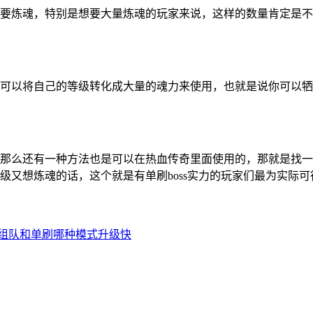
要炼魂，特别是想要大量炼魂的玩家来说，这样的数量肯定是不
可以将自己的等级转化成大量的魂力来使用，也就是说你可以牺
么还有一种方法也是可以在热血传奇里面使用的，那就是找一些b
级又想炼魂的话，这个就是有单刷boss实力的玩家们最为实际
组队和单刷哪种模式升级快