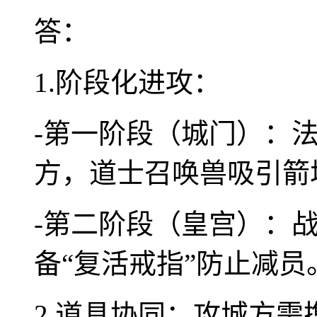
答：
1.阶段化进攻：
-第一阶段（城门）：法
方，道士召唤兽吸引箭
-第二阶段（皇宫）：战
备“复活戒指”防止减员
2.道具协同：攻城方需