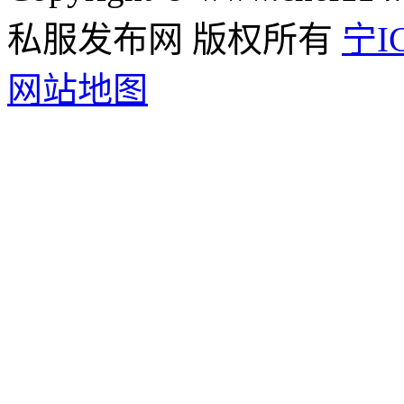
私服发布网 版权所有
宁IC
网站地图