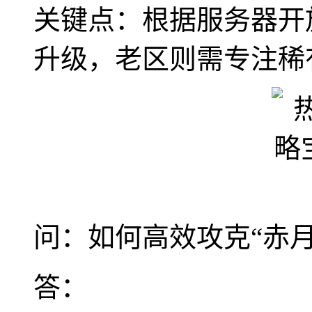
关键点：根据服务器开
升级，老区则需专注稀
问：如何高效攻克“赤
答：