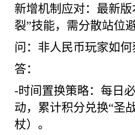
新增机制应对：最新版
裂”技能，需分散站位
问：非人民币玩家如何
答：
-时间置换策略：每日必
动，累计积分兑换“圣
杖）。