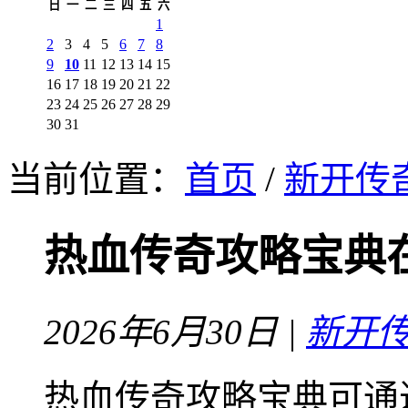
日
一
二
三
四
五
六
1
2
3
4
5
6
7
8
9
10
11
12
13
14
15
16
17
18
19
20
21
22
23
24
25
26
27
28
29
30
31
当前位置：
首页
/
新开传
热血传奇攻略宝典
2026年6月30日 |
新开
热血传奇攻略宝典可通