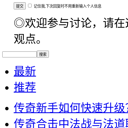
记住我,下次回复时不用重新输入个人信息
◎欢迎参与讨论，请在
观点。
最新
推荐
传奇新手如何快速升级
传奇合击中法战与法道