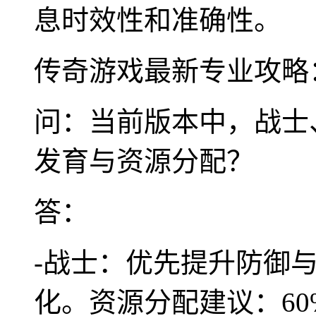
息时效性和准确性。
传奇游戏最新专业攻略
问：当前版本中，战士
发育与资源分配？
答：
-战士：优先提升防御与
化。资源分配建议：6