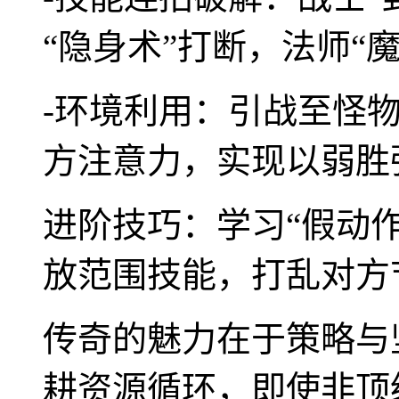
“隐身术”打断，法师“
-环境利用：引战至怪
方注意力，实现以弱胜
进阶技巧：学习“假动
放范围技能，打乱对方
传奇的魅力在于策略与
耕资源循环，即使非顶