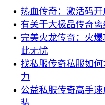
热血传奇：激活码开
有关于大极品传奇离
完美火龙传奇：火爆
此无忧
找私服传奇私服如何
力
公益私服传奇高手速
装