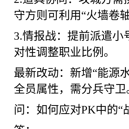
守方则可利用“火墙卷
3.情报战：提前派遣
对性调整职业比例。
最新改动：新增“能源
全员属性，需分兵守卫
问：如何应对PK中的“