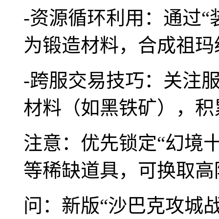
-资源循环利用：通过“
为锻造材料，合成祖玛
-跨服交易技巧：关注
材料（如黑铁矿），积
注意：优先锁定“幻境十
等稀缺道具，可换取高
问：新版“沙巴克攻城