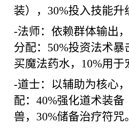
装），30%投入技能升
-法师：依赖群体输出，
分配：50%投资法术暴
买魔法药水，10%用于
-道士：以辅助为核心，
配：40%强化道术装备
兽，30%储备治疗符咒