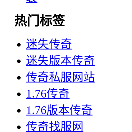
热门标签
迷失传奇
迷失版本传奇
传奇私服网站
1.76传奇
1.76版本传奇
传奇找服网