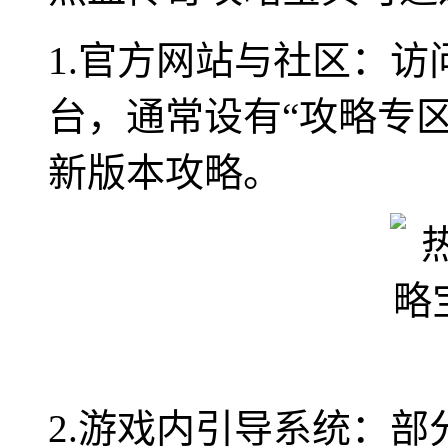
1.官方网站与社区：
台，通常设有“攻略专区
新版本攻略。
2.游戏内引导系统：部