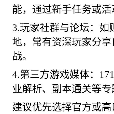
能，通过新手任务或活
3.玩家社群与论坛：如
地，常有资深玩家分享
战。
4.第三方游戏媒体：1
业解析、副本通关等专
建议优先选择官方或高