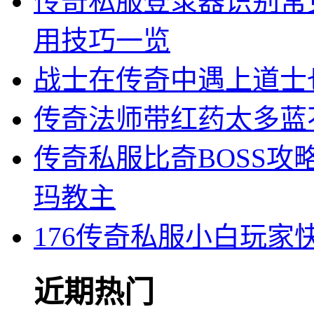
传奇私服登录器识别常
用技巧一览
战士在传奇中遇上道士
传奇法师带红药太多蓝
传奇私服比奇BOSS
玛教主
176传奇私服小白玩家
近期热门