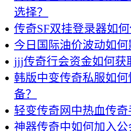
选择？
传奇SF双挂登录器如
今日国际油价波动如何
jjj传奇行会资金如何获
韩版中变传奇私服如何
备？
轻变传奇网中热血传奇
神器传奇中如何加入公