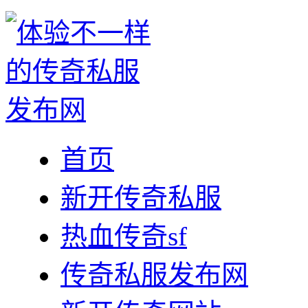
首页
新开传奇私服
热血传奇sf
传奇私服发布网