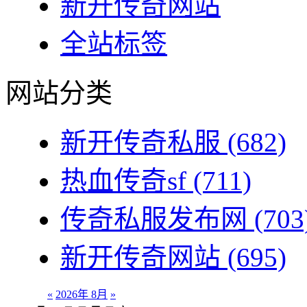
新开传奇网站
全站标签
网站分类
新开传奇私服
(682)
热血传奇sf
(711)
传奇私服发布网
(703
新开传奇网站
(695)
«
2026年 8月
»