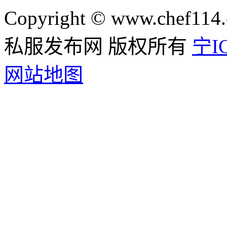
Copyright © www.chef114.
私服发布网 版权所有
宁IC
网站地图