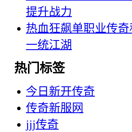
提升战力
热血狂飙单职业传奇
一统江湖
热门标签
今日新开传奇
传奇新服网
jjj传奇