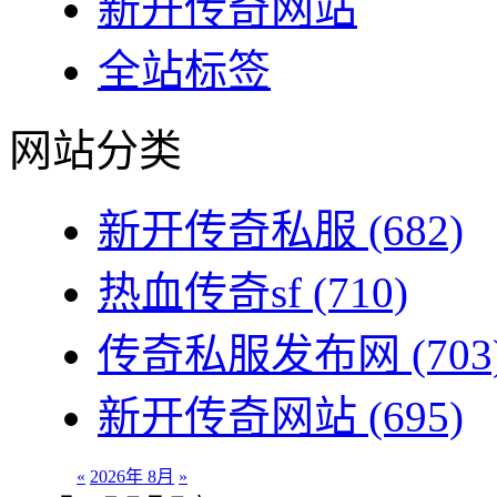
新开传奇网站
全站标签
网站分类
新开传奇私服
(682)
热血传奇sf
(710)
传奇私服发布网
(703
新开传奇网站
(695)
«
2026年 8月
»