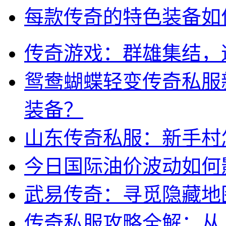
每款传奇的特色装备如
传奇游戏：群雄集结，
鸳鸯蝴蝶轻变传奇私服
装备？
山东传奇私服：新手村
今日国际油价波动如何
武易传奇：寻觅隐藏地
传奇私服攻略全解：从