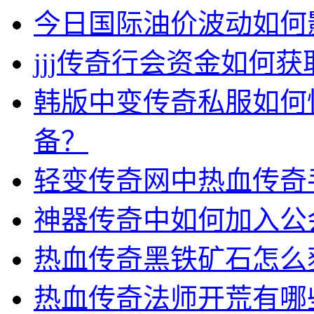
今日国际油价波动如何
jjj传奇行会资金如何获
韩版中变传奇私服如何
备？
轻变传奇网中热血传奇
神器传奇中如何加入公
热血传奇黑铁矿石怎么
热血传奇法师开荒有哪