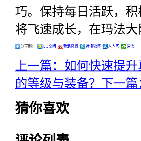
巧。保持每日活跃，积
将飞速成长，在玛法大
分享到：
QQ空间
新浪微博
腾讯微博
人人网
微信
上一篇：如何快速提升真
的等级与装备？
下一篇
猜你喜欢
评论列表