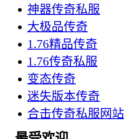
神器传奇私服
大极品传奇
1.76精品传奇
1.76传奇私服
变态传奇
迷失版本传奇
合击传奇私服网站
最受欢迎