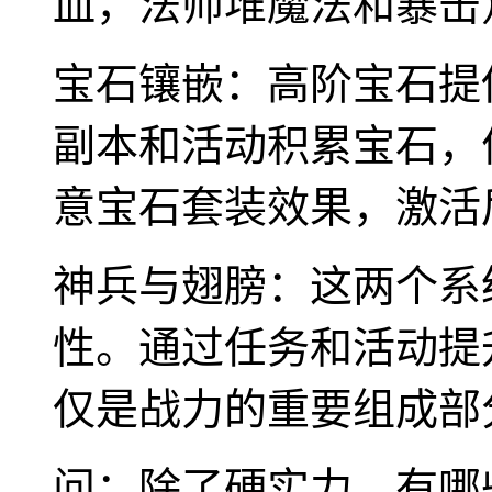
血，法师堆魔法和暴击
宝石镶嵌：高阶宝石提
副本和活动积累宝石，
意宝石套装效果，激活
神兵与翅膀：这两个系
性。通过任务和活动提
仅是战力的重要组成部
问：除了硬实力，有哪