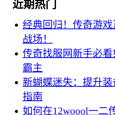
近期热门
经典回归！传奇游戏
战场！
传奇找服网新手必看
霸主
新蝴蝶迷失：提升装
指南
如何在12woool