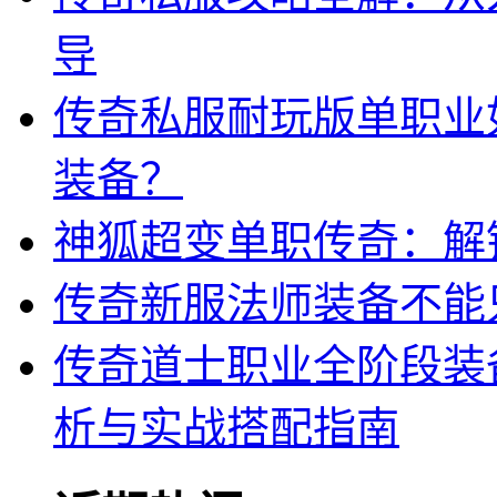
导
传奇私服耐玩版单职业
装备？
神狐超变单职传奇：解
传奇新服法师装备不能
传奇道士职业全阶段装
析与实战搭配指南