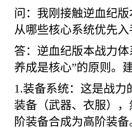
问：我刚接触逆血纪版
从哪些核心系统优先入
答：逆血纪版本战力体
养成是核心”的原则。
1.装备系统：这是战
装备（武器、衣服），
阶装备合成为高阶装备。