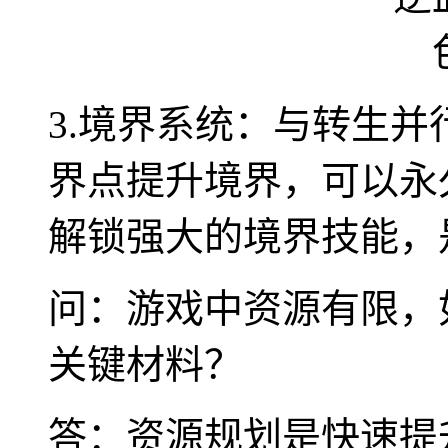
3.境界系统：与转生
界点提升境界，可以永
解锁强大的境界技能，是
问：游戏中资源有限，
关键材料？
答：资源规划是快速提