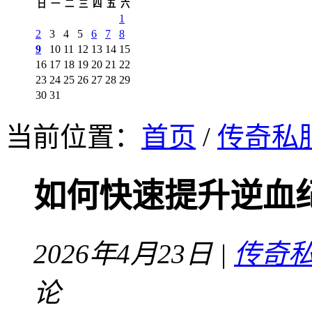
日
一
二
三
四
五
六
1
2
3
4
5
6
7
8
9
10
11
12
13
14
15
16
17
18
19
20
21
22
23
24
25
26
27
28
29
30
31
当前位置：
首页
/
传奇私
如何快速提升逆血
2026年4月23日 |
传奇
论