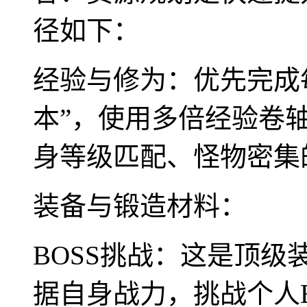
径如下：
经验与修为：优先完成每
本”，使用多倍经验卷
身等级匹配、怪物密集
装备与锻造材料：
BOSS挑战：这是顶
据自身战力，挑战个人B