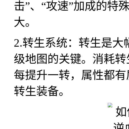
击”、“攻速”加成的特
大。
2.转生系统：转生是
级地图的关键。消耗转
每提升一转，属性都有
转生装备。