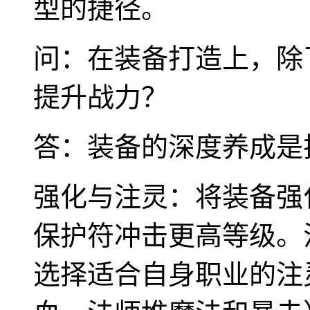
型的捷径。
问：在装备打造上，除
提升战力？
答：装备的深度养成是
强化与注灵：将装备强
保护符冲击更高等级。
选择适合自身职业的注