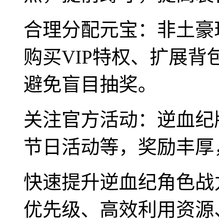
合理分配元宝：非土豪
购买VIP特权、扩展
避免盲目抽奖。
关注官方活动：逆血纪
节日活动等，奖励丰厚
快速提升逆血纪角色战
优先级、高效利用资源