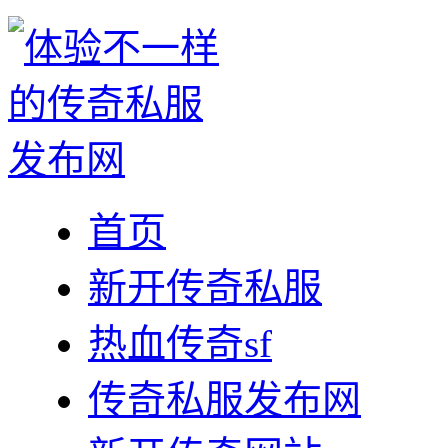
首页
新开传奇私服
热血传奇sf
传奇私服发布网