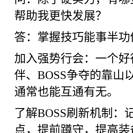
帮助我更快发展？
答：掌握技巧能事半功
加入强势行会：一个好
伴、BOSS争夺的靠
通常也能互通有无。
了解BOSS刷新机制：
点，提前蹲守，提高装