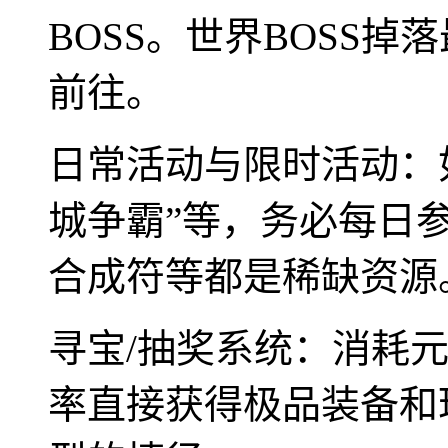
BOSS。世界BOSS
前往。
日常活动与限时活动：如
城争霸”等，务必每日
合成符等都是稀缺资源
寻宝/抽奖系统：消耗
率直接获得极品装备和