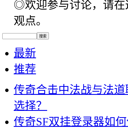
◎欢迎参与讨论，请在
观点。
最新
推荐
传奇合击中法战与法道
选择？
传奇SF双挂登录器如