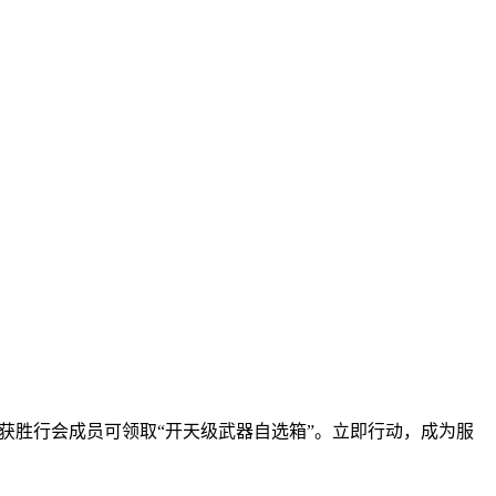
，获胜行会成员可领取“开天级武器自选箱”。立即行动，成为服