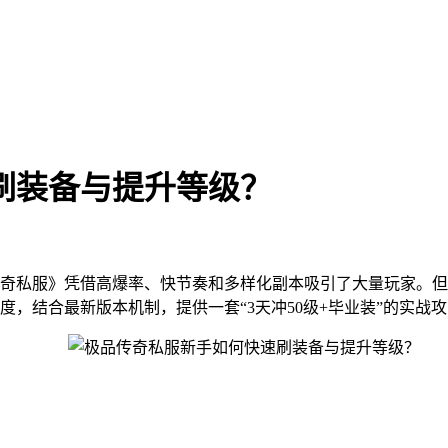
刷装备与提升等级？
奇私服》凭借高爆率、快节奏和多样化副本吸引了大量玩家。但
，结合最新版本机制，提供一套“3天冲50级+毕业装”的实战