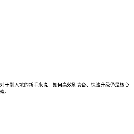
对于刚入坑的新手来说，如何高效刷装备、快速升级仍是核心
攻略。