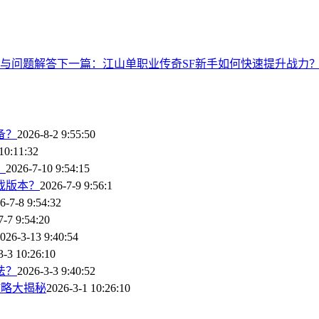
与问题解答
下一篇：江山单职业传奇SF新手如何快速提升战力
备？
2026-8-2 9:55:50
10:11:32
？
2026-7-10 9:54:15
戏版本？
2026-7-9 9:56:1
6-7-8 9:54:32
7-7 9:54:20
026-3-13 9:40:54
3-3 10:26:10
法？
2026-3-3 9:40:52
攻略大揭秘
2026-3-1 10:26:10