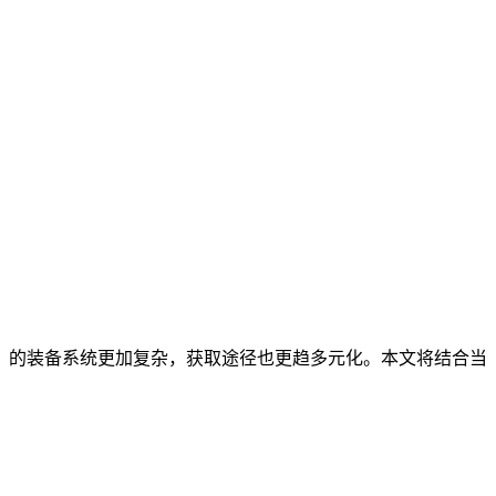
）的装备系统更加复杂，获取途径也更趋多元化。本文将结合当