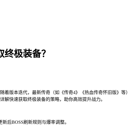
取终极装备？
随着版本迭代，最新传奇（如《传奇4》《热血传奇怀旧版》等
详解快速获取终极装备的策略，助你高效提升战力。
更新后BOSS刷新规则与爆率调整。