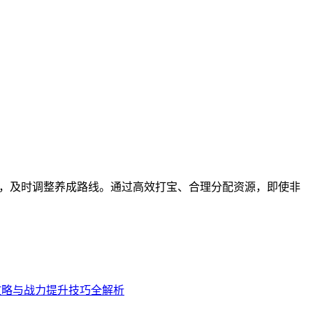
），及时调整养成路线。通过高效打宝、合理分配资源，即使非
攻略与战力提升技巧全解析