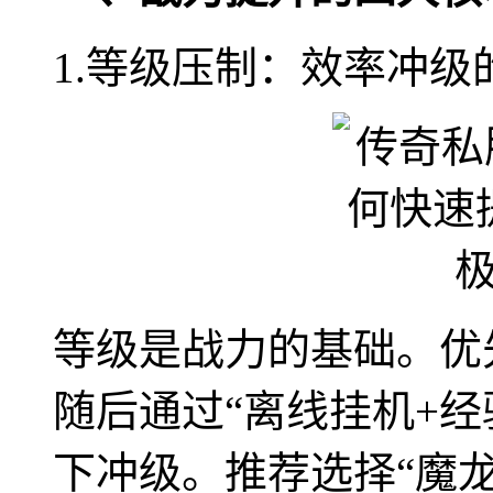
1.等级压制：效率冲级
等级是战力的基础。优
随后通过“离线挂机+经
下冲级。推荐选择“魔龙