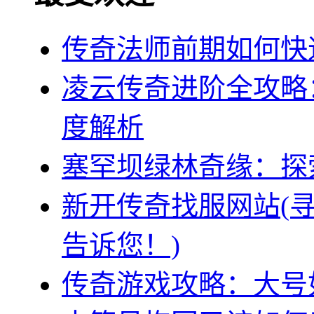
传奇法师前期如何快
凌云传奇进阶全攻略
度解析
塞罕坝绿林奇缘：探
新开传奇找服网站(
告诉您！)
传奇游戏攻略：大号