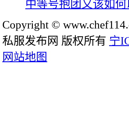
中等号抱团又该如何
Copyright © www.chef114.
私服发布网 版权所有
宁IC
网站地图