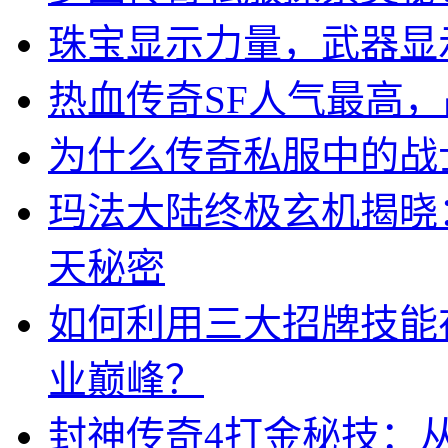
珠宝显示力量，武器显
热血传奇SF人气最高
为什么传奇私服中的战
玛法大陆终极玄机揭晓
天秘密
如何利用三大招牌技能
业巅峰？
封神传奇4打金秘技：