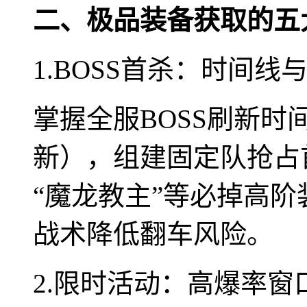
二、极品装备获取的五
1.BOSS首杀：时间线
掌握全服BOSS刷新时
新），组建固定队抢占
“魔龙教主”等必掉高阶
战术降低翻车风险。
2.限时活动：高爆率窗