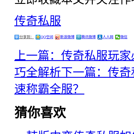
传奇私服
分享到：
QQ空间
新浪微博
腾讯微博
人人网
微信
上一篇：传奇私服玩家
巧全解析
下一篇：传奇
速称霸全服？
猜你喜欢