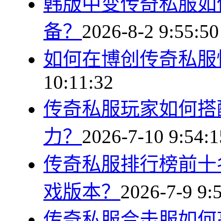
韩版中变传奇私服如
备？
2026-8-2 9:55:50
如何在博创传奇私服
10:11:32
传奇私服玩家如何搭
力？
2026-7-10 9:54:1
传奇私服排行榜前十
戏版本？
2026-7-9 9:
传奇私服合击服如何