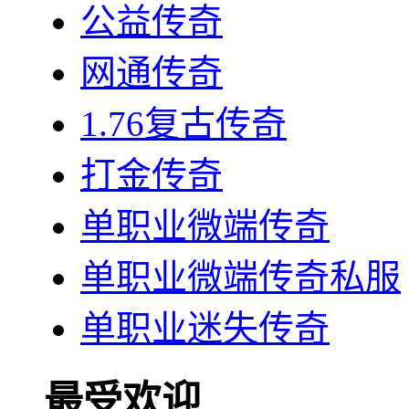
公益传奇
网通传奇
1.76复古传奇
打金传奇
单职业微端传奇
单职业微端传奇私服
单职业迷失传奇
最受欢迎