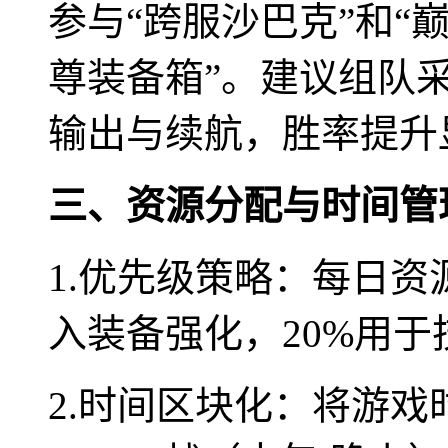
参与“跨服沙巴克”和“
尊装备箱”。建议组队采
输出与续航，胜率提升
三、资源分配与时间管
1.优先级策略：每日资
入装备强化，20%用于
2.时间区块化：将游戏