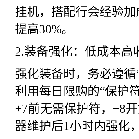
挂机，搭配行会经验加
提高30%。
2.装备强化：低成本高
强化装备时，务必遵循
利用每日限购的“保护符
+7前无需保护符，+8
器维护后1小时内强化，