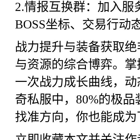
2.情报互换群：加入
BOSS坐标、交易行动
战力提升与装备获取绝
与资源的综合博弈。掌
一次战力成长曲线，动
奇私服中，80%的极品
找准方向，你也能成为
立即收藏本文并关注作