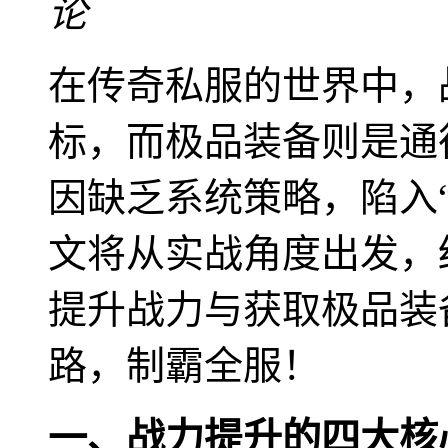
论
在传奇私服的世界中，
标，而极品装备则是通
因缺乏系统策略，陷入“
文将从实战角度出发，
提升战力与获取极品装
路，制霸全服！
一、战力提升的四大核