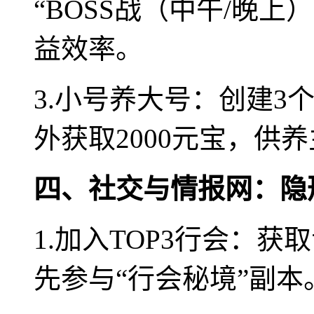
“BOSS战（中午/晚上
益效率。
3.小号养大号：创建3
外获取2000元宝，供
四、社交与情报网：隐
1.加入TOP3行会：获
先参与“行会秘境”副本