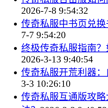
2026-7-8 9:54:32
传奇私服中书页兑换
7-7 9:54:20
终极传奇私服指南？
2026-3-13 9:40:54
传奇私服开荒利器：
3-3 10:26:10
传奇私服互通版攻略