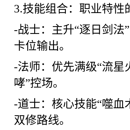
3.技能组合：职业特性
-战士：主升“逐日剑法”
卡位输出。
-法师：优先满级“流星
哮”控场。
-道士：核心技能“噬血术
双修路线。