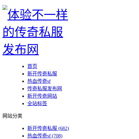
首页
新开传奇私服
热血传奇sf
传奇私服发布网
新开传奇网站
全站标签
网站分类
新开传奇私服
(682)
热血传奇sf
(708)