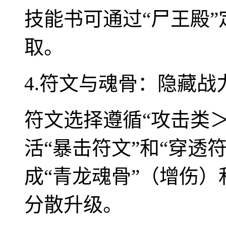
技能书可通过“尸王殿
取。
4.符文与魂骨：隐藏战
符文选择遵循“攻击类
活“暴击符文”和“穿透
成“青龙魂骨”（增伤）
分散升级。