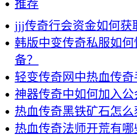
推荐
jjj传奇行会资金如何获
韩版中变传奇私服如何
备？
轻变传奇网中热血传奇
神器传奇中如何加入公
热血传奇黑铁矿石怎么
热血传奇法师开荒有哪