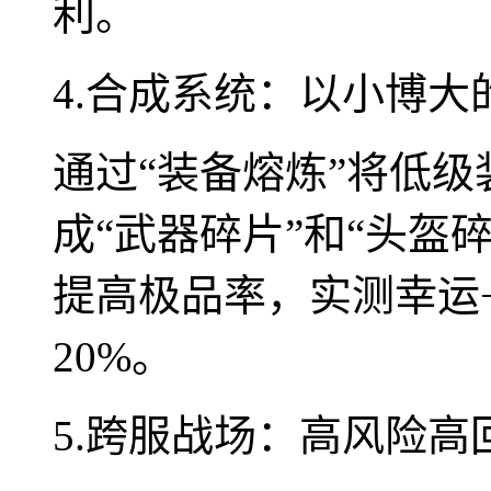
利。
4.合成系统：以小博大
通过“装备熔炼”将低级
成“武器碎片”和“头盔
提高极品率，实测幸运
20%。
5.跨服战场：高风险高