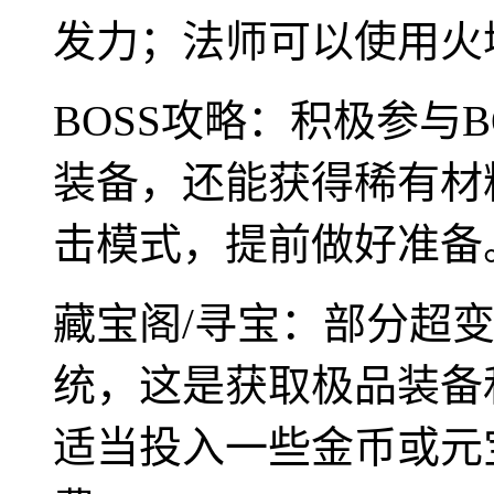
发力；法师可以使用火
BOSS攻略：积极参与B
装备，还能获得稀有材
击模式，提前做好准备
藏宝阁/寻宝：部分超
统，这是获取极品装备
适当投入一些金币或元