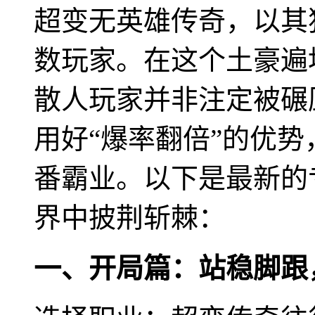
超变无英雄传奇，以其
数玩家。在这个土豪遍
散人玩家并非注定被碾
用好“爆率翻倍”的优
番霸业。以下是最新的
界中披荆斩棘：
一、开局篇：站稳脚跟