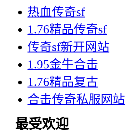
热血传奇sf
1.76精品传奇sf
传奇sf新开网站
1.95金牛合击
1.76精品复古
合击传奇私服网站
最受欢迎