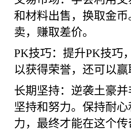
和材料出售，换取金币
卖，赚取差价。
PK技巧：提升PK技巧
以获得荣誉，还可以赢
长期坚持：逆袭土豪并
坚持和努力。保持耐心
力，最终才能在这个传