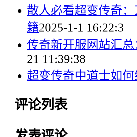
散人必看超变传奇：
籍
2025-1-1 16:22:3
传奇新开服网站汇总
21 11:39:38
超变传奇中道士如何
评论列表
发表评论