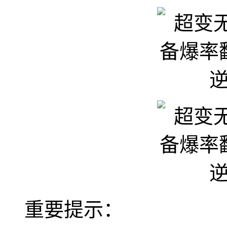
重要提示：