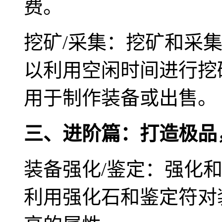
费。
挖矿/采集：挖矿和采
以利用空闲时间进行挖
用于制作装备或出售。
三、进阶篇：打造极品
装备强化/鉴定：强化
利用强化石和鉴定符对