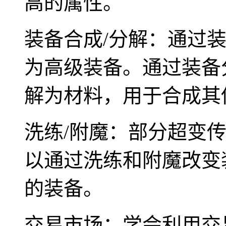
高的属性。
装备合成/分解：通过
为高级装备。通过装备
解为材料，用于合成其
洗练/附魔：部分超变
以通过洗练和附魔改变
的装备。
交易市场：学会利用交