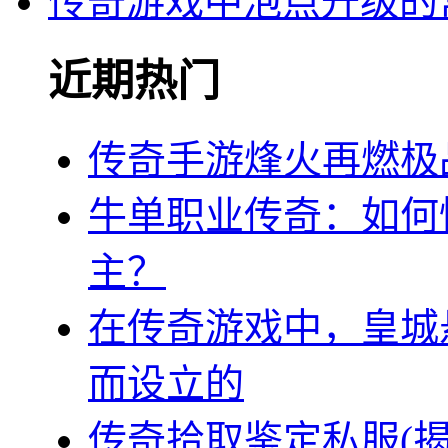
传奇游戏中泡点升级的
近期热门
传奇手游烽火再燃极
牛单职业传奇：如何
主？
在传奇游戏中，皇城
而设立的
传奇拾取鉴定私服(