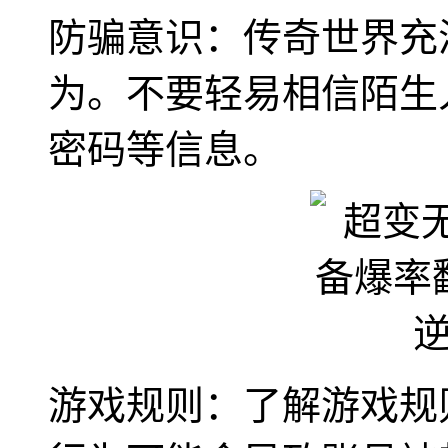
防骗意识：传奇世界充
为。不要轻易相信陌生
密码等信息。
游戏规则：了解游戏规