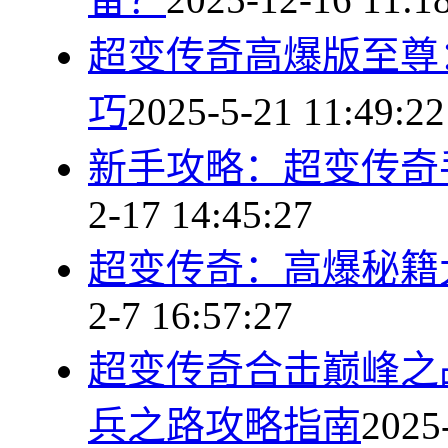
超变传奇高爆版至尊：
巧
2025-5-21 11:49:22
新手攻略：超变传奇
2-17 14:45:27
超变传奇：高爆秘籍
2-7 16:57:27
超变传奇合击巅峰之
兵之路攻略指南
2025