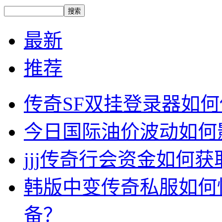
最新
推荐
传奇SF双挂登录器如
今日国际油价波动如何
jjj传奇行会资金如何获
韩版中变传奇私服如何
备？