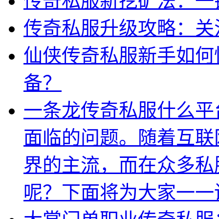
传奇私服新挖矿法：一
传奇私服升级攻略：关
仙侠传奇私服新手如何
备？
一条龙传奇私服什么平
面临的问题。随着互联
界的主流，而在众多私
呢？下面将为大家一一