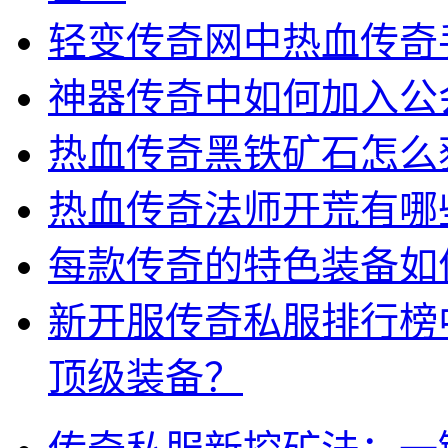
轻变传奇网中热血传奇
神器传奇中如何加入公
热血传奇黑铁矿石怎么
热血传奇法师开荒有哪
每款传奇的特色装备如
新开服传奇私服排行榜
顶级装备？