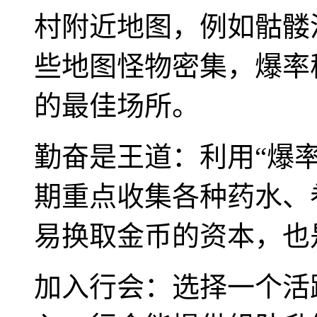
村附近地图，例如骷髅
些地图怪物密集，爆率
的最佳场所。
勤奋是王道：利用“爆
期重点收集各种药水、
易换取金币的资本，也
加入行会：选择一个活