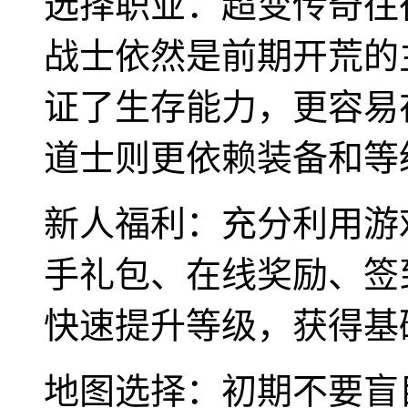
选择职业：超变传奇往
战士依然是前期开荒的
证了生存能力，更容易
道士则更依赖装备和等
新人福利：充分利用游
手礼包、在线奖励、签
快速提升等级，获得基
地图选择：初期不要盲