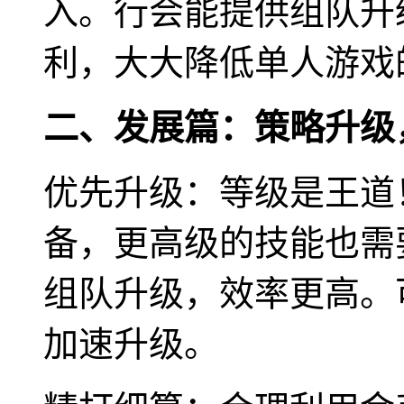
入。行会能提供组队升
利，大大降低单人游戏
二、发展篇：策略升级
优先升级：等级是王道
备，更高级的技能也需
组队升级，效率更高。
加速升级。