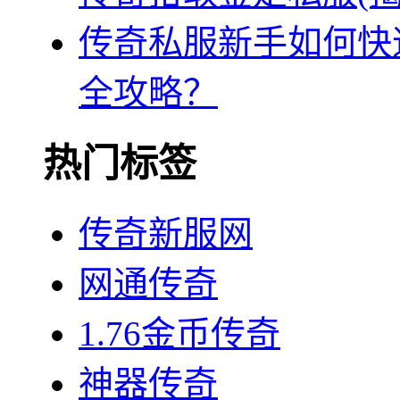
传奇私服新手如何快
全攻略？
热门标签
传奇新服网
网通传奇
1.76金币传奇
神器传奇