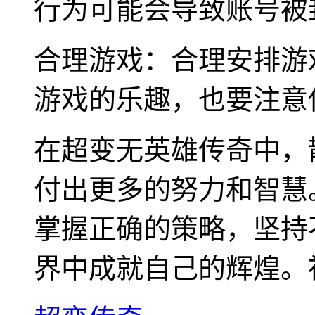
行为可能会导致账号被
合理游戏：合理安排游
游戏的乐趣，也要注意
在超变无英雄传奇中，
付出更多的努力和智慧
掌握正确的策略，坚持
界中成就自己的辉煌。