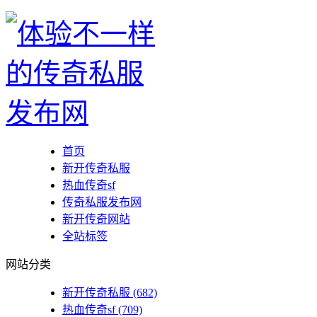
首页
新开传奇私服
热血传奇sf
传奇私服发布网
新开传奇网站
全站标签
网站分类
新开传奇私服
(682)
热血传奇sf
(709)