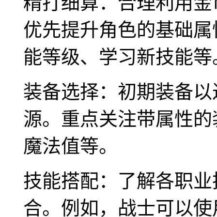
精打细算：合理利用金
优先提升角色的基础属
能等级、学习新技能等
装备选择：初期装备以
源。重点关注带属性的
魔法值等。
技能搭配：了解各职业
合。例如，战士可以使