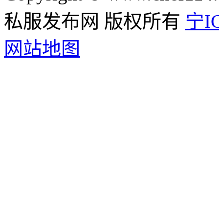
私服发布网 版权所有
宁IC
网站地图