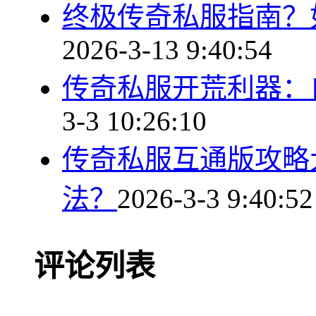
终极传奇私服指南？
2026-3-13 9:40:54
传奇私服开荒利器：
3-3 10:26:10
传奇私服互通版攻略
法？
2026-3-3 9:40:52
评论列表