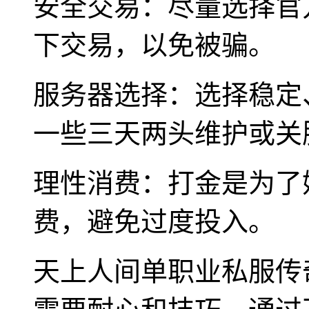
安全交易：尽量选择官
下交易，以免被骗。
服务器选择：选择稳定
一些三天两头维护或关
理性消费：打金是为了
费，避免过度投入。
天上人间单职业私服传