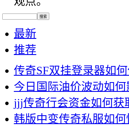
观点。
最新
推荐
传奇SF双挂登录器如
今日国际油价波动如何
jjj传奇行会资金如何获
韩版中变传奇私服如何