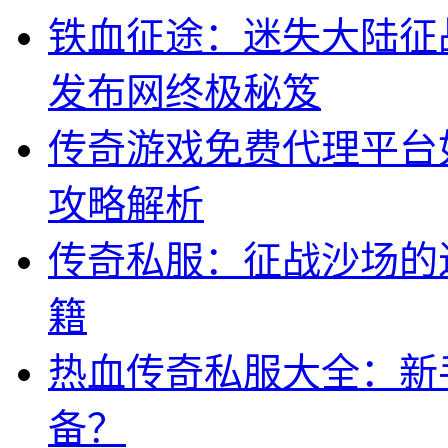
铁血征途：迷失大陆征战
发布网终极秘笈
传奇游戏免费代理平台
攻略解析
传奇私服：征战沙场的
籍
热血传奇私服大全：新
备？