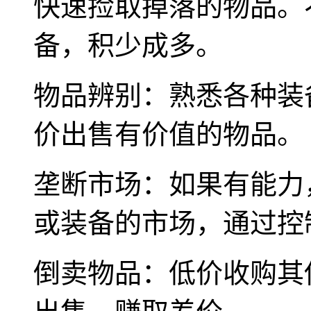
快速捡取掉落的物品。
备，积少成多。
物品辨别：熟悉各种装
价出售有价值的物品。
垄断市场：如果有能力
或装备的市场，通过控
倒卖物品：低价收购其