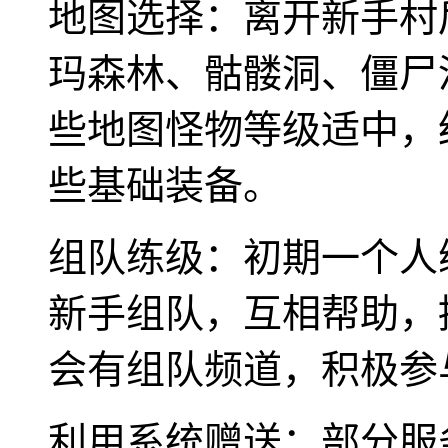
地图选择：离开新手村
玛森林、骷髅洞、僵尸
些地图怪物等级适中，
些基础装备。
组队练级：初期一个人
新手组队，互相帮助，
会有组队频道，积极参
利用系统赠送：部分服