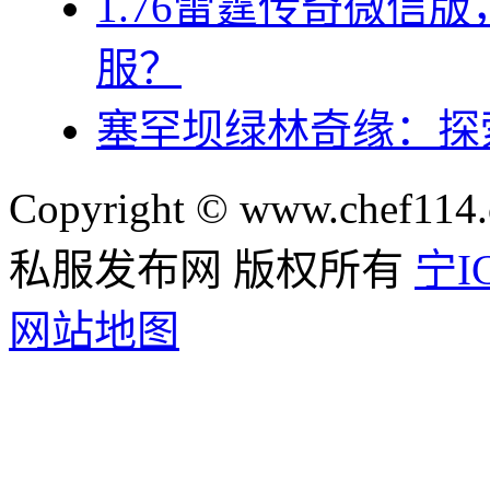
1.76雷霆传奇微信
服？
塞罕坝绿林奇缘：探
Copyright © www.chef114.
私服发布网 版权所有
宁IC
网站地图