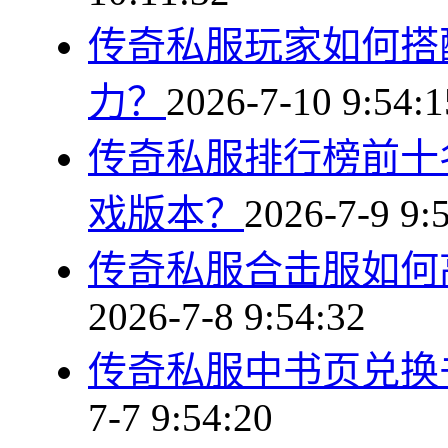
传奇私服玩家如何搭
力？
2026-7-10 9:54:1
传奇私服排行榜前十
戏版本？
2026-7-9 9:
传奇私服合击服如何
2026-7-8 9:54:32
传奇私服中书页兑换
7-7 9:54:20