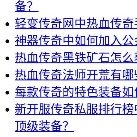
备？
轻变传奇网中热血传奇
神器传奇中如何加入公
热血传奇黑铁矿石怎么
热血传奇法师开荒有哪
每款传奇的特色装备如
新开服传奇私服排行榜
顶级装备？