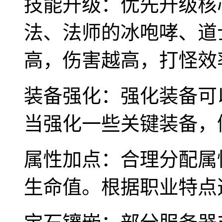
技能升级：优先升级核
法、法师的冰咆哮、道
高，伤害越高，打怪效
装备强化：强化装备可
当强化一些关键装备，
属性加点：合理分配属
生命值。根据职业特点