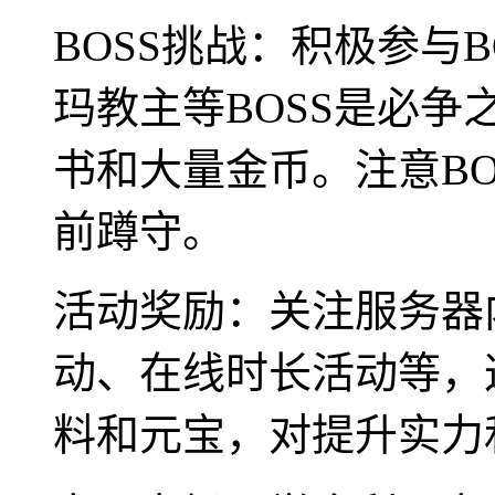
BOSS挑战：积极参与
玛教主等BOSS是必
书和大量金币。注意B
前蹲守。
活动奖励：关注服务器
动、在线时长活动等，
料和元宝，对提升实力