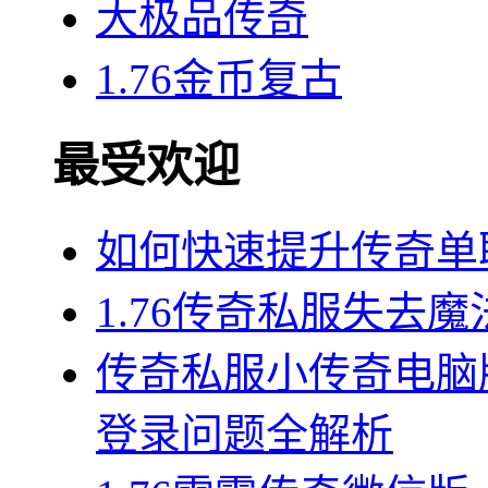
大极品传奇
1.76金币复古
最受欢迎
如何快速提升传奇单
1.76传奇私服失去
传奇私服小传奇电脑
登录问题全解析