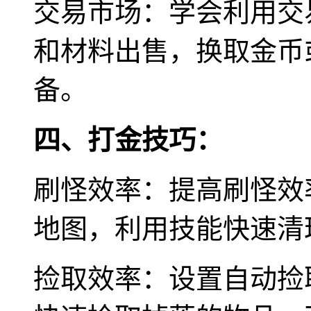
交易市场：学会利用交
和材料出售，换取金币
备。
四、打金技巧：
刷怪效率：提高刷怪效
地图，利用技能快速清
捡取效率：设置自动捡