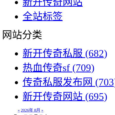
新开传奇网站
全站标签
网站分类
新开传奇私服
(682)
热血传奇sf
(709)
传奇私服发布网
(703
新开传奇网站
(695)
«
2026年 8月
»