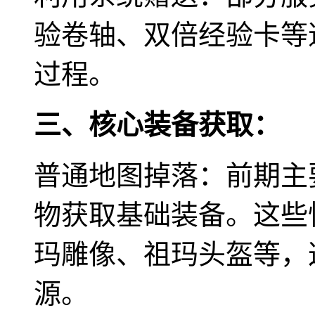
验卷轴、双倍经验卡等
过程。
三、核心装备获取：
普通地图掉落：前期主
物获取基础装备。这些
玛雕像、祖玛头盔等，
源。