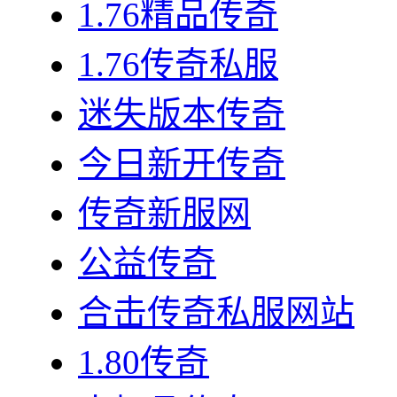
1.76精品传奇
1.76传奇私服
迷失版本传奇
今日新开传奇
传奇新服网
公益传奇
合击传奇私服网站
1.80传奇