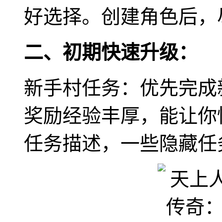
好选择。创建角色后，
二、初期快速升级：
新手村任务：优先完成
奖励经验丰厚，能让你
任务描述，一些隐藏任