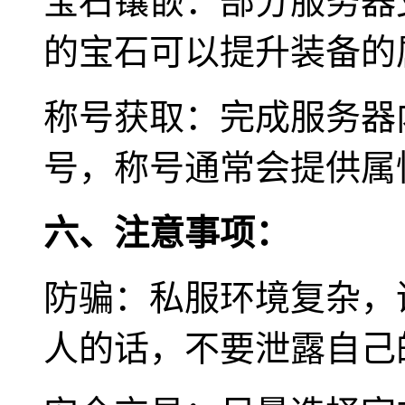
宝石镶嵌：部分服务器
的宝石可以提升装备的
称号获取：完成服务器
号，称号通常会提供属
六、注意事项：
防骗：私服环境复杂，
人的话，不要泄露自己