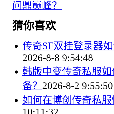
问鼎巅峰？
猜你喜欢
传奇SF双挂登录器
2026-8-8 9:54:48
韩版中变传奇私服如
备？
2026-8-2 9:55:50
如何在博创传奇私服
10:11:32