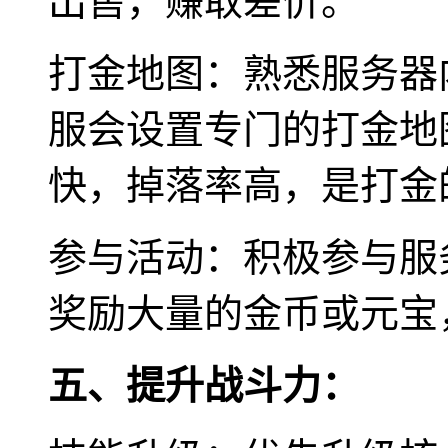
出售，赚取差价。
打金地图：熟悉服务器
服会设置专门的打金地
快，掉落率高，是打金
参与活动：积极参与服
奖励大量的金币或元宝
五、提升战斗力：