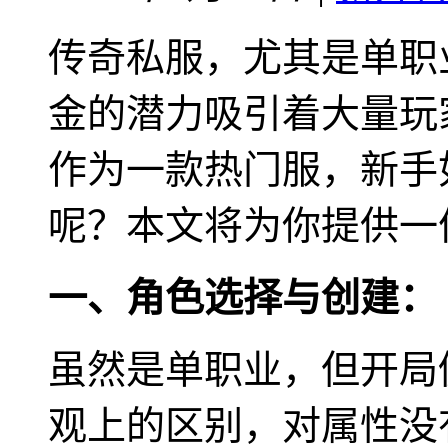
传奇私服，尤其是单职
金的潜力吸引着大量玩
作为一款热门服，新手
呢？本文将为你提供一
一、角色选择与创建：
虽然是单职业，但开局
观上的区别，对属性没