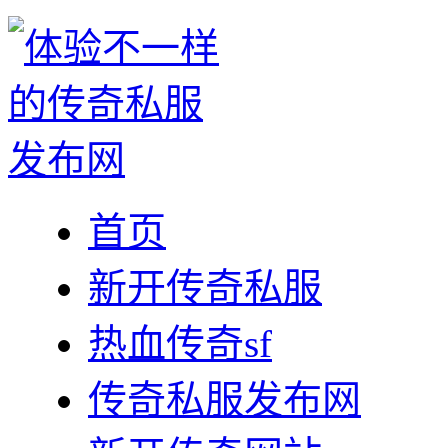
首页
新开传奇私服
热血传奇sf
传奇私服发布网