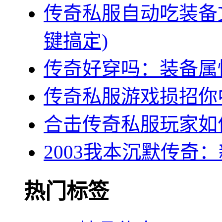
传奇私服自动吃装备
键搞定)
传奇好穿吗：装备属
传奇私服游戏损招你
合击传奇私服玩家如
2003我本沉默传奇
热门标签