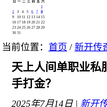
日
一
二
三
四
五
六
1
2
3
4
5
6
7
8
9
10
11
12
13
14
15
16
17
18
19
20
21
22
23
24
25
26
27
28
29
30
31
当前位置：
首页
/
新开传
天上人间单职业私
手打金？
2025年7月14日 |
新开