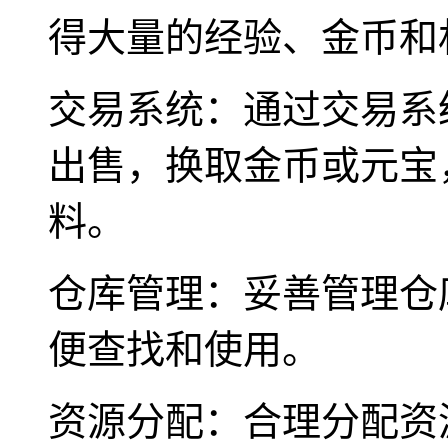
得大量的经验、金币和
交易系统：通过交易系
出售，换取金币或元宝
料。
仓库管理：妥善管理仓
便查找和使用。
资源分配：合理分配资