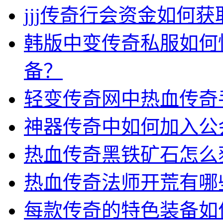
jjj传奇行会资金如何获
韩版中变传奇私服如何
备？
轻变传奇网中热血传奇
神器传奇中如何加入公
热血传奇黑铁矿石怎么
热血传奇法师开荒有哪
每款传奇的特色装备如