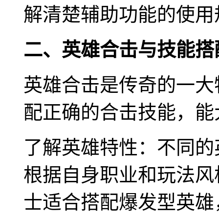
解清楚辅助功能的使用
二、英雄合击与技能搭
英雄合击是传奇的一大
配正确的合击技能，能
了解英雄特性：不同的
根据自身职业和玩法风
士适合搭配爆发型英雄