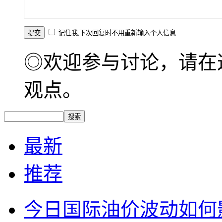
记住我,下次回复时不用重新输入个人信息
◎欢迎参与讨论，请在
观点。
最新
推荐
今日国际油价波动如何