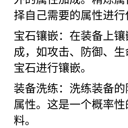
择自己需要的属性进行
宝石镶嵌：在装备上镶
成，如攻击、防御、生
宝石进行镶嵌。
装备洗练：洗练装备的
属性。这是一个概率性
料。