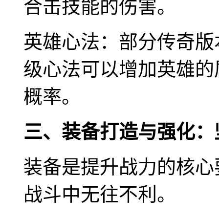
合击技能的伤害。
英雄心法：部分传奇版
级心法可以增加英雄的
概率。
三、装备打造与强化：
装备是提升战力的核心
战斗中无往不利。