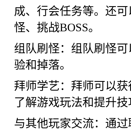
成、行会任务等。还可
怪、挑战BOSS。
组队刷怪：组队刷怪可
验和掉落。
拜师学艺：拜师可以获
了解游戏玩法和提升技
与其他玩家交流：通过