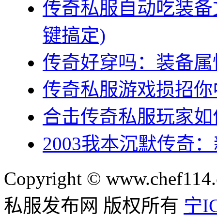
传奇私服自动吃装备
键搞定)
传奇好穿吗：装备属
传奇私服游戏损招你
合击传奇私服玩家如
2003我本沉默传奇
Copyright © www.chef114.
私服发布网 版权所有
宁IC