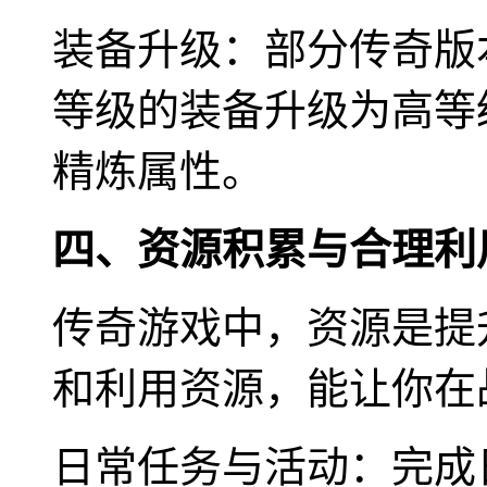
装备升级：部分传奇版
等级的装备升级为高等
精炼属性。
四、资源积累与合理利
传奇游戏中，资源是提
和利用资源，能让你在
日常任务与活动：完成