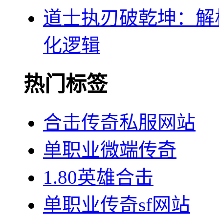
道士执刃破乾坤：解
化逻辑
热门标签
合击传奇私服网站
单职业微端传奇
1.80英雄合击
单职业传奇sf网站