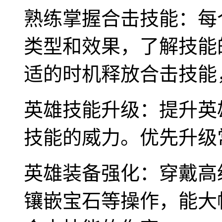
熟练掌握合击技能：每
类型和效果，了解技能
适的时机释放合击技能
英雄技能升级：提升英
技能的威力。优先升级
英雄装备强化：穿戴高
镶嵌宝石等操作，能大