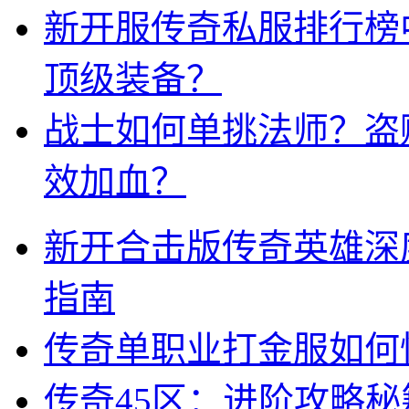
新开服传奇私服排行榜
顶级装备？
战士如何单挑法师？盗
效加血？
新开合击版传奇英雄深
指南
传奇单职业打金服如何
传奇45区：进阶攻略