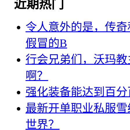
近期热门
令人意外的是，传奇
假冒的B
行会兄弟们，沃玛教
啊？
强化装备能达到百分
最新开单职业私服雪
世界？