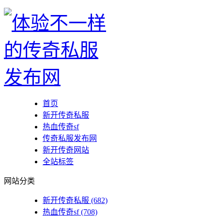
首页
新开传奇私服
热血传奇sf
传奇私服发布网
新开传奇网站
全站标签
网站分类
新开传奇私服
(682)
热血传奇sf
(708)