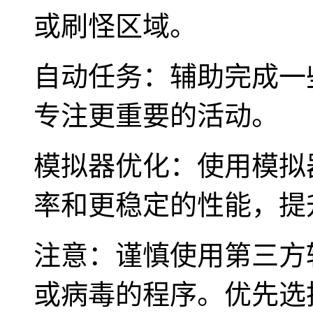
或刷怪区域。
自动任务：辅助完成一
专注更重要的活动。
模拟器优化：使用模拟
率和更稳定的性能，提
注意：谨慎使用第三方
或病毒的程序。优先选