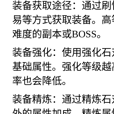
装备获取途径：通过刷
易等方式获取装备。高
难度的副本或BOSS。
装备强化：使用强化石
基础属性。强化等级越
率也会降低。
装备精炼：通过精炼石
外的属性加成。精炼属