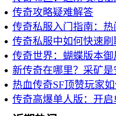
传奇攻略疑难解答
传奇私服入门指南：热
传奇私服中如何快速刷
传奇世界：蝴蝶版本御
新传奇在哪里？采矿是
热血传奇SF顶赞玩家
传奇高爆单人版：开启