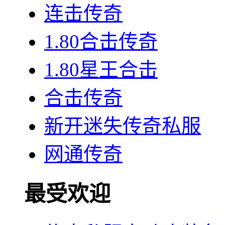
连击传奇
1.80合击传奇
1.80星王合击
合击传奇
新开迷失传奇私服
网通传奇
最受欢迎