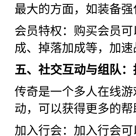
最大的方面，如装备强
会员特权：购买会员可
成、掉落加成等，加速
五、社交互动与组队：
传奇是一个多人在线游
动，可以获得更多的帮
加入行会：加入行会可