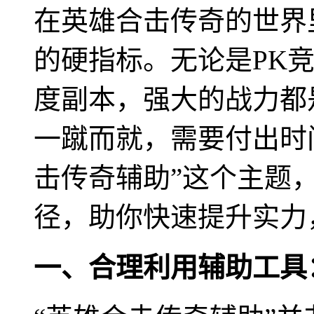
在英雄合击传奇的世界
的硬指标。无论是PK
度副本，强大的战力都
一蹴而就，需要付出时
击传奇辅助”这个主题
径，助你快速提升实力
一、合理利用辅助工具