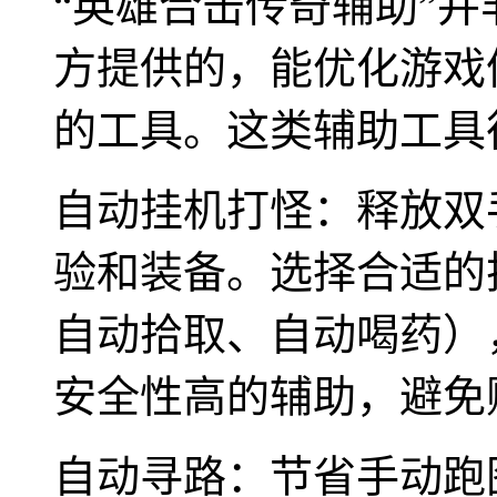
“英雄合击传奇辅助”
方提供的，能优化游戏
的工具。这类辅助工具
自动挂机打怪：释放双
验和装备。选择合适的
自动拾取、自动喝药）
安全性高的辅助，避免
自动寻路：节省手动跑