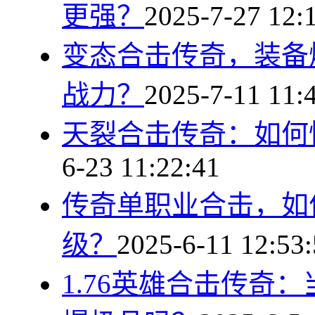
更强？
2025-7-27 12:
变态合击传奇，装备
战力？
2025-7-11 11:
天裂合击传奇：如何
6-23 11:22:41
传奇单职业合击，如
级？
2025-6-11 12:53
1.76英雄合击传奇