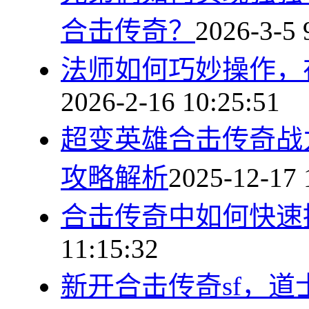
合击传奇？
2026-3-5 
法师如何巧妙操作，
2026-2-16 10:25:51
超变英雄合击传奇战
攻略解析
2025-12-17 
合击传奇中如何快速
11:15:32
新开合击传奇sf，