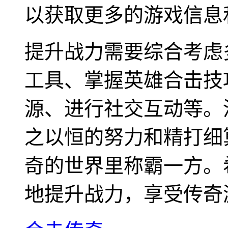
以获取更多的游戏信息
提升战力需要综合考虑
工具、掌握英雄合击技
源、进行社交互动等。
之以恒的努力和精打细
奇的世界里称霸一方。
地提升战力，享受传奇