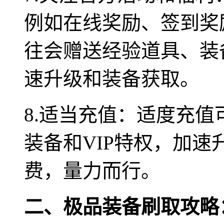
例如在线奖励、签到奖
往会赠送经验道具、装
速升级和装备获取。
8.适当充值：适度充
装备和VIP特权，加
费，量力而行。
二、极品装备刷取攻略