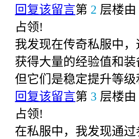
回复该留言
第
2
层楼
占领!
我发现在传奇私服中，
获得大量的经验值和装
但它们是稳定提升等级
回复该留言
第
3
层楼
占领!
在私服中，我发现通过