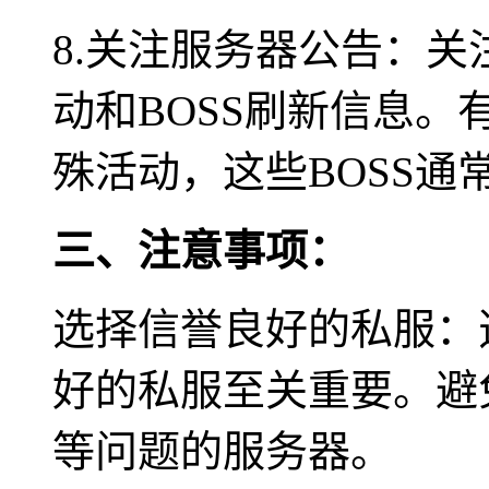
8.关注服务器公告：
动和BOSS刷新信息。
殊活动，这些BOSS通
三、注意事项：
选择信誉良好的私服：
好的私服至关重要。避
等问题的服务器。