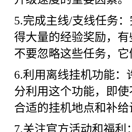
5.完成主线/支线任务
得大量的经验奖励，有
不要忽略这些任务，它
6.利用离线挂机功能
分利用这个功能，即使
合适的挂机地点和补给
7.关注官方活动和福