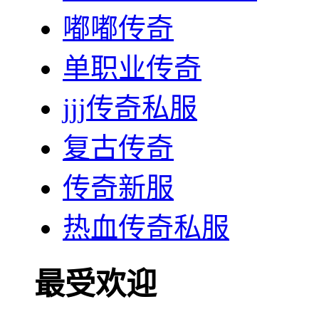
嘟嘟传奇
单职业传奇
jjj传奇私服
复古传奇
传奇新服
热血传奇私服
最受欢迎