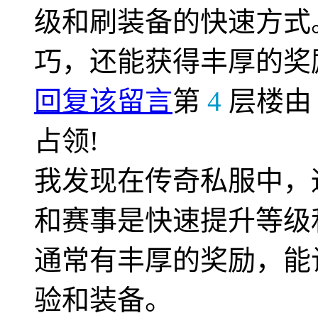
级和刷装备的快速方式
巧，还能获得丰厚的奖
回复该留言
第
4
层楼
占领!
我发现在传奇私服中，
和赛事是快速提升等级
通常有丰厚的奖励，能
验和装备。