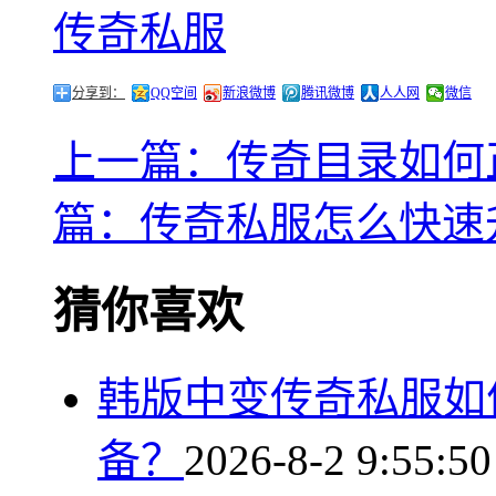
传奇私服
分享到：
QQ空间
新浪微博
腾讯微博
人人网
微信
上一篇：传奇目录如何
篇：传奇私服怎么快速
猜你喜欢
韩版中变传奇私服如
备？
2026-8-2 9:55:50