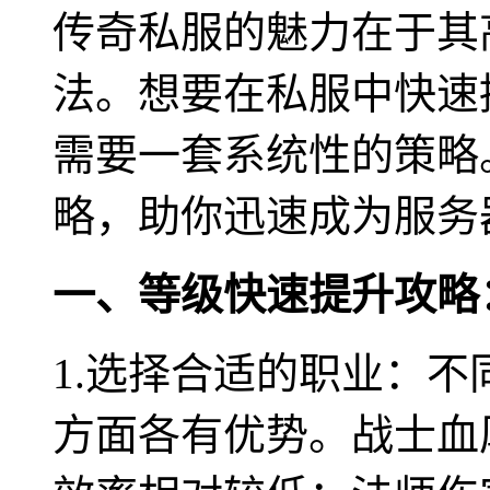
传奇私服的魅力在于其
法。想要在私服中快速
需要一套系统性的策略
略，助你迅速成为服务
一、等级快速提升攻略
1.选择合适的职业：
方面各有优势。战士血