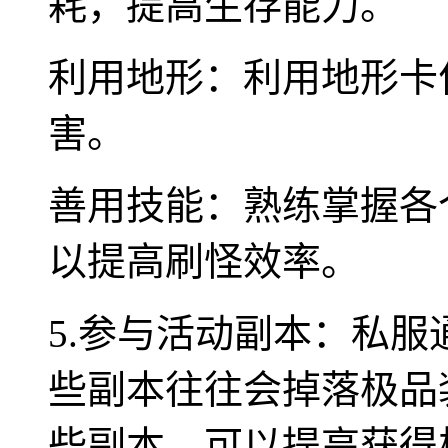
耗，提高生存能力。
利用地形：利用地形卡
害。
善用技能：熟练掌握各
以提高刷怪效率。
5.参与活动副本：私
些副本往往会掉落极品
些副本，可以提高获得