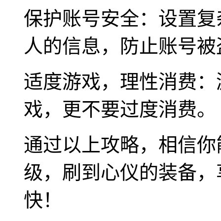
保护账号安全：设置复
人的信息，防止账号被
适度游戏，理性消费：
戏，更不要过度消费。
通过以上攻略，相信你
级，刷到心仪的装备，
快！