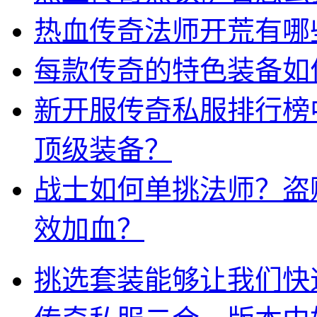
热血传奇法师开荒有哪
每款传奇的特色装备如
新开服传奇私服排行榜
顶级装备？
战士如何单挑法师？盗
效加血？
挑选套装能够让我们快