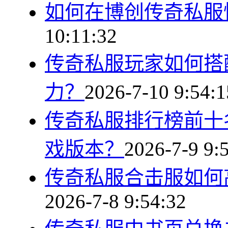
如何在博创传奇私服
10:11:32
传奇私服玩家如何搭
力？
2026-7-10 9:54:1
传奇私服排行榜前十
戏版本？
2026-7-9 9:
传奇私服合击服如何
2026-7-8 9:54:32