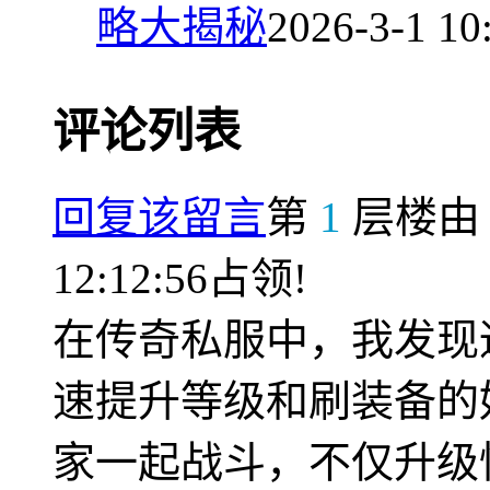
略大揭秘
2026-3-1 10
评论列表
回复该留言
第
1
层楼
12:12:56占领!
在传奇私服中，我发现
速提升等级和刷装备的
家一起战斗，不仅升级