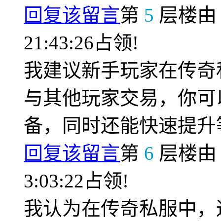
回复该留言
第
5
层楼
21:43:26占领!
我建议新手玩家在传奇
与其他玩家交易，你可
备，同时还能快速提升
回复该留言
第
6
层楼
3:03:22占领!
我认为在传奇私服中，