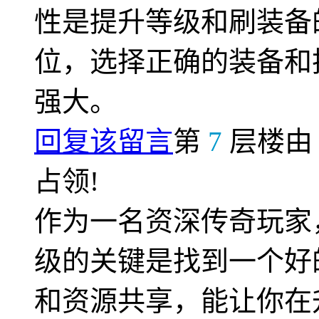
性是提升等级和刷装备
位，选择正确的装备和
强大。
回复该留言
第
7
层楼
占领!
作为一名资深传奇玩家
级的关键是找到一个好
和资源共享，能让你在