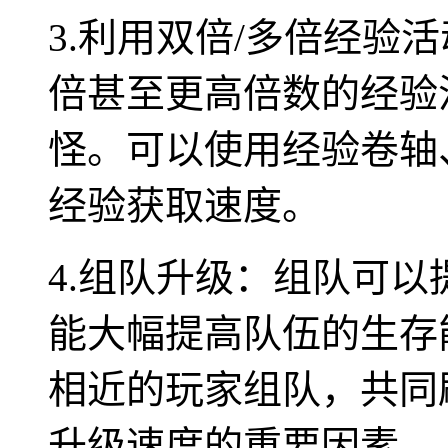
3.利用双倍/多倍经验
倍甚至更高倍数的经验
怪。可以使用经验卷轴
经验获取速度。
4.组队升级：组队可
能大幅提高队伍的生存
相近的玩家组队，共同
升级速度的重要因素。