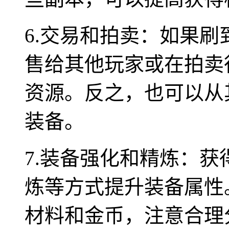
6.交易和拍卖：如果
售给其他玩家或在拍卖
资源。反之，也可以从
装备。
7.装备强化和精炼：
炼等方式提升装备属性
材料和金币，注意合理