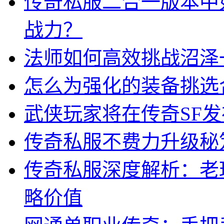
传奇私服二合一版本中
战力？
法师如何高效挑战沼泽
怎么为强化的装备挑选
武侠玩家将在传奇SF
传奇私服不费力升级秘
传奇私服深度解析：老
略价值