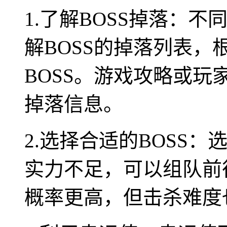
1.了解BOSS掉落：不
解BOSS的掉落列表
BOSS。游戏攻略或玩
掉落信息。
2.选择合适的BOSS：
实力不足，可以组队前
概率更高，但击杀难度