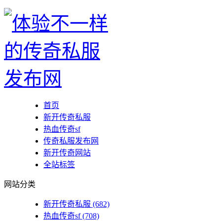
首页
新开传奇私服
热血传奇sf
传奇私服发布网
新开传奇网站
全站标签
网站分类
新开传奇私服
(682)
热血传奇sf
(708)