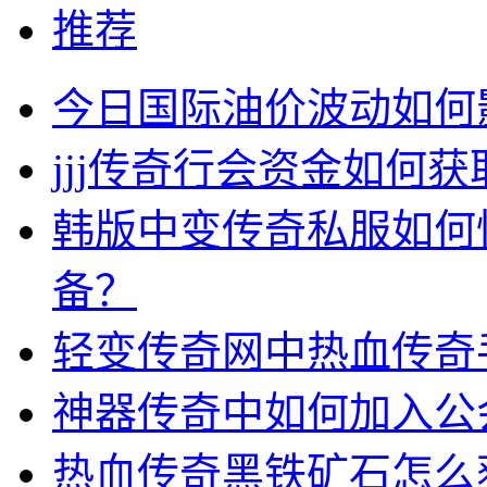
推荐
今日国际油价波动如何
jjj传奇行会资金如何获
韩版中变传奇私服如何
备？
轻变传奇网中热血传奇
神器传奇中如何加入公
热血传奇黑铁矿石怎么