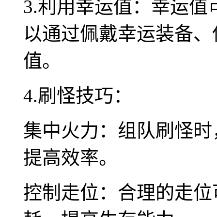
3.利用幸运值：幸运
以通过佩戴幸运装备、
值。
4.刷怪技巧：
集中火力：组队刷怪时
提高效率。
控制走位：合理的走位