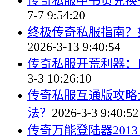
传奇私服中书页兑换
7-7 9:54:20
终极传奇私服指南？
2026-3-13 9:40:54
传奇私服开荒利器：
3-3 10:26:10
传奇私服互通版攻略
法？
2026-3-3 9:40:52
传奇万能登陆器201