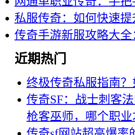
网通单职业传奇：手把
私服传奇：如何快速提
传奇手游新服攻略大全
近期热门
终极传奇私服指南？
传奇SF：战士刺客
枪客巫师，哪个职业
传奇sf网站超高爆率的