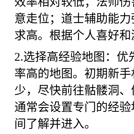
效率相对较低；法师伤
意走位；道士辅助能力
求高。根据个人喜好和
2.选择高经验地图：
率高的地图。初期新手
少，尽快前往骷髅洞、
通常会设置专门的经验
间了解并进入。