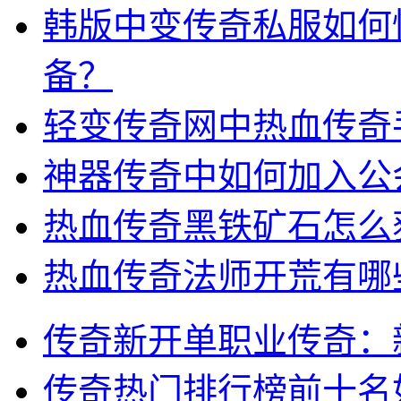
韩版中变传奇私服如何
备？
轻变传奇网中热血传奇
神器传奇中如何加入公
热血传奇黑铁矿石怎么
热血传奇法师开荒有哪
传奇新开单职业传奇：
传奇热门排行榜前十名