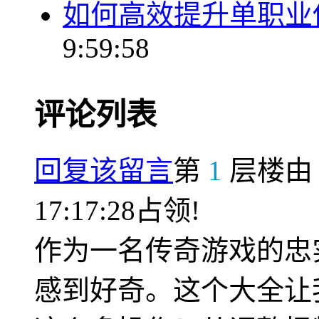
如何高效提升单职业
9:59:58
评论列表
回复该留言
第
1
层楼
17:17:28占领!
作为一名传奇游戏的忠
感到好奇。这个大全让