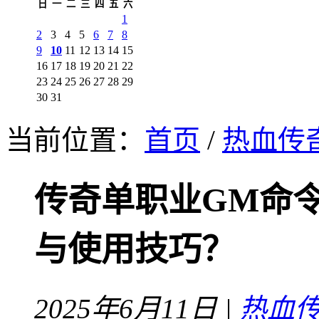
日
一
二
三
四
五
六
1
2
3
4
5
6
7
8
9
10
11
12
13
14
15
16
17
18
19
20
21
22
23
24
25
26
27
28
29
30
31
当前位置：
首页
/
热血传奇
传奇单职业GM命
与使用技巧？
2025年6月11日 |
热血传