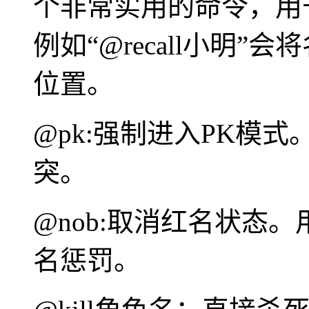
个非常实用的命令，用
例如“@recall小明”
位置。
@pk:强制进入PK模
突。
@nob:取消红名状态
名惩罚。