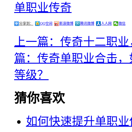
单职业传奇
分享到：
QQ空间
新浪微博
腾讯微博
人人网
微信
上一篇：传奇十二职业
篇：传奇单职业合击，
等级？
猜你喜欢
如何快速提升单职业