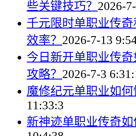
些关键技巧？
2026-7-
千元限时单职业传奇
效率？
2026-7-13 9:5
今日新开单职业传奇
攻略？
2026-7-3 6:31
魔修纪元单职业如何
11:33:3
新神迹单职业传奇如
10:4:38