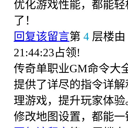
优化游戏性能，都能轻
了！
回复该留言
第
4
层楼
21:44:23占领!
传奇单职业GM命令大
提供了详尽的指令详解
理游戏，提升玩家体验
修改地图设置，都能一