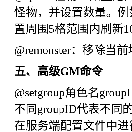
怪物，并设置数量。例如“@
置周围5格范围内刷新10
@remonster：移除
五、高级GM命令
@setgroup角色名g
不同groupID代表
在服务端配置文件中进