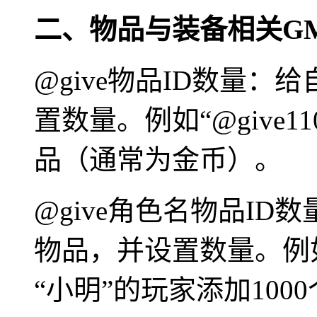
二、物品与装备相关G
@give物品ID数量：
置数量。例如“@give1
品（通常为金币）。
@give角色名物品ID
物品，并设置数量。例如“
“小明”的玩家添加100