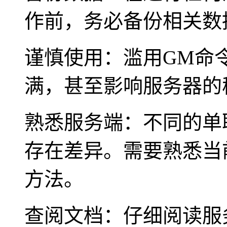
作前，务必备份相关数
谨慎使用：滥用GM命
满，甚至影响服务器的
熟悉服务端：不同的单
存在差异。需要熟悉当
方法。
查阅文档：仔细阅读服