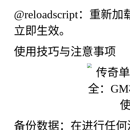
@reloadscript
立即生效。
使用技巧与注意事项
备份数据：在进行任何