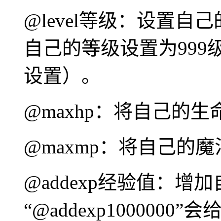
@level等级：设置自己的
自己的等级设置为99
设置）。
@maxhp：将自己的
@maxmp：将自己的
@addexp经验值：
“@addexp100000