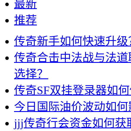
最新
推荐
传奇新手如何快速升级
传奇合击中法战与法道
选择？
传奇SF双挂登录器如
今日国际油价波动如何
jjj传奇行会资金如何获