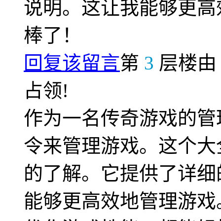
说明。这让我能够更高
棒了！
回复该留言
第
3
层楼
占领!
作为一名传奇游戏的管
令来管理游戏。这个大
的了解。它提供了详细
能够更高效地管理游戏