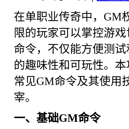
在单职业传奇中，GM
限的玩家可以掌控游戏
命令，不仅能方便测试
的趣味性和可玩性。本
常见GM命令及其使用
宰。
一、基础GM命令