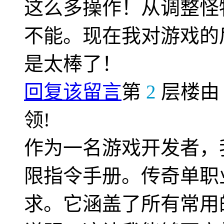
这么多操作！从调整怪
不能。现在我对游戏的
是太棒了！
回复该留言
第
2
层楼
领!
作为一名游戏开发者，
限指令手册。传奇单职
求。它涵盖了所有常用