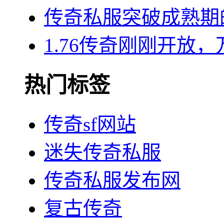
传奇私服突破成熟期
1.76传奇刚刚开放
热门标签
传奇sf网站
迷失传奇私服
传奇私服发布网
复古传奇