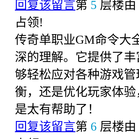
回复该留言
第
5
层楼
占领!
传奇单职业GM命令大
深的理解。它提供了丰
够轻松应对各种游戏管
衡，还是优化玩家体验
是太有帮助了！
回复该留言
第
6
层楼