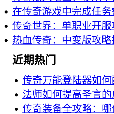
在传奇游戏中完成任务
传奇世界：单职业开服
热血传奇：中变版攻略
近期热门
传奇万能登陆器如何
法师如何提高圣言的
传奇装备全攻略：哪