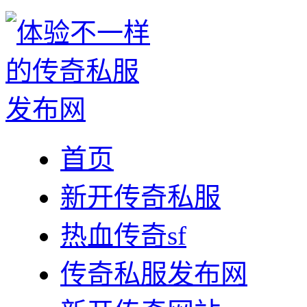
首页
新开传奇私服
热血传奇sf
传奇私服发布网