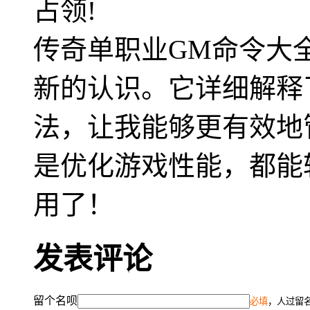
占领!
传奇单职业GM命令大
新的认识。它详细解释
法，让我能够更有效地
是优化游戏性能，都能
用了！
发表评论
留个名呗
必填
，人过留名