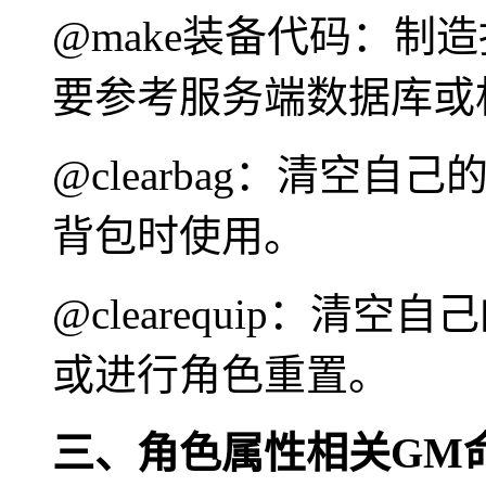
@make装备代码：制
要参考服务端数据库或
@clearbag：清空
背包时使用。
@clearequip：
或进行角色重置。
三、角色属性相关GM