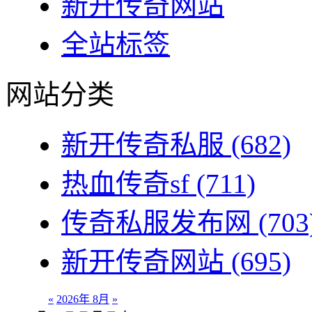
新开传奇网站
全站标签
网站分类
新开传奇私服
(682)
热血传奇sf
(711)
传奇私服发布网
(703
新开传奇网站
(695)
«
2026年 8月
»