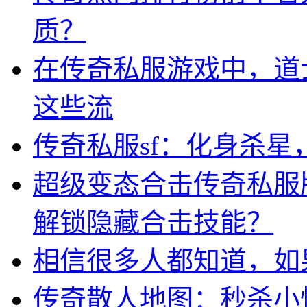
质？
在传奇私服游戏中，道
这些流
传奇私服sf：化身杀
超级变态合击传奇私服
解锁隐藏合击技能？
相信很多人都知道，如
传奇散人地图：秒杀小