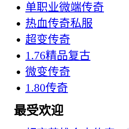
单职业微端传奇
热血传奇私服
超变传奇
1.76精品复古
微变传奇
1.80传奇
最受欢迎