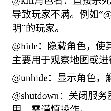
@kill角色名：直接
导致玩家不满。例如“@k
明”的玩家。
@hide：隐藏角色，
主要用于观察地图或进
@unhide：显示角色
@shutdown：关闭
用，需谨慎操作。