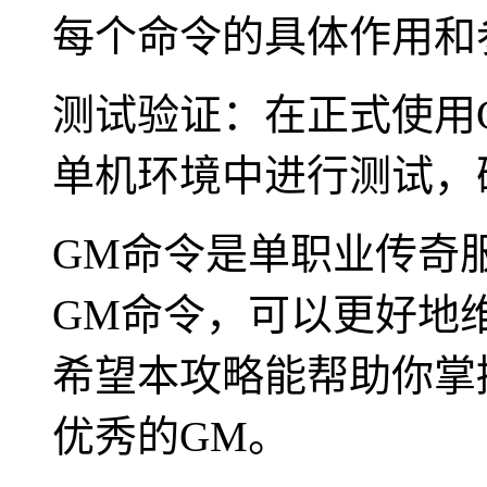
每个命令的具体作用和
测试验证：在正式使用
单机环境中进行测试，
GM命令是单职业传奇
GM命令，可以更好地
希望本攻略能帮助你掌
优秀的GM。