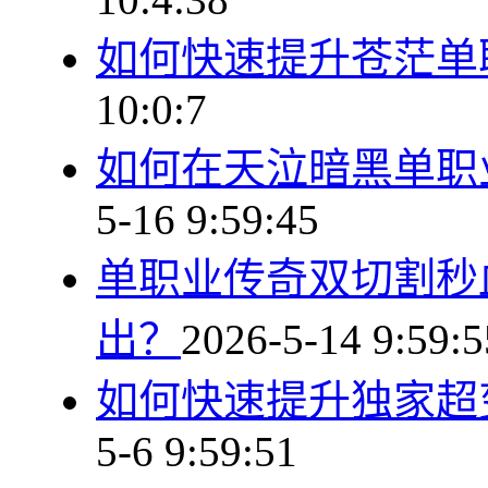
如何快速提升苍茫单
10:0:7
如何在天泣暗黑单职
5-16 9:59:45
单职业传奇双切割秒
出？
2026-5-14 9:59:5
如何快速提升独家超
5-6 9:59:51