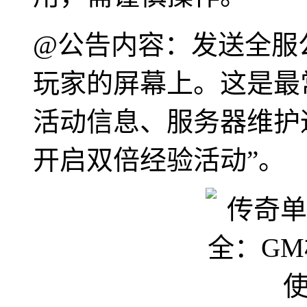
@公告内容：发送全服
玩家的屏幕上。这是最
活动信息、服务器维护
开启双倍经验活动”。