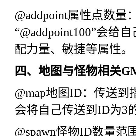
@addpoint属性点
“@addpoint100”
配力量、敏捷等属性。
四、地图与怪物相关G
@map地图ID：传送到指
会将自己传送到ID为3
@spawn怪物ID数量