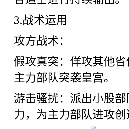
3.战术运用
攻方战术：
假攻真突：佯攻其他省
主力部队突袭皇宫。
游击骚扰：派出小股部
力，为主力部队进攻创