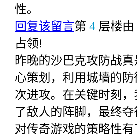
性。
回复该留言
第
4
层楼
占领!
昨晚的沙巴克攻防战真
心策划，利用城墙的防
次进攻。在关键时刻，
了敌人的阵脚，最终夺
对传奇游戏的策略性有