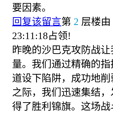
要因素。
回复该留言
第
2
层楼
23:11:18占领!
昨晚的沙巴克攻防战让
量。我们通过精确的指
道设下陷阱，成功地削
之际，我们迅速集结，
得了胜利锦旗。这场战