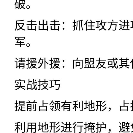
破。
反击出击：抓住攻方进
军。
请援外援：向盟友或其
实战技巧
提前占领有利地形，占
利用地形进行掩护，避