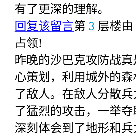
有了更深的理解。
回复该留言
第
3
层楼
占领!
昨晚的沙巴克攻防战真
心策划，利用城外的森
了敌人。在敌人分散兵
了猛烈的攻击，一举夺
深刻体会到了地形和兵