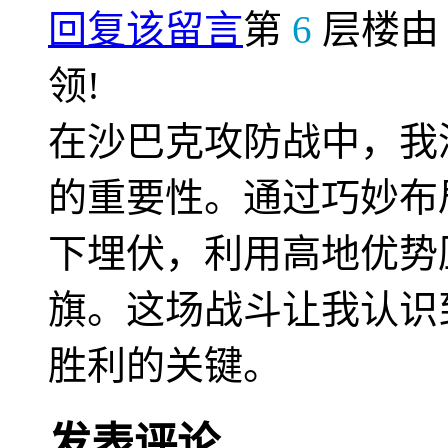
回复该留言
第
6
层楼
领!
在沙巴克攻防战中，我
的重要性。通过巧妙布
下埋伏，利用高地优势
旗。这场战斗让我认识
胜利的关键。
发表评论