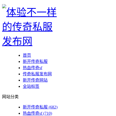
首页
新开传奇私服
热血传奇sf
传奇私服发布网
新开传奇网站
全站标签
网站分类
新开传奇私服
(682)
热血传奇sf
(710)