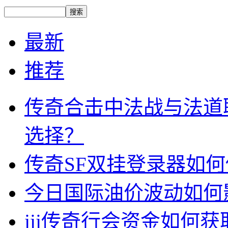
最新
推荐
传奇合击中法战与法道
选择？
传奇SF双挂登录器如
今日国际油价波动如何
jjj传奇行会资金如何获