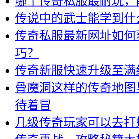
哪个传奇私服最耐玩，
传说中的武士能学到什
传奇私服最新网址如何
巧？
传奇新服快速升级至满
骨魔洞这样的传奇地图
待着冒
几级传奇玩家可以去打