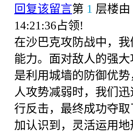
回复该留言
第
1
层楼
14:21:36占领!
在沙巴克攻防战中，我
能力。面对敌人的强大
是利用城墙的防御优势
人攻势减弱时，我们迅
行反击，最终成功夺取
加认识到，灵活运用地