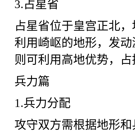
3.占星省
占星省位于皇宫正北，
利用崎岖的地形，发动
则可利用高地优势，占
兵力篇
1.兵力分配
攻守双方需根据地形和