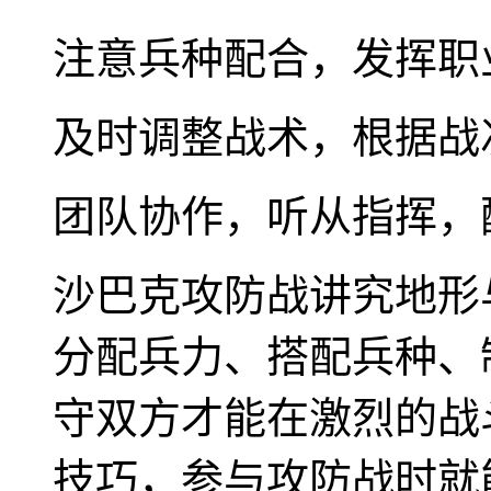
注意兵种配合，发挥职
及时调整战术，根据战
团队协作，听从指挥，
沙巴克攻防战讲究地形
分配兵力、搭配兵种、
守双方才能在激烈的战
技巧，参与攻防战时就