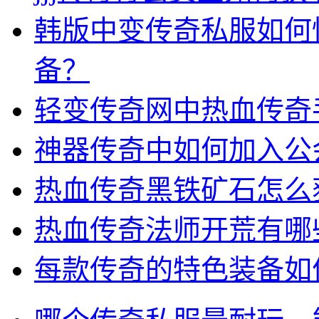
韩版中变传奇私服如何
备？
轻变传奇网中热血传奇
神器传奇中如何加入公
热血传奇黑铁矿石怎么
热血传奇法师开荒有哪
每款传奇的特色装备如