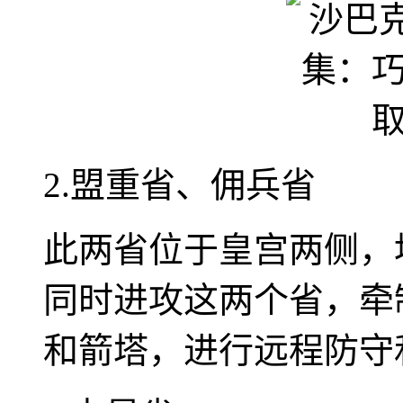
2.盟重省、佣兵省
此两省位于皇宫两侧，
同时进攻这两个省，牵
和箭塔，进行远程防守