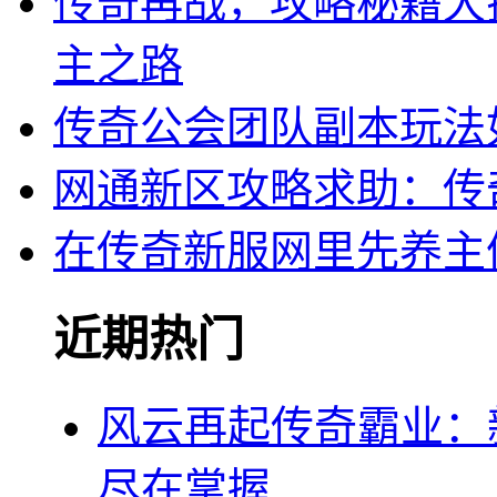
传奇再战，攻略秘籍大
主之路
传奇公会团队副本玩法
网通新区攻略求助：传
在传奇新服网里先养主
近期热门
风云再起传奇霸业：
尽在掌握