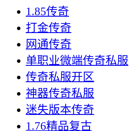
1.85传奇
打金传奇
网通传奇
单职业微端传奇私服
传奇私服开区
神器传奇私服
迷失版本传奇
1.76精品复古