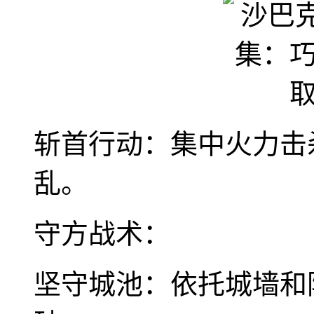
斩首行动：集中火力击
乱。
守方战术：
坚守城池：依托城墙和