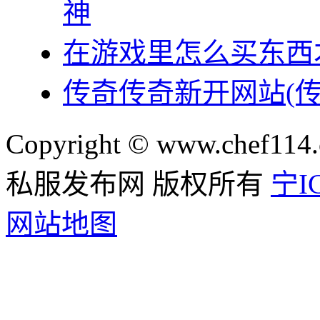
神
在游戏里怎么买东西
传奇传奇新开网站(
Copyright © www.chef114.
私服发布网 版权所有
宁IC
网站地图