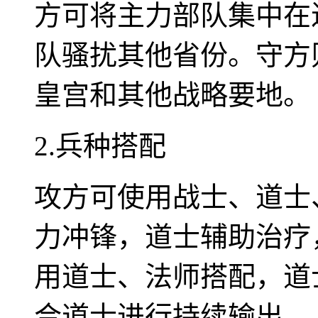
方可将主力部队集中在
队骚扰其他省份。守方
皇宫和其他战略要地。
2.兵种搭配
攻方可使用战士、道士
力冲锋，道士辅助治疗
用道士、法师搭配，道
合道士进行持续输出。