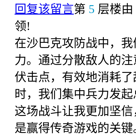
回复该留言
第
5
层楼
领!
在沙巴克攻防战中，我
力。通过分散敌人的注
伏击点，有效地消耗了
时，我们集中兵力发起
这场战斗让我更加坚信
是赢得传奇游戏的关键