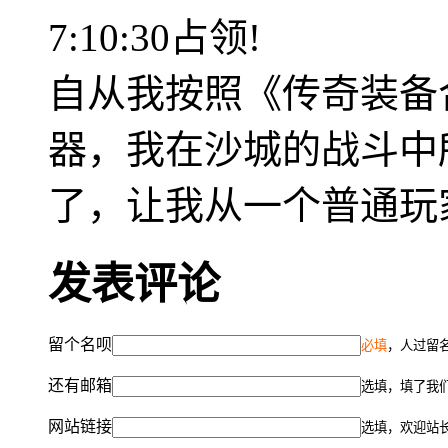
7:10:30占领!
自从我按照《传奇装备
器，我在沙城的战斗中
了，让我从一个普通玩
发表评论
留个名呗
必填
，人过留名
还有邮箱
选填，填了我
网站链接
选填，欢迎站