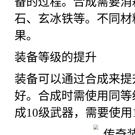
备的过程。合成需要消
石、玄冰铁等。不同材
果。
装备等级的提升
装备可以通过合成来提
好。合成时需使用同等
成10级武器，需要使用