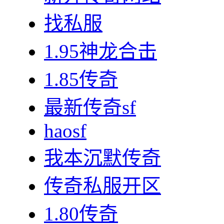
找私服
1.95神龙合击
1.85传奇
最新传奇sf
haosf
我本沉默传奇
传奇私服开区
1.80传奇