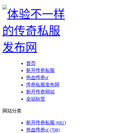
首页
新开传奇私服
热血传奇sf
传奇私服发布网
新开传奇网站
全站标签
网站分类
新开传奇私服
(682)
热血传奇sf
(708)