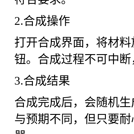
2.合成操作
打开合成界面，将材料
钮。合成过程不可中断
3.合成结果
合成完成后，会随机生
与预期不同，但只要耐