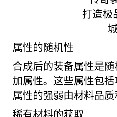
属性的随机性
合成后的装备属性是随
加属性。这些属性包括
属性的强弱由材料品质
稀有材料的获取