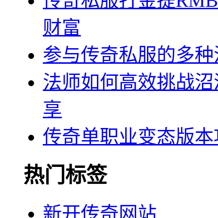
传奇私服打金提RM
财富
参与传奇私服的多种
法师如何高效挑战沼
享
传奇单职业变态版本
热门标签
新开传奇网站