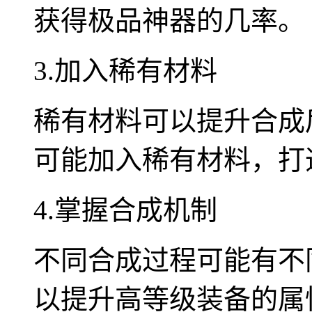
获得极品神器的几率。
3.加入稀有材料
稀有材料可以提升合成
可能加入稀有材料，打
4.掌握合成机制
不同合成过程可能有不
以提升高等级装备的属