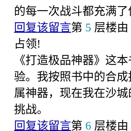
的每一次战斗都充满了
回复该留言
第
5
层楼
占领!
《打造极品神器》这本
验。我按照书中的合成
属神器，现在我在沙城
挑战。
回复该留言
第
6
层楼