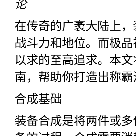
论
在传奇的广袤大陆上，
战斗力和地位。而极品
以求的至高追求。本文
南，帮助你打造出称霸
合成基础
装备合成是将两件或多