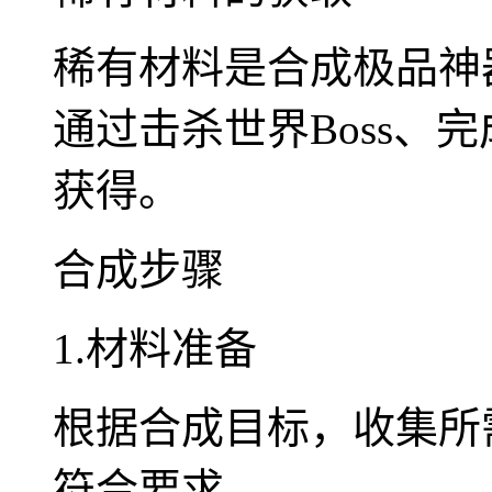
稀有材料是合成极品神
通过击杀世界Boss、
获得。
合成步骤
1.材料准备
根据合成目标，收集所
符合要求。