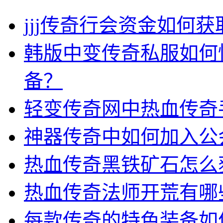
jjj传奇行会资金如何获
韩版中变传奇私服如何
备？
轻变传奇网中热血传奇
神器传奇中如何加入公
热血传奇黑铁矿石怎么
热血传奇法师开荒有哪
每款传奇的特色装备如