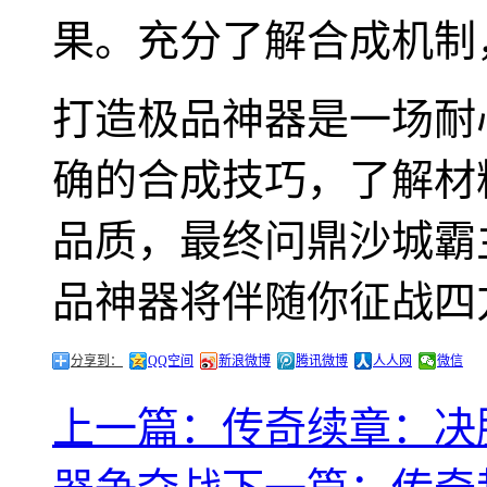
果。充分了解合成机制
打造极品神器是一场耐
确的合成技巧，了解材
品质，最终问鼎沙城霸
品神器将伴随你征战四
分享到：
QQ空间
新浪微博
腾讯微博
人人网
微信
上一篇：传奇续章：决