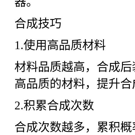
器。
合成技巧
1.使用高品质材料
材料品质越高，合成后
高品质的材料，提升合
2.积累合成次数
合成次数越多，累积概