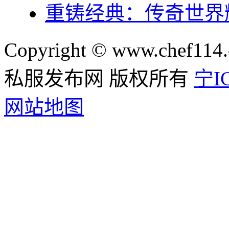
重铸经典：传奇世界
Copyright © www.chef114.
私服发布网 版权所有
宁IC
网站地图