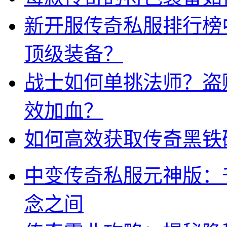
新开服传奇私服排行榜
顶级装备？
战士如何单挑法师？盗
效加血？
如何高效获取传奇黑铁
中变传奇私服元神版：
念之间