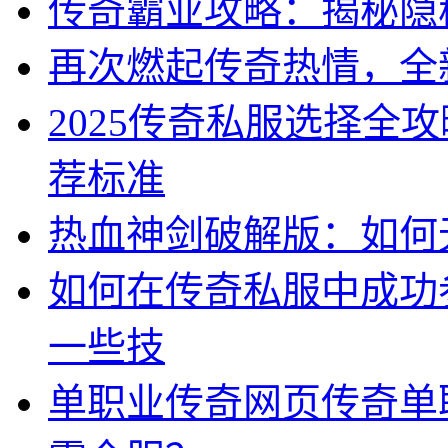
传奇霸业攻略：揭秘隐秘
再次燃起传奇热情，全
2025传奇私服选择全
荐标准
热血神剑破解版：如何
如何在传奇私服中成功
一些技
单职业传奇网页传奇单