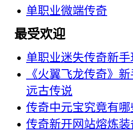
单职业微端传奇
最受欢迎
单职业迷失传奇新手
《火翼飞龙传奇》新
远古传说
传奇中元宝究竟有哪
传奇新开网站熔炼装