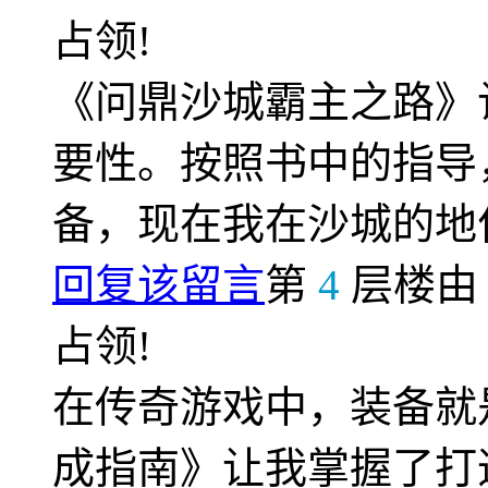
占领!
《问鼎沙城霸主之路》
要性。按照书中的指导
备，现在我在沙城的地
回复该留言
第
4
层楼
占领!
在传奇游戏中，装备就
成指南》让我掌握了打