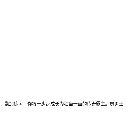
，勤加练习，你将一步步成长为独当一面的传奇霸主。愿勇士