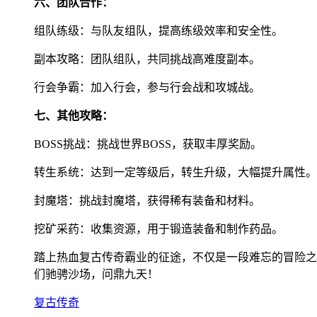
六、团队合作：
组队练级：与队友组队，提高练级效率和安全性。
副本攻略：团队组队，共同挑战高难度副本。
行会争霸：加入行会，参与行会战和攻城战。
七、其他攻略：
BOSS挑战：挑战世界BOSS，获取丰厚奖励。
转生系统：达到一定等级后，转生升级，大幅提升属性。
封魔塔：挑战封魔塔，获得稀有装备和材料。
挖矿采药：收集资源，用于锻造装备和制作药品。
踏上热血复古传奇霸业的征途，不仅是一段难忘的冒险之
们驰骋沙场，问鼎九天！
复古传奇