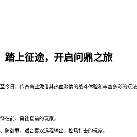
：踏上征途，开启问鼎之旅
至今日，传奇霸业凭借其热血激情的战斗体验和丰富多彩的玩法
锋在前、勇往直前的玩家。
、防御弱，适合喜欢远程输出、控场打击的玩家。