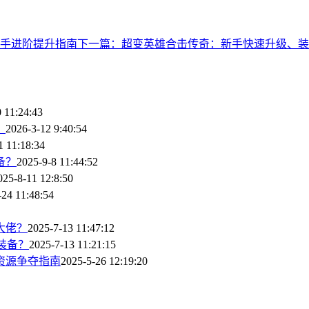
手进阶提升指南
下一篇：超变英雄合击传奇：新手快速升级、装
 11:24:43
？
2026-3-12 9:40:54
1 11:18:34
备？
2025-9-8 11:44:52
025-8-11 12:8:50
-24 11:48:54
大佬？
2025-7-13 11:47:12
装备？
2025-7-13 11:21:15
资源争夺指南
2025-5-26 12:19:20