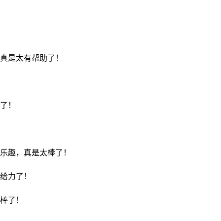
真是太有帮助了！
了！
乐趣，真是太棒了！
给力了！
棒了！