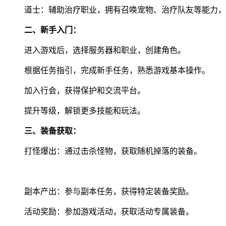
道士：辅助治疗职业，拥有召唤宠物、治疗队友等能力，
二、新手入门：
进入游戏后，选择服务器和职业，创建角色。
根据任务指引，完成新手任务，熟悉游戏基本操作。
加入行会，获得保护和交流平台。
提升等级，解锁更多技能和玩法。
三、装备获取：
打怪爆出：通过击杀怪物，获取随机掉落的装备。
副本产出：参与副本任务，获得特定装备奖励。
活动奖励：参加游戏活动，获取活动专属装备。