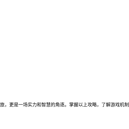
旅，更是一场实力和智慧的角逐。掌握以上攻略，了解游戏机制