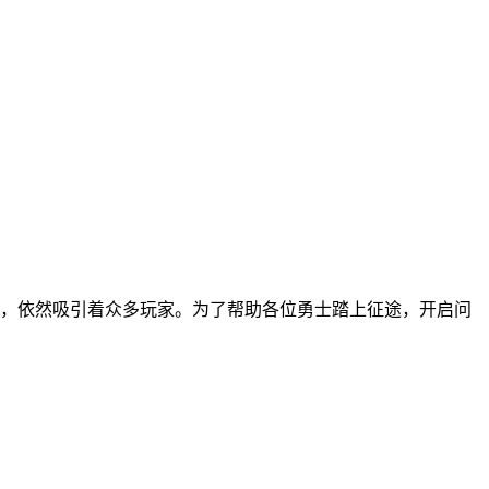
，依然吸引着众多玩家。为了帮助各位勇士踏上征途，开启问