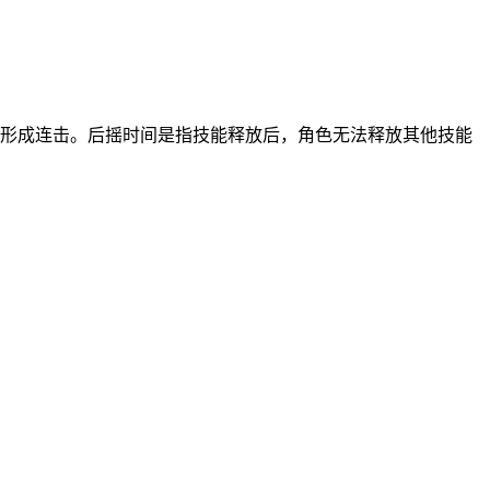
形成连击。后摇时间是指技能释放后，角色无法释放其他技能