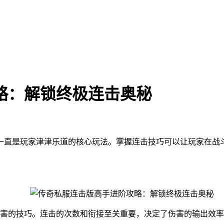
略：解锁终极连击奥秘
统一直是玩家津津乐道的核心玩法。掌握连击技巧可以让玩家在
害的技巧。连击的次数和衔接至关重要，决定了伤害的输出效率