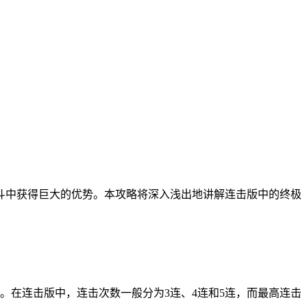
战斗中获得巨大的优势。本攻略将深入浅出地讲解连击版中的终极
。在连击版中，连击次数一般分为3连、4连和5连，而最高连击