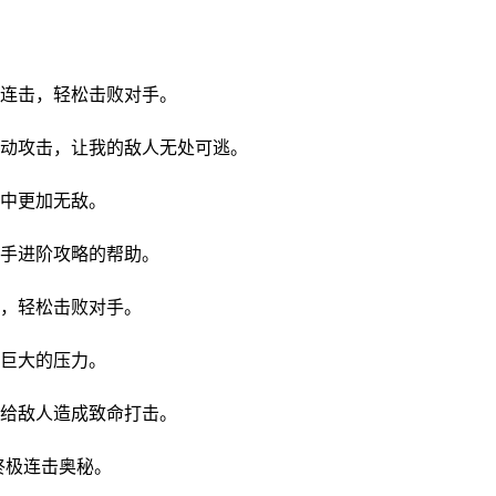
连击，轻松击败对手。
动攻击，让我的敌人无处可逃。
中更加无敌。
手进阶攻略的帮助。
，轻松击败对手。
巨大的压力。
给敌人造成致命打击。
终极连击奥秘。