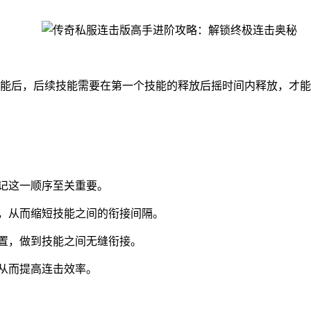
能后，后续技能需要在第一个技能的释放后摇时间内释放，才能
熟记这一顺序至关重要。
间，从而缩短技能之间的衔接间隔。
位置，做到技能之间无缝衔接。
，从而提高连击效率。