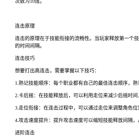
次数为10连。
连击原理
连击的原理在于技能衔接的流畅性。当玩家释放第一个技
的时间间隔。
连击技巧
想要打出高连击，需要掌握以下技巧：
1.熟记技能顺序：每个职业都有自己的最佳连击顺序，
2.卡后摇：在技能释放后，可以利用走位来减少后摇时
3.走位衔接：在连击过程中，可以通过走位来调整角色
4.攻击速度提升：提升攻击速度可以缩短技能释放间隔
进阶连击