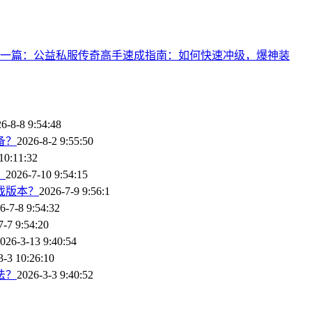
一篇：公益私服传奇高手速成指南：如何快速冲级，爆神装
6-8-8 9:54:48
备？
2026-8-2 9:55:50
10:11:32
？
2026-7-10 9:54:15
戏版本？
2026-7-9 9:56:1
6-7-8 9:54:32
7-7 9:54:20
026-3-13 9:40:54
3-3 10:26:10
法？
2026-3-3 9:40:52