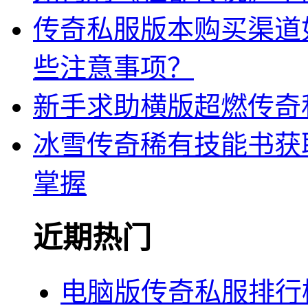
传奇私服版本购买渠道
些注意事项？
新手求助横版超燃传奇
冰雪传奇稀有技能书获
掌握
近期热门
电脑版传奇私服排行