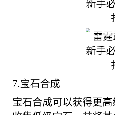
7.宝石合成
宝石合成可以获得更高