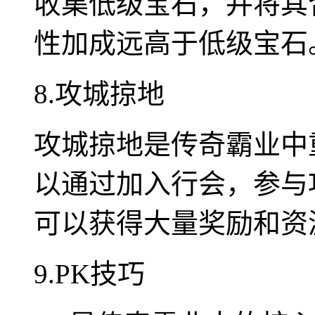
收集低级宝石，并将其
性加成远高于低级宝石
8.攻城掠地
攻城掠地是传奇霸业中
以通过加入行会，参与
可以获得大量奖励和资
9.PK技巧