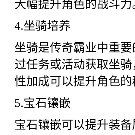
大幅提升角色的战斗力
4.坐骑培养
坐骑是传奇霸业中重要
过任务或活动获取坐骑
性加成可以提升角色的
5.宝石镶嵌
宝石镶嵌可以提升装备