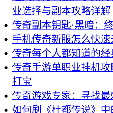
业选择与副本攻略详解
传奇副本钥匙·黑暗：
手机传奇新服怎么快速
传奇每个人都知道的经典b
传奇手游单职业挂机攻
打宝
传奇游戏专家：寻找最
如何刷《杜都传说》中