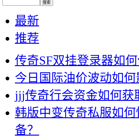
最新
推荐
传奇SF双挂登录器如
今日国际油价波动如何
jjj传奇行会资金如何获
韩版中变传奇私服如何
备？