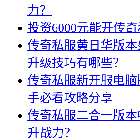
力？
投资6000元能开传
传奇私服黄日华版本
升级技巧有哪些？
传奇私服新开服电脑
手必看攻略分享
传奇私服二合一版本
升战力？