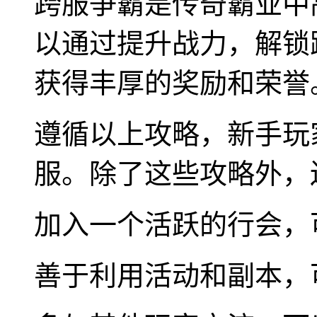
跨服争霸是传奇霸业中
以通过提升战力，解锁
获得丰厚的奖励和荣誉
遵循以上攻略，新手玩
服。除了这些攻略外，
加入一个活跃的行会，
善于利用活动和副本，