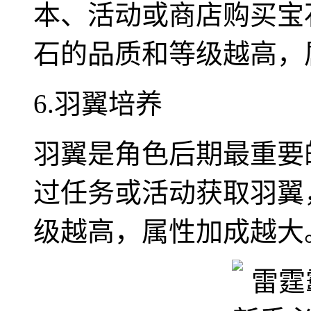
本、活动或商店购买宝
石的品质和等级越高，
6.羽翼培养
羽翼是角色后期最重要
过任务或活动获取羽翼
级越高，属性加成越大