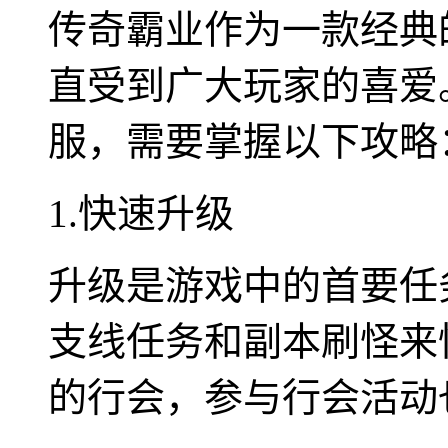
传奇霸业作为一款经典
直受到广大玩家的喜爱
服，需要掌握以下攻略
1.快速升级
升级是游戏中的首要任
支线任务和副本刷怪来
的行会，参与行会活动