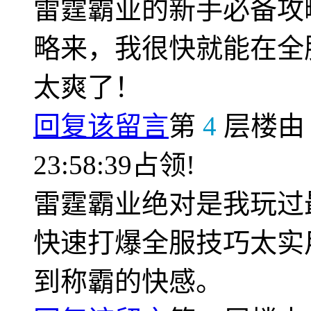
雷霆霸业的新手必备攻
略来，我很快就能在全
太爽了！
回复该留言
第
4
层楼
23:58:39占领!
雷霆霸业绝对是我玩过
快速打爆全服技巧太实
到称霸的快感。