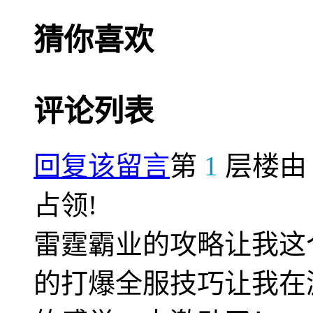
猜你喜欢
评论列表
回复该留言
第
1
层楼
占领!
雷霆霸业的攻略让我这
的打爆全服技巧让我在