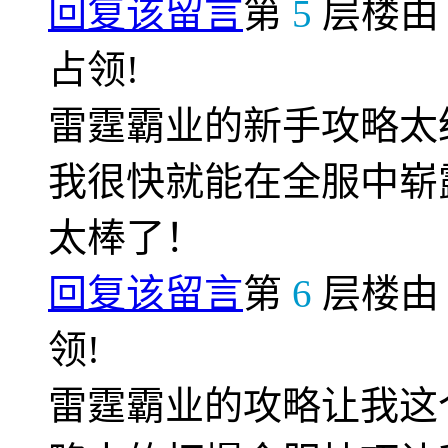
回复该留言
第
5
层楼
占领!
雷霆霸业的新手攻略太
我很快就能在全服中崭
太棒了！
回复该留言
第
6
层楼
领!
雷霆霸业的攻略让我这