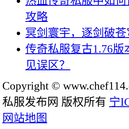
热血传奇私服中如何
攻略
冥剑寰宇，逐剑破苍
传奇私服复古1.76
见误区？
Copyright © www.chef114.
私服发布网 版权所有
宁IC
网站地图