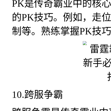
PK是传奇霸业中的核
的PK技巧。例如，走
制等。熟练掌握PK技
10.跨服争霸