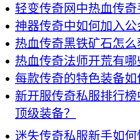
轻变传奇网中热血传奇
神器传奇中如何加入公
热血传奇黑铁矿石怎么
热血传奇法师开荒有哪
每款传奇的特色装备如
新开服传奇私服排行榜
顶级装备？
迷失传奇私服新手如何