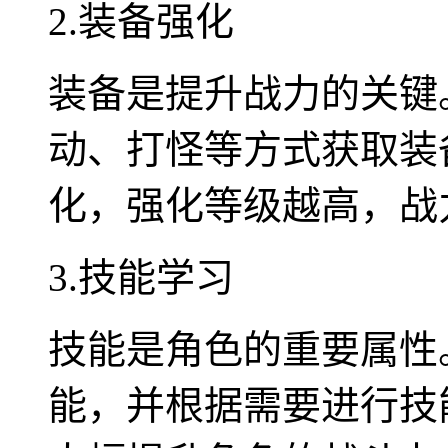
2.装备强化
装备是提升战力的关键
动、打怪等方式获取装
化，强化等级越高，战
3.技能学习
技能是角色的重要属性
能，并根据需要进行技