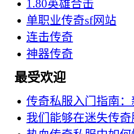
1.80英雄合击
单职业传奇sf网站
连击传奇
神器传奇
最受欢迎
传奇私服入门指南：
我们能够在迷失传奇