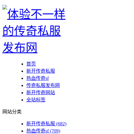
首页
新开传奇私服
热血传奇sf
传奇私服发布网
新开传奇网站
全站标签
网站分类
新开传奇私服
(682)
热血传奇sf
(709)