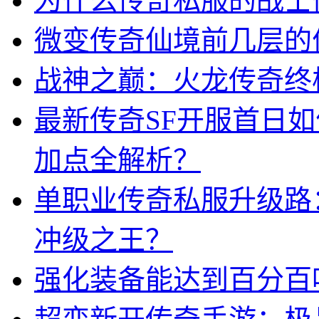
为什么传奇私服的战士
微变传奇仙境前几层的
战神之巅：火龙传奇终
最新传奇SF开服首日
加点全解析？
单职业传奇私服升级路
冲级之王？
强化装备能达到百分百