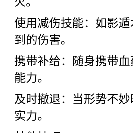
火。
使用减伤技能：如影遁
到的伤害。
携带补给：随身携带血
能力。
及时撤退：当形势不妙
实力。