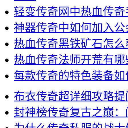
轻变传奇网中热血传奇
神器传奇中如何加入公
热血传奇黑铁矿石怎么
热血传奇法师开荒有哪
每款传奇的特色装备如
布衣传奇超详细攻略提
封神榜传奇复古之巅：