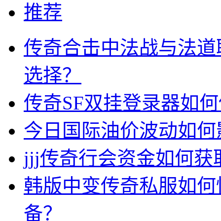
推荐
传奇合击中法战与法道
选择？
传奇SF双挂登录器如
今日国际油价波动如何
jjj传奇行会资金如何获
韩版中变传奇私服如何
备？