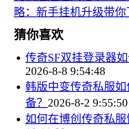
略：新手挂机升级带你
猜你喜欢
传奇SF双挂登录器
2026-8-8 9:54:48
韩版中变传奇私服如
备？
2026-8-2 9:55:50
如何在博创传奇私服