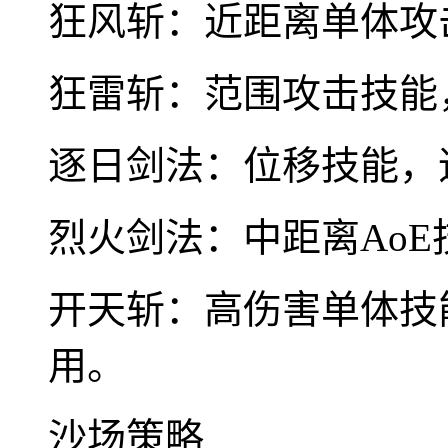
狂风斩：近距离单体攻
狂雷斩：范围攻击技能
逐日剑法：位移技能，
烈火剑法：中距离Ao
开天斩：高伤害单体技
用。
沙场策略