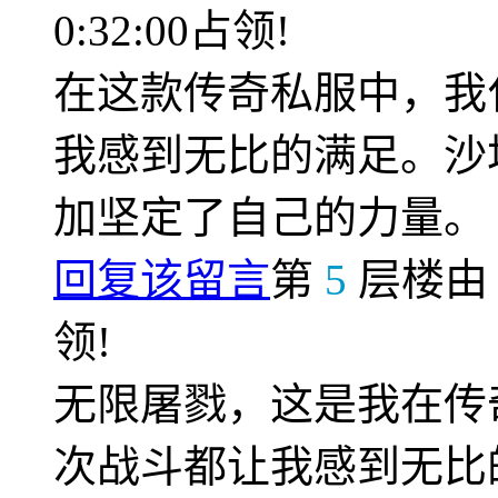
0:32:00占领!
在这款传奇私服中，我
我感到无比的满足。沙
加坚定了自己的力量。
回复该留言
第
5
层楼
领!
无限屠戮，这是我在传
次战斗都让我感到无比