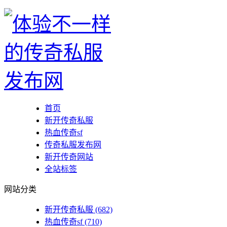
首页
新开传奇私服
热血传奇sf
传奇私服发布网
新开传奇网站
全站标签
网站分类
新开传奇私服
(682)
热血传奇sf
(710)