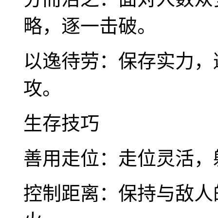
略，逐一击破。
以逸待劳：保存实力，
攻。
生存技巧
善用走位：走位灵活，
控制距离：保持与敌人