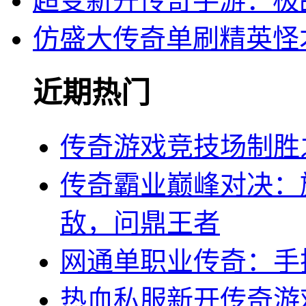
超变新开传奇手游：极
仿盛大传奇单刷精英怪
近期热门
传奇游戏竞技场制胜
传奇霸业巅峰对决：
敌，问鼎王者
网通单职业传奇：手
热血私服新开传奇游