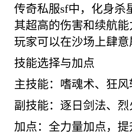
传奇私服sf中，化身
其超高的伤害和续航能
玩家可以在沙场上肆意
技能选择与加点
主技能：嗜魂术、狂风
副技能：逐日剑法、烈
加点：全力量加点，提