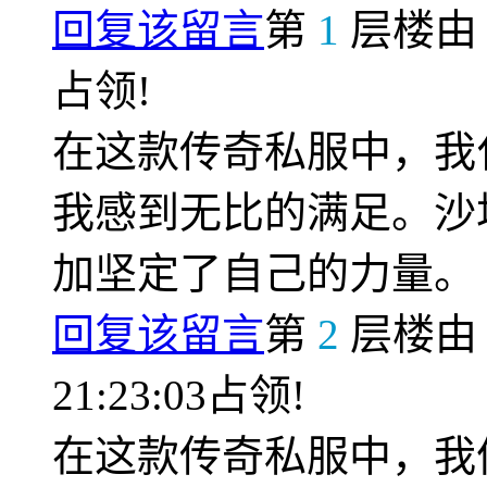
回复该留言
第
1
层楼
占领!
在这款传奇私服中，我
我感到无比的满足。沙
加坚定了自己的力量。
回复该留言
第
2
层楼
21:23:03占领!
在这款传奇私服中，我