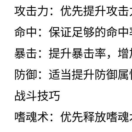
攻击力：优先提升攻击
命中：保证足够的命中率
暴击：提升暴击率，增
防御：适当提升防御属
战斗技巧
嗜魂术：优先释放嗜魂