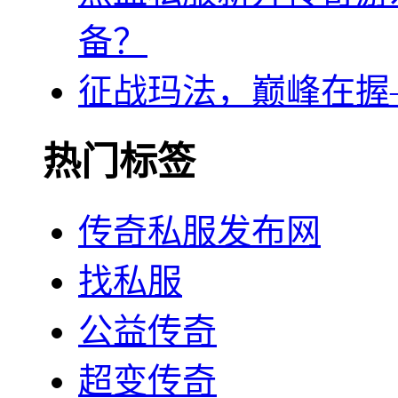
备？
征战玛法，巅峰在握
热门标签
传奇私服发布网
找私服
公益传奇
超变传奇