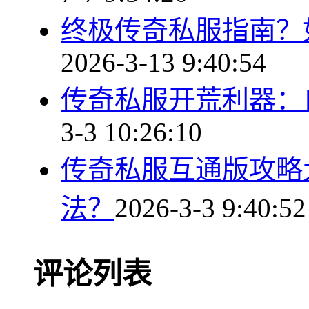
终极传奇私服指南？
2026-3-13 9:40:54
传奇私服开荒利器：
3-3 10:26:10
传奇私服互通版攻略
法？
2026-3-3 9:40:52
评论列表