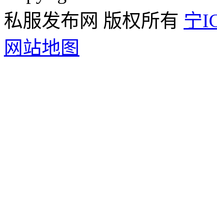
私服发布网 版权所有
宁IC
网站地图