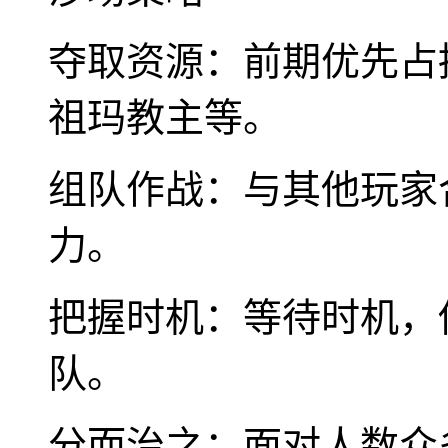
夺取资源：前期优先占
祖玛教主等。
组队作战：与其他玩家
力。
把握时机：等待时机，
队。
分而治之：面对人数众