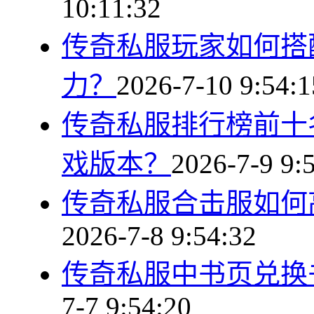
10:11:32
传奇私服玩家如何搭
力？
2026-7-10 9:54:1
传奇私服排行榜前十
戏版本？
2026-7-9 9:
传奇私服合击服如何
2026-7-8 9:54:32
传奇私服中书页兑换
7-7 9:54:20