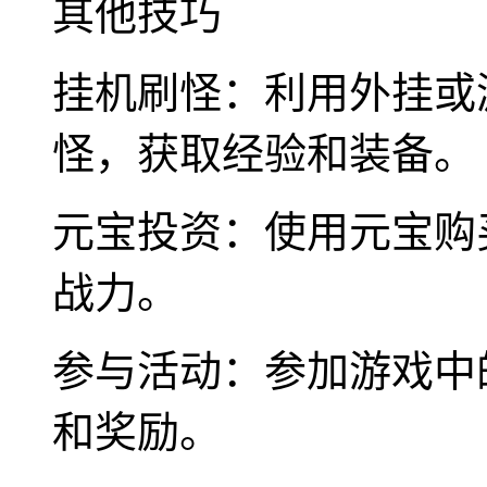
其他技巧
挂机刷怪：利用外挂或
怪，获取经验和装备。
元宝投资：使用元宝购
战力。
参与活动：参加游戏中
和奖励。