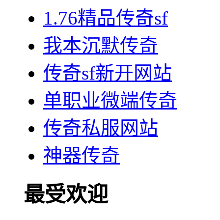
1.76精品传奇sf
我本沉默传奇
传奇sf新开网站
单职业微端传奇
传奇私服网站
神器传奇
最受欢迎