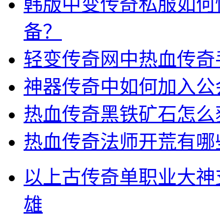
韩版中变传奇私服如何
备？
轻变传奇网中热血传奇
神器传奇中如何加入公
热血传奇黑铁矿石怎么
热血传奇法师开荒有哪
以上古传奇单职业大神
雄