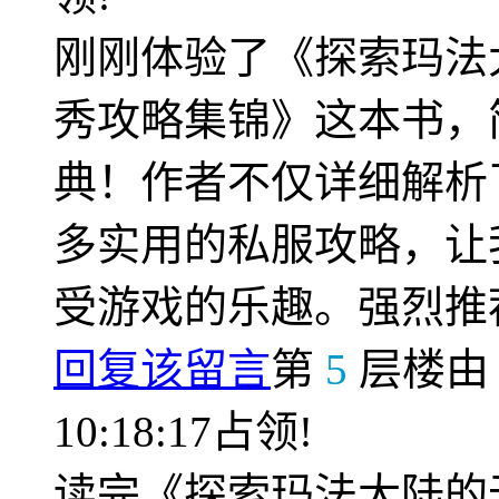
刚刚体验了《探索玛法
秀攻略集锦》这本书，
典！作者不仅详细解析
多实用的私服攻略，让
受游戏的乐趣。强烈推
回复该留言
第
5
层楼
10:18:17占领!
读完《探索玛法大陆的