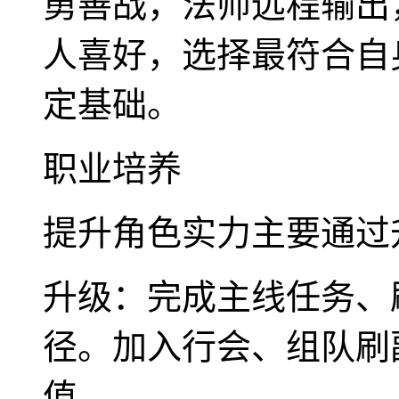
勇善战，法师远程输出
人喜好，选择最符合自
定基础。
职业培养
提升角色实力主要通过
升级：完成主线任务、
径。加入行会、组队刷
值。