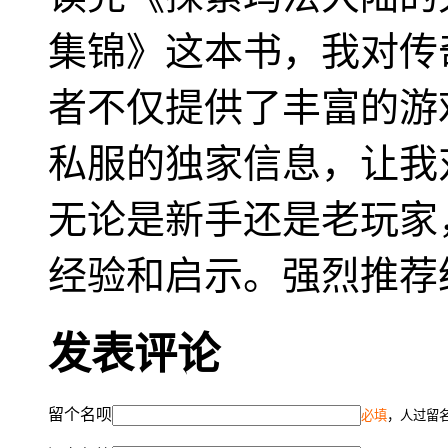
集锦》这本书，我对传
者不仅提供了丰富的游
私服的独家信息，让我
无论是新手还是老玩家
经验和启示。强烈推荐
发表评论
留个名呗
必填
，人过留名