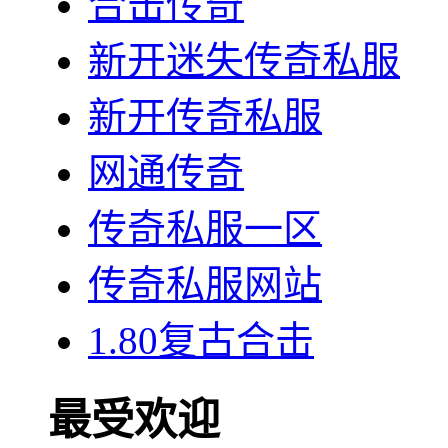
合击传奇
新开迷失传奇私服
新开传奇私服
网通传奇
传奇私服一区
传奇私服网站
1.80复古合击
最受欢迎