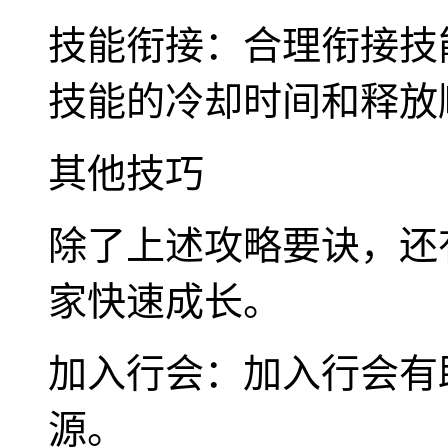
技能衔接：合理衔接技
技能的冷却时间和释放
其他技巧
除了上述攻略要诀，还
家快速成长。
加入行会：加入行会有
源。