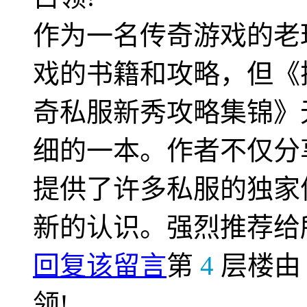
作为一名传奇游戏的老
戏的书籍和攻略，但《
奇私服新秀攻略集锦》
细的一本。作者不仅分
提供了许多私服的独家
新的认识。强烈推荐给
回复该留言
第
4
层楼
领!