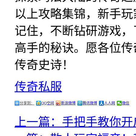
以上攻略集锦，新手玩
记住，不断钻研游戏，
高手的秘诀。愿各位传
传奇史诗！
传奇私服
分享到：
QQ空间
新浪微博
腾讯微博
人人网
微信
上一篇：手把手教你开