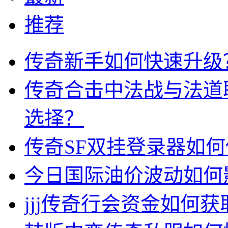
推荐
传奇新手如何快速升级
传奇合击中法战与法道
选择？
传奇SF双挂登录器如
今日国际油价波动如何
jjj传奇行会资金如何获