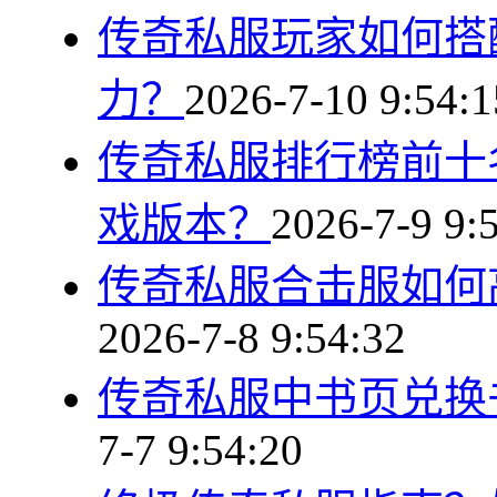
传奇私服玩家如何搭
力？
2026-7-10 9:54:1
传奇私服排行榜前十
戏版本？
2026-7-9 9:
传奇私服合击服如何
2026-7-8 9:54:32
传奇私服中书页兑换
7-7 9:54:20