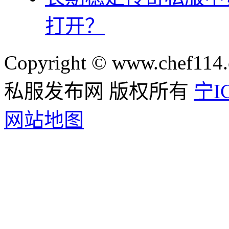
打开？
Copyright © www.chef114.
私服发布网 版权所有
宁IC
网站地图