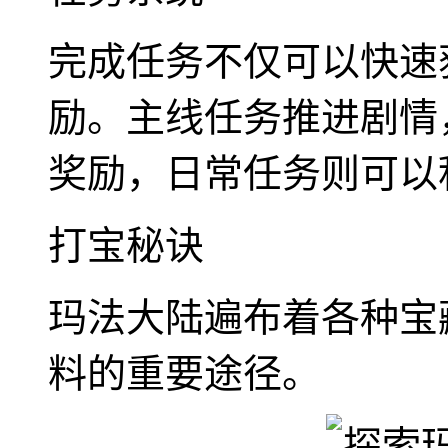
完成任务不仅可以快速
励。主线任务推进剧情
奖励，日常任务则可以
打宝秘诀
玛法大陆遍布着各种宝
料的重要途径。