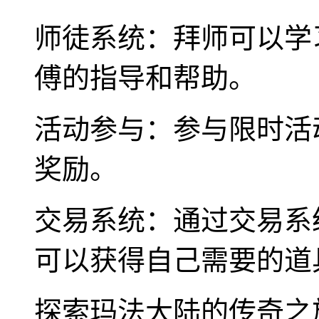
师徒系统：拜师可以学
傅的指导和帮助。
活动参与：参与限时活
奖励。
交易系统：通过交易系
可以获得自己需要的道
探索玛法大陆的传奇之