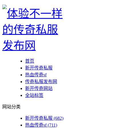
首页
新开传奇私服
热血传奇sf
传奇私服发布网
新开传奇网站
全站标签
网站分类
新开传奇私服
(682)
热血传奇sf
(711)