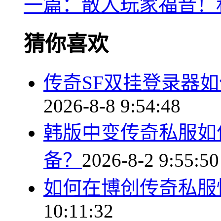
一篇：散人玩家福音！私
猜你喜欢
传奇SF双挂登录器
2026-8-8 9:54:48
韩版中变传奇私服如
备？
2026-8-2 9:55:50
如何在博创传奇私服
10:11:32