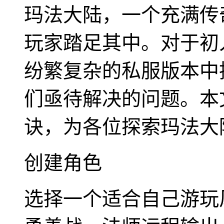
玛法大陆，一个充满传
玩家踏足其中。对于初
纷繁复杂的私服版本中
们亟待解决的问题。本
诀，为各位探索玛法大
创建角色
选择一个适合自己游玩