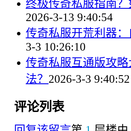
终极传奇私服指南？
2026-3-13 9:40:54
传奇私服开荒利器：
3-3 10:26:10
传奇私服互通版攻略
法？
2026-3-3 9:40:52
评论列表
回复该留言
第
1
层楼