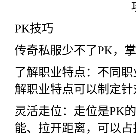
PK技巧
传奇私服少不了PK，掌
了解职业特点：不同职
解职业特点可以制定针
灵活走位：走位是PK
能、拉开距离，可以占