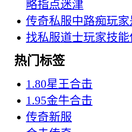
略指点迷津
传奇私服中路痴玩家
找私服道士玩家技能
热门标签
1.80星王合击
1.95金牛合击
传奇新服