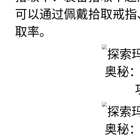
可以通过佩戴拾取戒指
取率。