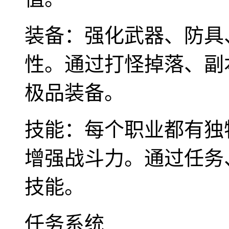
装备：强化武器、防具
性。通过打怪掉落、副
极品装备。
技能：每个职业都有独
增强战斗力。通过任务
技能。
任务系统