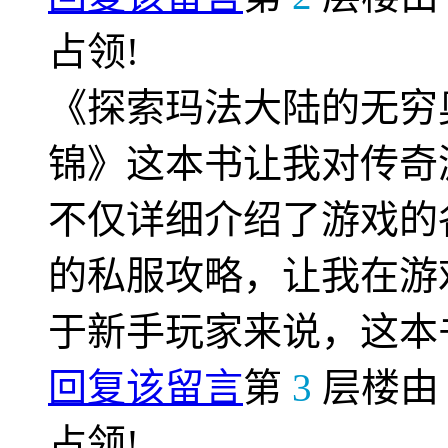
占领!
《探索玛法大陆的无穷
锦》这本书让我对传奇
不仅详细介绍了游戏的
的私服攻略，让我在游
于新手玩家来说，这本
回复该留言
第
3
层楼
占领!