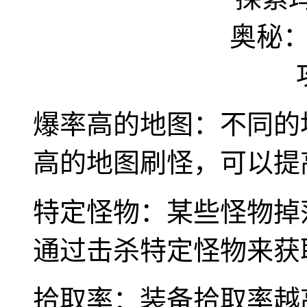
爆率高的地图：不同的
高的地图刷怪，可以提
特定怪物：某些怪物掉
通过击杀特定怪物来获
拾取率：装备拾取率越