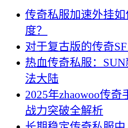
传奇私服加速外挂如
度？
对于复古版的传奇S
热血传奇私服：SU
法大陆
2025年zhaowo
战力突破全解析
长期稳定传奇私服中