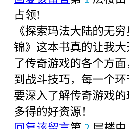
占领!
《探索玛法大陆的无穷
锦》这本书真的让我大
了传奇游戏的各个方面
到战斗技巧，每一个环
要深入了解传奇游戏的
多得的好资源！
回复该留言
第
2
层楼