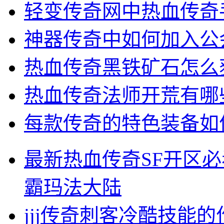
轻变传奇网中热血传奇
神器传奇中如何加入公
热血传奇黑铁矿石怎么
热血传奇法师开荒有哪
每款传奇的特色装备如
最新热血传奇SF开区
霸玛法大陆
jjj传奇刺客冷酷技能的