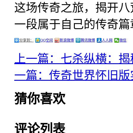
这场传奇之旅，揭开八
一段属于自己的传奇篇
分享到：
QQ空间
新浪微博
腾讯微博
人人网
微信
上一篇：七杀纵横：揭
一篇：传奇世界怀旧版
猜你喜欢
评论列表