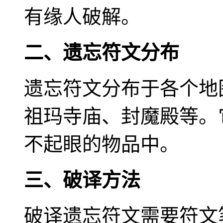
有缘人破解。
二、遗忘符文分布
遗忘符文分布于各个地
祖玛寺庙、封魔殿等。
不起眼的物品中。
三、破译方法
破译遗忘符文需要符文