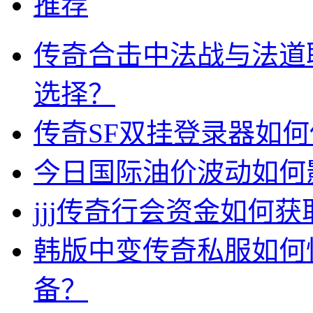
推荐
传奇合击中法战与法道
选择？
传奇SF双挂登录器如
今日国际油价波动如何
jjj传奇行会资金如何获
韩版中变传奇私服如何
备？