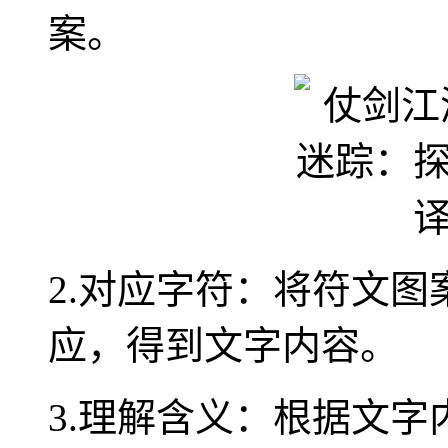
案。
2.对应字符：将符文
应，得到文字内容。
3.理解含义：根据文