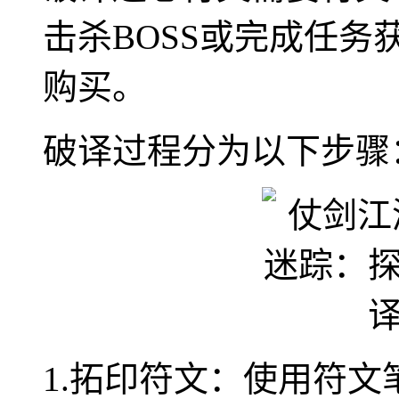
击杀BOSS或完成任务
购买。
破译过程分为以下步骤
1.拓印符文：使用符