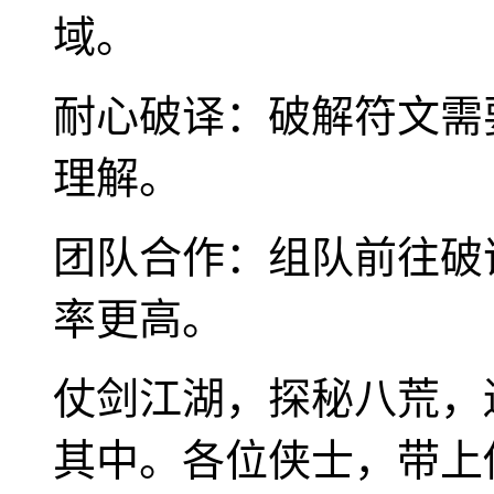
域。
耐心破译：破解符文需
理解。
团队合作：组队前往破
率更高。
仗剑江湖，探秘八荒，
其中。各位侠士，带上