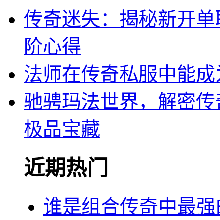
传奇迷失：揭秘新开单
阶心得
法师在传奇私服中能成
驰骋玛法世界，解密传
极品宝藏
近期热门
谁是组合传奇中最强