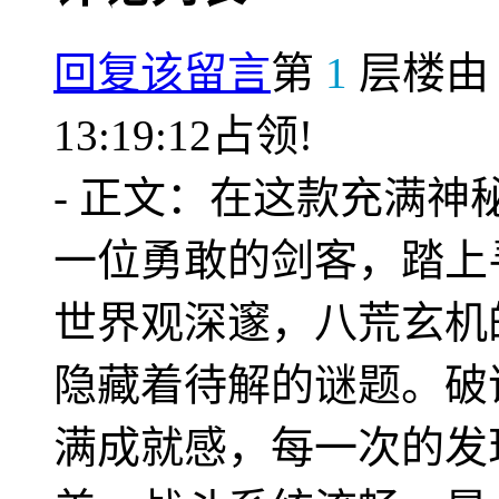
回复该留言
第
1
层楼
13:19:12占领!
- 正文：在这款充满
一位勇敢的剑客，踏上
世界观深邃，八荒玄机
隐藏着待解的谜题。破
满成就感，每一次的发