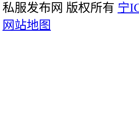
私服发布网 版权所有
宁IC
网站地图