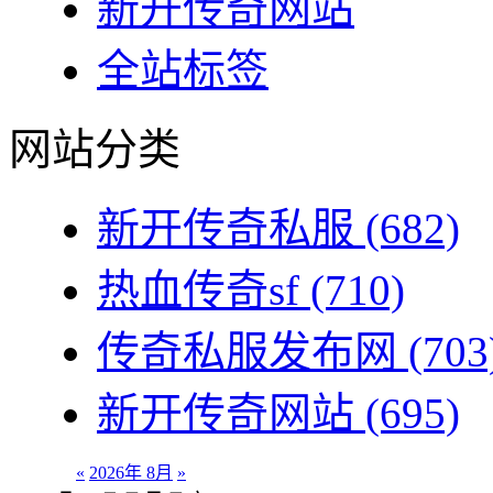
新开传奇网站
全站标签
网站分类
新开传奇私服
(682)
热血传奇sf
(710)
传奇私服发布网
(703
新开传奇网站
(695)
«
2026年 8月
»