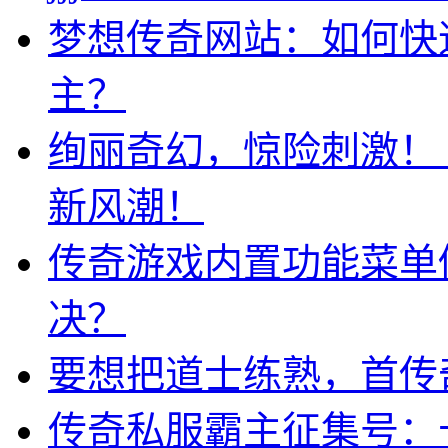
梦想传奇网站：如何快
主？
绚丽奇幻，惊险刺激！
新风潮！
传奇游戏内置功能菜单
决？
要想把道士练熟，首传
传奇私服霸主征集号：