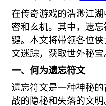
在传奇游戏的浩渺江湖
密和玄机。其中，遗忘
键。本文将带领各位侠
文迷踪，获取世外秘宝
一、何为遗忘符文
遗忘符文是一种神秘的
战的隐秘和失落的文明