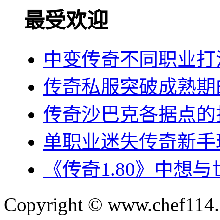
最受欢迎
中变传奇不同职业打
传奇私服突破成熟期
传奇沙巴克各据点的
单职业迷失传奇新手
《传奇1.80》中想与
Copyright © www.chef114.