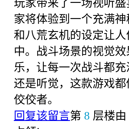
玩家带来了一场视听盛
家将体验到一个充满神
和八荒玄机的设定让人
中。战斗场景的视觉效
乐，让每一次战斗都充
还是听觉，这款游戏都
佼佼者。
回复该留言
第
8
层楼