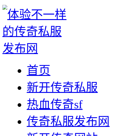
首页
新开传奇私服
热血传奇sf
传奇私服发布网