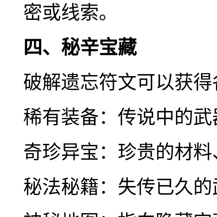
密或线索。
四、秘辛宝藏
破解遗忘符文可以获得
稀有装备：传说中的武
奇珍异宝：珍贵的材料
秘法秘籍：失传已久的