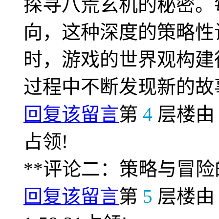
探寻八荒玄机的秘密。
向，这种深度的策略性
时，游戏的世界观构建
过程中不断发现新的故
回复该留言
第
4
层楼
占领!
**评论二：策略与冒险
回复该留言
第
5
层楼