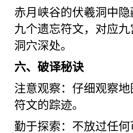
赤月峡谷的伏羲洞中隐
九个遗忘符文，对应九
洞穴深处。
六、破译秘诀
注意观察：仔细观察地
符文的踪迹。
勤于探索：不放过任何