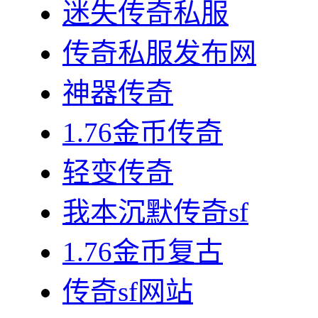
迷失传奇私服
传奇私服发布网
神器传奇
1.76金币传奇
轻变传奇
我本沉默传奇sf
1.76金币复古
传奇sf网站