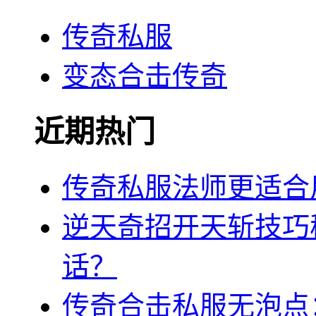
传奇私服
变态合击传奇
近期热门
传奇私服法师更适合
逆天奇招开天斩技巧
话？
传奇合击私服无泡点