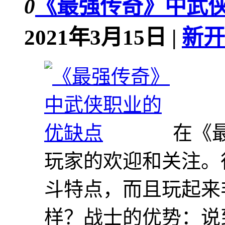
0
《最强传奇》中武
2021年3月15日 |
新开
在《
玩家的欢迎和关注。
斗特点，而且玩起来
样？战士的优势：说到