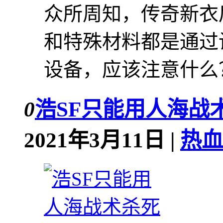
众所周知，传奇新衣
和特殊材料都是通过
设备，应该注意什么？
0
浩SF只能用人海战术
2021年3月11日 |
热血