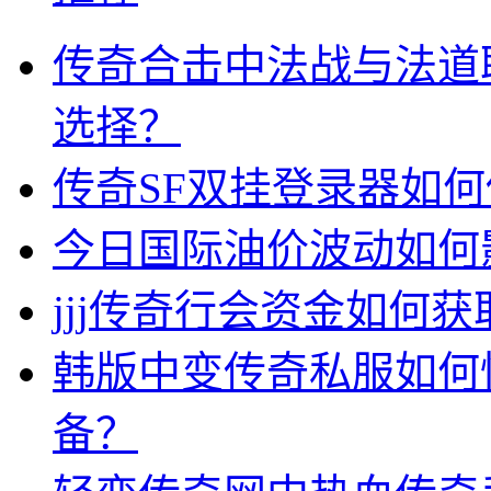
传奇合击中法战与法道
选择？
传奇SF双挂登录器如
今日国际油价波动如何
jjj传奇行会资金如何获
韩版中变传奇私服如何
备？