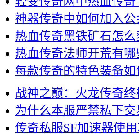
轻变传奇网中热血传奇
神器传奇中如何加入公
热血传奇黑铁矿石怎么
热血传奇法师开荒有哪
每款传奇的特色装备如
战神之巅：火龙传奇终
为什么本服严禁私下交
传奇私服SF加速器使