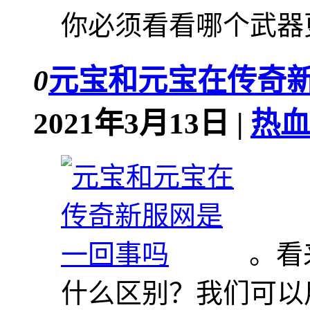
你必须看看哪个武器更
0
元宝和元宝在传奇
2021年3月13日 |
热血
。看
什么区别？我们可以