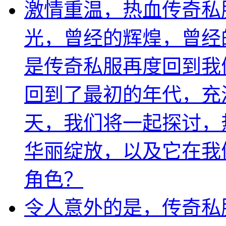
激情重温，热血传奇私
光，曾经的辉煌，曾经
是传奇私服再度回到我
回到了最初的年代，充
天，我们将一起探讨，
华丽绽放，以及它在我
角色？
令人意外的是，传奇私