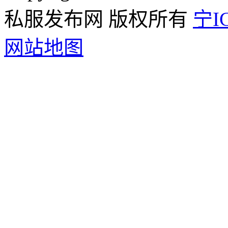
私服发布网 版权所有
宁IC
网站地图