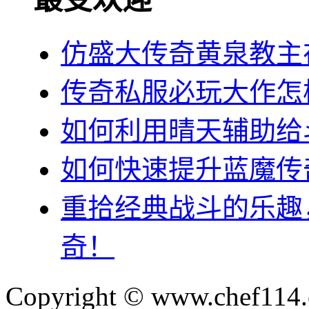
仿盛大传奇黄泉教主
传奇私服必玩大作怎
如何利用晴天辅助给
如何快速提升蓝魔传
重拾经典战斗的乐趣
奇！
Copyright © www.chef114.