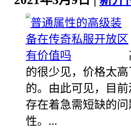
的很少见，价格太高
的。由此可见，目前
存在着急需短缺的问
性。...