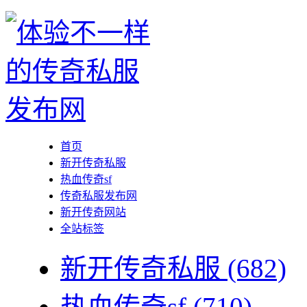
首页
新开传奇私服
热血传奇sf
传奇私服发布网
新开传奇网站
全站标签
新开传奇私服
(682)
热血传奇sf
(710)