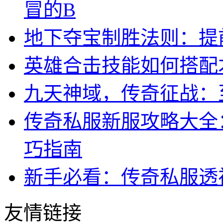
冒的B
地下夺宝制胜法则：提
英雄合击技能如何搭配
九天神域，传奇征战：
传奇私服新服攻略大全
巧指南
新手必看：传奇私服透
友情链接