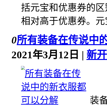
括元宝和优惠券的区
相对高于优惠券。元宝
0
所有装备在传说中
2021年3月12日 |
新开
装