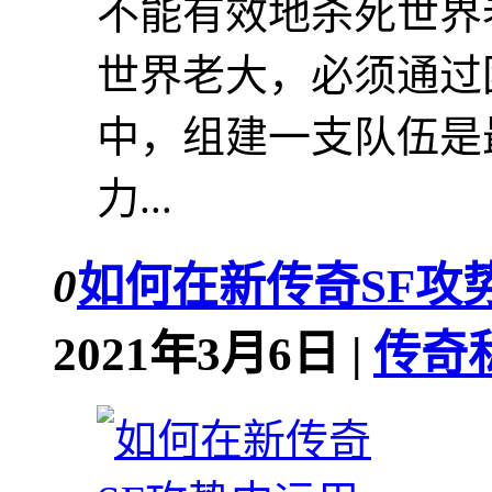
不能有效地杀死世界
世界老大，必须通过团
中，组建一支队伍是
力...
0
如何在新传奇SF攻
2021年3月6日 |
传奇