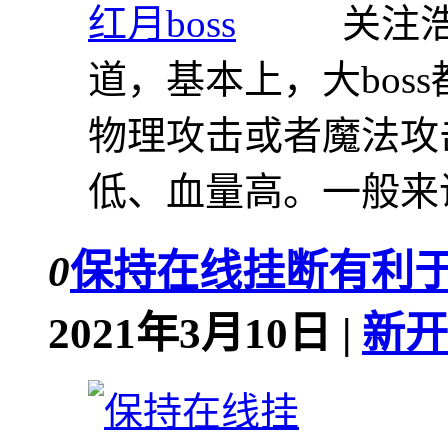
关注浩
道，基本上，大bos
物理攻击或者魔法攻
低、血量高。一般来说
0
保持在线挂断有利
2021年3月10日 |
新开