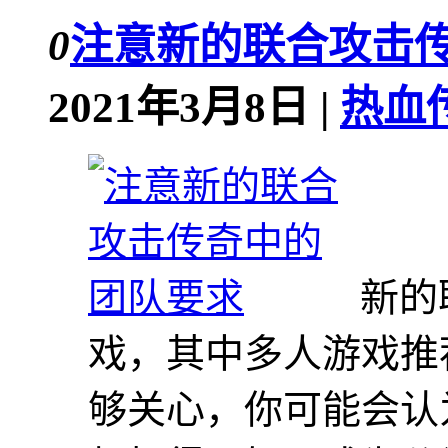
0
注意新的联合攻击
2021年3月8日 |
热血传
新的
戏，其中多人游戏推
够关心，你可能会认