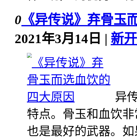
0
《异传说》弃骨玉
2021年3月14日 |
新开
异
特点。骨玉和血饮非
也是最好的武器。如