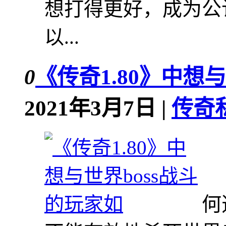
想打得更好，成为公
以...
0
《传奇1.80》中想
2021年3月7日 |
传奇
何