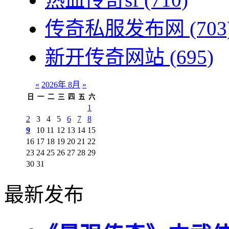
传奇私服发布网
(703
新开传奇网站
(695)
«
2026年 8月
»
日
一
二
三
四
五
六
1
2
3
4
5
6
7
8
9
10
11
12
13
14
15
16
17
18
19
20
21
22
23
24
25
26
27
28
29
30
31
最新发布