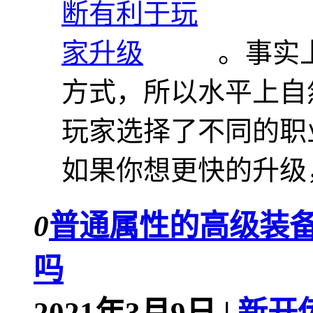
。事实
方式，所以水平上自
玩家选择了不同的职
如果你想更快的升级，
0
普通属性的高级装
吗
2021年3月9日 |
新开